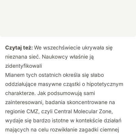
Czytaj też:
We wszechświecie ukrywała się
nieznana sieć. Naukowcy właśnie ją
zidentyfikowali
Mianem tych ostatnich określa się słabo
oddziałujące masywne cząstki o hipotetycznym
charakterze. Jak podsumowują sami
zainteresowani, badania skoncentrowane na
regionie CMZ, czyli Central Molecular Zone,
wydaje się bardzo istotne w kontekście działań
mających na celu rozwikłanie zagadki ciemnej