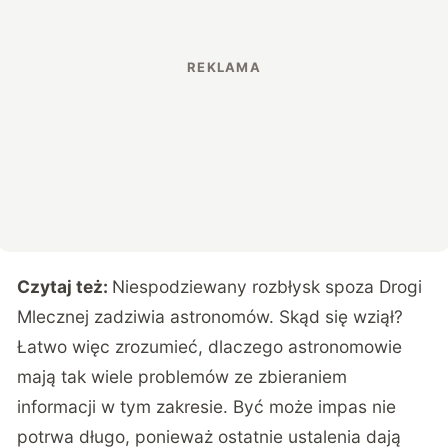
Czytaj też:
Niespodziewany rozbłysk spoza Drogi
Mlecznej zadziwia astronomów. Skąd się wziął?
Łatwo więc zrozumieć, dlaczego astronomowie
mają tak wiele problemów ze zbieraniem
informacji w tym zakresie. Być może impas nie
potrwa długo, ponieważ ostatnie ustalenia dają