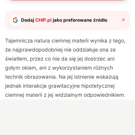
Dodaj
CHIP.pl
jako preferowane źródło
Tajemnicza natura ciemnej materii wynika z tego,
że najprawdopodobniej nie oddziałuje ona ze
światłem, przez co nie da się jej dostrzec ani
gołym okiem, ani z wykorzystaniem różnych
technik obrazowania. Na jej istnienie wskazują
jednak interakcje grawitacyjne hipotetycznej
ciemnej materii z jej widzialnym odpowiednikiem.