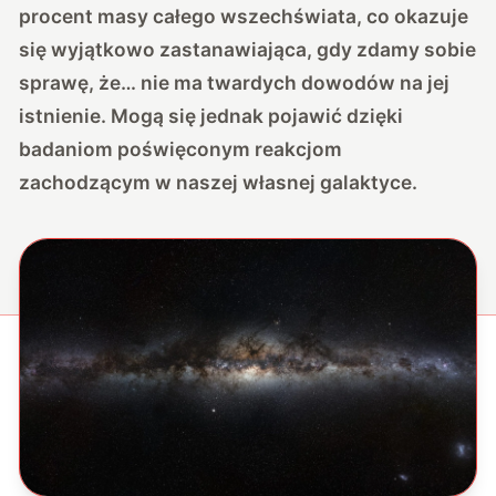
procent masy całego wszechświata, co okazuje
się wyjątkowo zastanawiająca, gdy zdamy sobie
sprawę, że… nie ma twardych dowodów na jej
istnienie. Mogą się jednak pojawić dzięki
badaniom poświęconym reakcjom
zachodzącym w naszej własnej galaktyce.