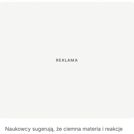
Naukowcy sugerują, że ciemna materia i reakcje