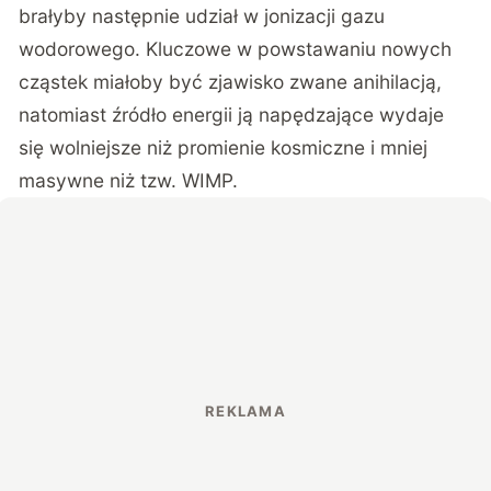
brałyby następnie udział w jonizacji gazu
wodorowego. Kluczowe w powstawaniu nowych
cząstek miałoby być zjawisko zwane anihilacją,
natomiast źródło energii ją napędzające wydaje
się wolniejsze niż promienie kosmiczne i mniej
masywne niż tzw. WIMP.