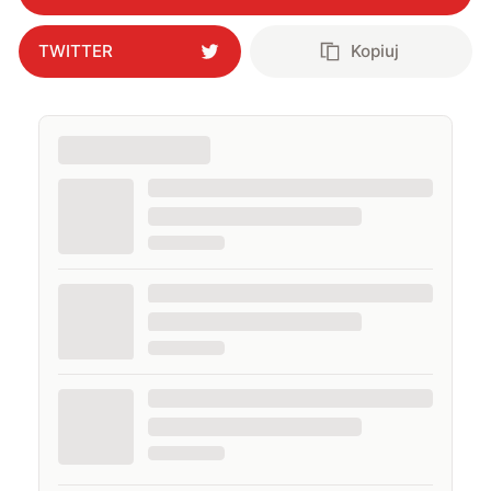
TWITTER
Kopiuj