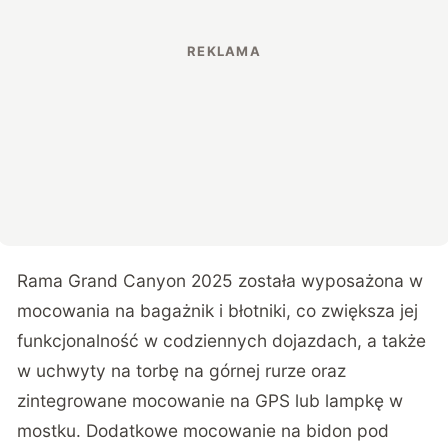
Rama Grand Canyon 2025 została wyposażona w
mocowania na bagażnik i błotniki, co zwiększa jej
funkcjonalność w codziennych dojazdach, a także
w uchwyty na torbę na górnej rurze oraz
zintegrowane mocowanie na GPS lub lampkę w
mostku. Dodatkowe mocowanie na bidon pod