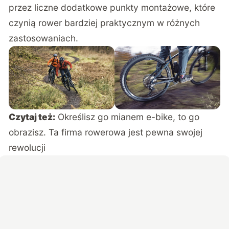
przez liczne dodatkowe punkty montażowe, które
czynią rower bardziej praktycznym w różnych
zastosowaniach.
Czytaj też:
Określisz go mianem e-bike, to go
obrazisz. Ta firma rowerowa jest pewna swojej
rewolucji