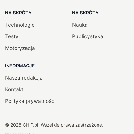
NA SKRÓTY
NA SKRÓTY
Technologie
Nauka
Testy
Publicystyka
Motoryzacja
INFORMACJE
Nasza redakcja
Kontakt
Polityka prywatności
©
2026
CHIP.pl
. Wszelkie prawa zastrzeżone.