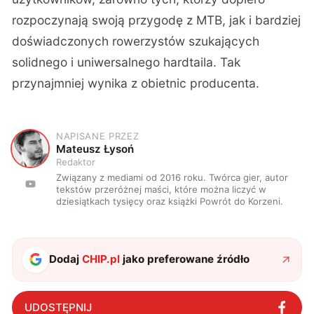
rozpoczynają swoją przygodę z MTB, jak i bardziej
doświadczonych rowerzystów szukających
solidnego i uniwersalnego hardtaila. Tak
przynajmniej wynika z obietnic producenta.
NAPISANE PRZEZ
M
Mateusz Łysoń
Redaktor
Związany z mediami od 2016 roku. Twórca gier, autor
tekstów przeróżnej maści, które można liczyć w
dziesiątkach tysięcy oraz książki Powrót do Korzeni.
Dodaj
CHIP.pl
jako preferowane źródło
UDOSTĘPNIJ