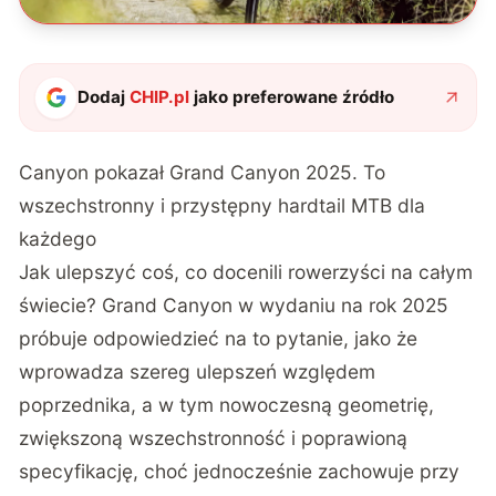
Dodaj
CHIP.pl
jako preferowane źródło
Canyon pokazał Grand Canyon 2025. To
wszechstronny i przystępny hardtail MTB dla
każdego
Jak ulepszyć coś, co docenili rowerzyści na całym
świecie? Grand Canyon w wydaniu na rok 2025
próbuje odpowiedzieć na to pytanie, jako że
wprowadza szereg ulepszeń względem
poprzednika, a w tym nowoczesną geometrię,
zwiększoną wszechstronność i poprawioną
specyfikację, choć jednocześnie zachowuje przy