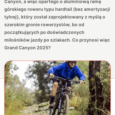
Canyon, a więc opartego o aluminiową ramę
górskiego roweru typu hardtail (bez amortyzacji
tylnej), który został zaprojektowany z myślą o
szerokim gronie rowerzystów, bo od
początkujących po doświadczonych
miłośników jazdy po szlakach. Co przynosi więc
Grand Canyon 2025?