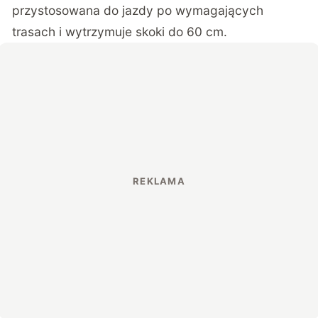
przystosowana do jazdy po wymagających
trasach i wytrzymuje skoki do 60 cm.