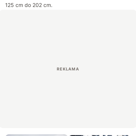
125 cm do 202 cm.