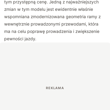
tym przystępną cenę. Jedną z najważniejszych
zmian w tym modelu jest ewidentnie właśnie
wspomniana zmodernizowana geometria ramy z
wewnętrznie prowadzonymi przewodami, która
ma na celu poprawę prowadzenia i zwiększenie
pewności jazdy.