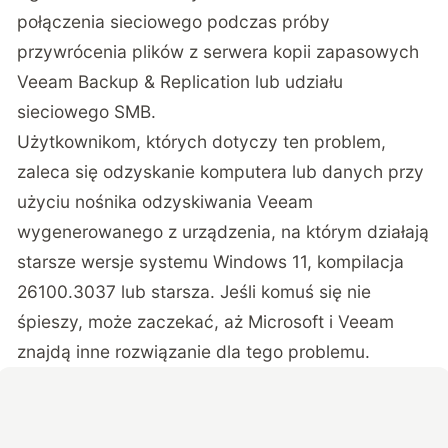
połączenia sieciowego podczas próby
przywrócenia plików z serwera kopii zapasowych
Veeam Backup & Replication lub udziału
sieciowego SMB.
Użytkownikom, których dotyczy ten problem,
zaleca się odzyskanie komputera lub danych przy
użyciu nośnika odzyskiwania Veeam
wygenerowanego z urządzenia, na którym działają
starsze wersje systemu Windows 11, kompilacja
26100.3037 lub starsza. Jeśli komuś się nie
śpieszy, może zaczekać, aż Microsoft i Veeam
znajdą inne rozwiązanie dla tego problemu.