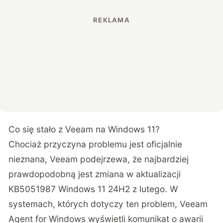
Co się stało z Veeam na Windows 11?
Chociaż przyczyna problemu jest oficjalnie
nieznana, Veeam podejrzewa, że najbardziej
prawdopodobną jest zmiana w aktualizacji
KB5051987 Windows 11 24H2 z lutego. W
systemach, których dotyczy ten problem, Veeam
Agent for Windows wyświetli komunikat o awarii