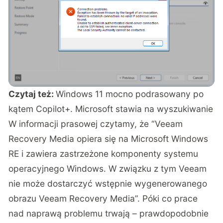
Czytaj też:
Windows 11 mocno podrasowany po
kątem Copilot+. Microsoft stawia na wyszukiwanie
W informacji prasowej czytamy, że “Veeam
Recovery Media opiera się na Microsoft Windows
RE i zawiera zastrzeżone komponenty systemu
operacyjnego Windows. W związku z tym Veeam
nie może dostarczyć wstępnie wygenerowanego
obrazu Veeam Recovery Media”. Póki co prace
nad naprawą problemu trwają – prawdopodobnie