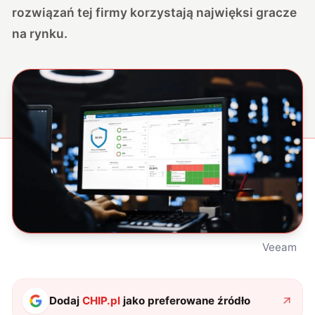
rozwiązań tej firmy korzystają najwięksi gracze
na rynku.
Veeam
Dodaj
CHIP.pl
jako preferowane źródło