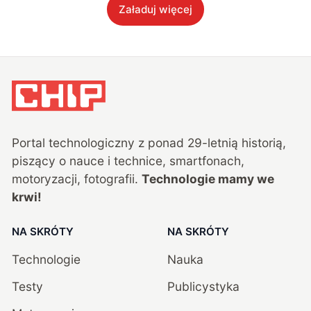
Załaduj więcej
Portal technologiczny z ponad
29
-letnią historią,
piszący o nauce i technice, smartfonach,
motoryzacji, fotografii.
Technologie mamy we
krwi!
NA SKRÓTY
NA SKRÓTY
Technologie
Nauka
Testy
Publicystyka