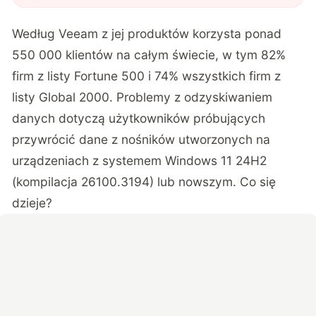
Według Veeam z jej produktów korzysta ponad
550 000 klientów na całym świecie, w tym 82%
firm z listy Fortune 500 i 74% wszystkich firm z
listy Global 2000. Problemy z odzyskiwaniem
danych dotyczą użytkowników próbujących
przywrócić dane z nośników utworzonych na
urządzeniach z systemem Windows 11 24H2
(kompilacja 26100.3194) lub nowszym. Co się
dzieje?