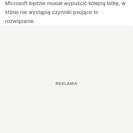
Microsoft będzie musiał wypuścić kolejną łatkę, w
której nie wystąpią czynniki psujące to
rozwiązanie.