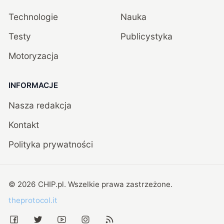
Technologie
Nauka
Testy
Publicystyka
Motoryzacja
INFORMACJE
Nasza redakcja
Kontakt
Polityka prywatności
©
2026
CHIP.pl
. Wszelkie prawa zastrzeżone.
theprotocol.it