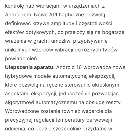
kontrolę nad wibracjami w urządzeniach z
Androidem. Nowe API haptyczne pozwolą
definiować krzywe amplitudy i częstotliwości
efektów dotykowych, co przełoży się na bogatsze
wrażenia w grach i umożliwi przypisywanie
unikalnych wzorców wibracji do różnych typów
powiadomień.
Ulepszenia aparatu:
Android 16 wprowadza nowe
hybrydowe modele automatycznej ekspozycji,
które pozwolą na ręczne sterowanie określonymi
aspektami ekspozycji, jednocześnie pozwalając
algorytmowi automatycznemu na obsługę reszty.
Wprowadzone zostanie również wsparcie dla
precyzyjnej regulacji temperatury barwowej i
odcienia, co będzie szczególnie przydatne w