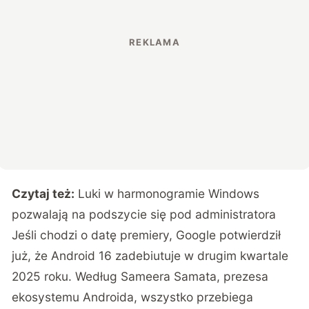
Czytaj też:
Luki w harmonogramie Windows
pozwalają na podszycie się pod administratora
Jeśli chodzi o datę premiery, Google potwierdził
już, że Android 16 zadebiutuje w drugim kwartale
2025 roku. Według Sameera Samata, prezesa
ekosystemu Androida, wszystko przebiega