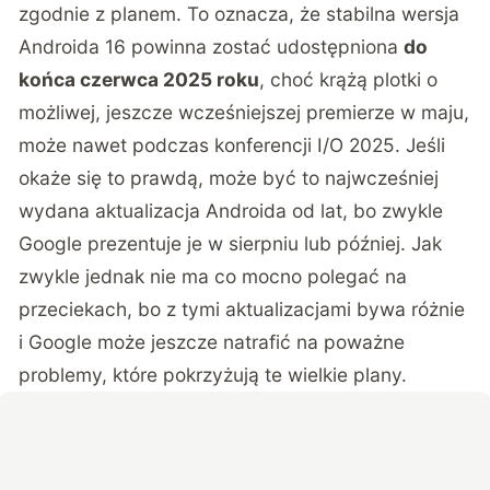
zgodnie z planem. To oznacza, że stabilna wersja
Androida 16 powinna zostać udostępniona
do
końca czerwca 2025 roku
, choć krążą plotki o
możliwej, jeszcze wcześniejszej premierze w maju,
może nawet podczas konferencji I/O 2025. Jeśli
okaże się to prawdą, może być to najwcześniej
wydana aktualizacja Androida od lat, bo zwykle
Google prezentuje je w sierpniu lub później. Jak
zwykle jednak nie ma co mocno polegać na
przeciekach, bo z tymi aktualizacjami bywa różnie
i Google może jeszcze natrafić na poważne
problemy, które pokrzyżują te wielkie plany.