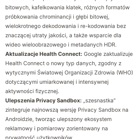
bitowych, kafelkowania klatek, różnych formatów
próbkowania chrominancji i głębi bitowej,
wielokrotnego dekodowania i re-kodowania bez
znaczącej utraty jakości, a także wsparcie dla
wideo wieloobrazowego i metadanych HDR.
Aktualizacje Health Connect:
Google zaktualizuje
Health Connect o nowy typ danych, zgodny z
wytycznymi Światowej Organizacji Zdrowia (WHO)
dotyczącymi umiarkowanej i intensywnej
aktywności fizycznej.
Ulepszenia Privacy Sandbox:
„szesnastka”
zintegruje najnowszą wersję Privacy Sandbox na
Androidzie, tworząc ulepszony ekosystem
reklamowy i pomiarowy zorientowany na
prywatność użytkowników.