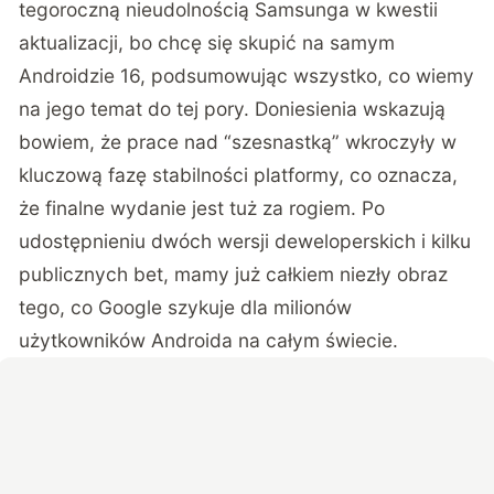
tegoroczną nieudolnością Samsunga w kwestii
aktualizacji, bo chcę się skupić na samym
Androidzie 16, podsumowując wszystko, co wiemy
na jego temat do tej pory. Doniesienia wskazują
bowiem, że prace nad “szesnastką” wkroczyły w
kluczową fazę stabilności platformy, co oznacza,
że finalne wydanie jest tuż za rogiem. Po
udostępnieniu dwóch wersji deweloperskich i kilku
publicznych bet, mamy już całkiem niezły obraz
tego, co Google szykuje dla milionów
użytkowników Androida na całym świecie.