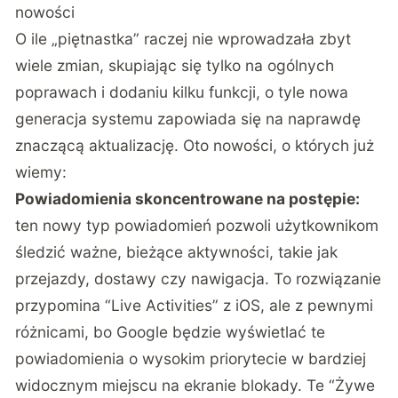
nowości
O ile „piętnastka” raczej nie wprowadzała zbyt
wiele zmian, skupiając się tylko na ogólnych
poprawach i dodaniu kilku funkcji, o tyle nowa
generacja systemu zapowiada się na naprawdę
znaczącą aktualizację. Oto nowości, o których już
wiemy:
Powiadomienia skoncentrowane na postępie:
ten nowy typ powiadomień pozwoli użytkownikom
śledzić ważne, bieżące aktywności, takie jak
przejazdy, dostawy czy nawigacja. To rozwiązanie
przypomina “Live Activities” z iOS, ale z pewnymi
różnicami, bo Google będzie wyświetlać te
powiadomienia o wysokim priorytecie w bardziej
widocznym miejscu na ekranie blokady. Te “Żywe