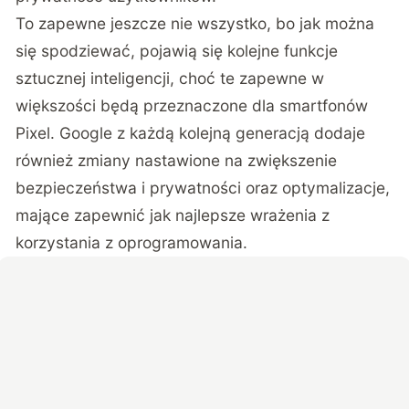
To zapewne jeszcze nie wszystko, bo jak można
się spodziewać, pojawią się kolejne funkcje
sztucznej inteligencji, choć te zapewne w
większości będą przeznaczone dla smartfonów
Pixel. Google z każdą kolejną generacją dodaje
również zmiany nastawione na zwiększenie
bezpieczeństwa i prywatności oraz optymalizacje,
mające zapewnić jak najlepsze wrażenia z
korzystania z oprogramowania.