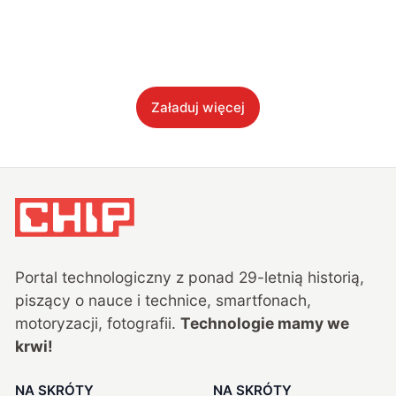
Załaduj więcej
Portal technologiczny z ponad
29
-letnią historią,
piszący o nauce i technice, smartfonach,
motoryzacji, fotografii.
Technologie mamy we
krwi!
NA SKRÓTY
NA SKRÓTY