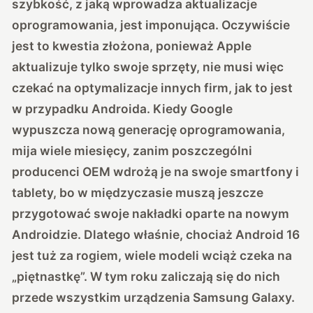
szybkość, z jaką wprowadza aktualizacje
oprogramowania, jest imponująca. Oczywiście
jest to kwestia złożona, ponieważ Apple
aktualizuje tylko swoje sprzęty, nie musi więc
czekać na optymalizacje innych firm, jak to jest
w przypadku Androida. Kiedy Google
wypuszcza nową generację oprogramowania,
mija wiele miesięcy, zanim poszczególni
producenci OEM wdrożą je na swoje smartfony i
tablety, bo w międzyczasie muszą jeszcze
przygotować swoje nakładki oparte na nowym
Androidzie. Dlatego właśnie, chociaż Android 16
jest tuż za rogiem, wiele modeli wciąż czeka na
„piętnastkę”. W tym roku zaliczają się do nich
przede wszystkim urządzenia Samsung Galaxy.