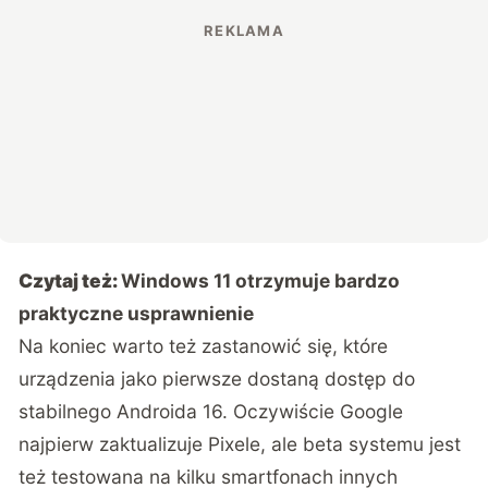
Czytaj też:
Windows 11 otrzymuje bardzo
praktyczne usprawnienie
Na koniec warto też zastanowić się, które
urządzenia jako pierwsze dostaną dostęp do
stabilnego Androida 16. Oczywiście Google
najpierw zaktualizuje Pixele, ale beta systemu jest
też testowana na kilku smartfonach innych