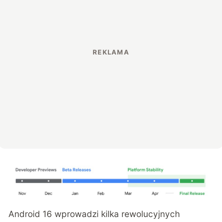
Android 16 wprowadzi kilka rewolucyjnych