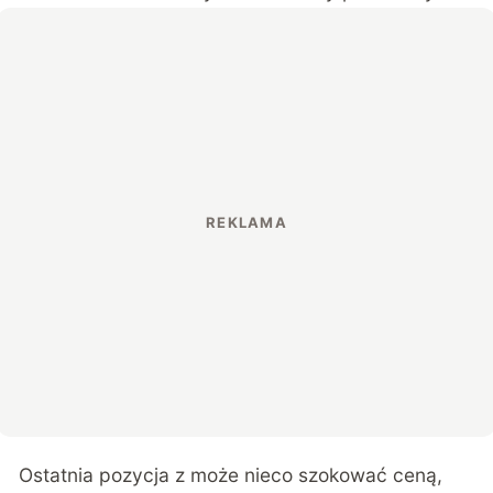
Ostatnia pozycja z może nieco szokować ceną,