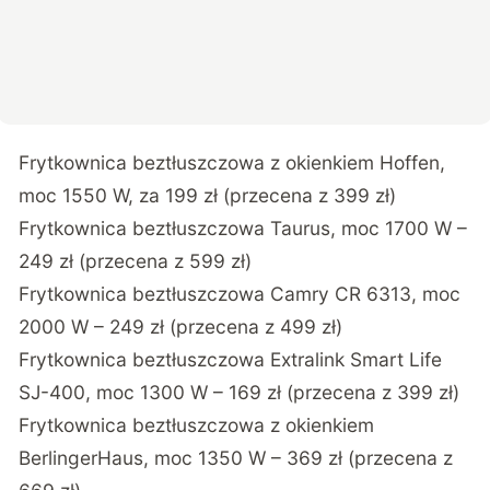
Frytkownica beztłuszczowa z okienkiem Hoffen,
moc 1550 W, za 199 zł (przecena z 399 zł)
Frytkownica beztłuszczowa Taurus, moc 1700 W –
249 zł (przecena z 599 zł)
Frytkownica beztłuszczowa Camry CR 6313, moc
2000 W – 249 zł (przecena z 499 zł)
Frytkownica beztłuszczowa Extralink Smart Life
SJ-400, moc 1300 W – 169 zł (przecena z 399 zł)
Frytkownica beztłuszczowa z okienkiem
BerlingerHaus, moc 1350 W – 369 zł (przecena z