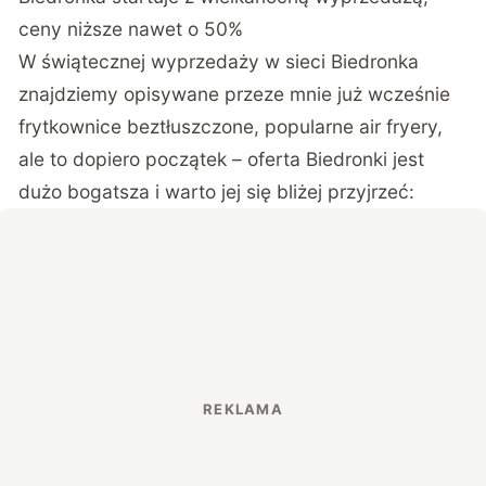
ceny niższe nawet o 50%
W świątecznej wyprzedaży w sieci Biedronka
znajdziemy opisywane przeze mnie już wcześnie
frytkownice beztłuszczone, popularne air fryery,
ale to dopiero początek – oferta Biedronki jest
dużo bogatsza i warto jej się bliżej przyjrzeć: