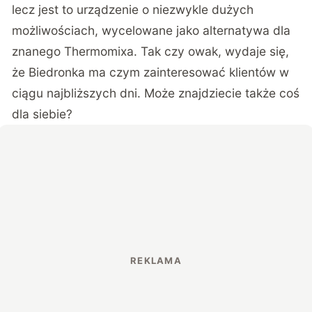
lecz jest to urządzenie o niezwykle dużych
możliwościach, wycelowane jako alternatywa dla
znanego Thermomixa. Tak czy owak, wydaje się,
że Biedronka ma czym zainteresować klientów w
ciągu najbliższych dni. Może znajdziecie także coś
dla siebie?