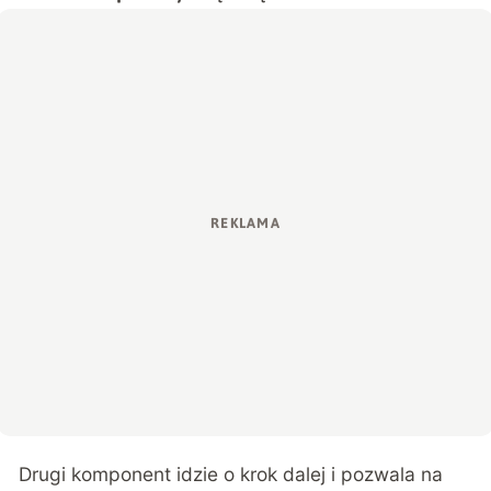
Drugi komponent idzie o krok dalej i pozwala na