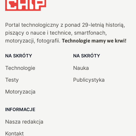
Portal technologiczny z ponad
29
-letnią historią,
piszący o nauce i technice, smartfonach,
motoryzacji, fotografii.
Technologie mamy we krwi!
NA SKRÓTY
NA SKRÓTY
Technologie
Nauka
Testy
Publicystyka
Motoryzacja
INFORMACJE
Nasza redakcja
Kontakt