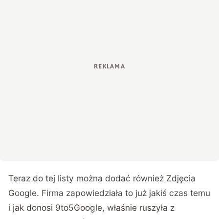
Teraz do tej listy można dodać również Zdjęcia
Google. Firma zapowiedziała to już jakiś czas temu
i jak donosi
9to5Google
, właśnie ruszyła z