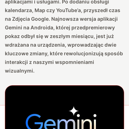
aplikacjami i usługami. Po dodaniu obsługi
kalendarza, Map czy YouTube’a, przyszedł czas
na Zdjęcia Google. Najnowsza wersja aplikacji
Gemini na Androida, której przedpremierowy
pokaz odbył się w zeszłym miesiącu, jest już
wdrażana na urządzenia, wprowadzając dwie
kluczowe zmiany, które rewolucjonizują sposób
interakcji z naszymi wspomnieniami
wizualnymi.