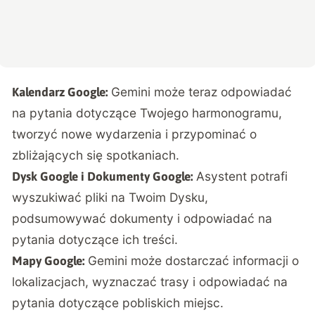
Gemini może teraz odpowiadać
Kalendarz Google:
na pytania dotyczące Twojego harmonogramu,
tworzyć nowe wydarzenia i przypominać o
zbliżających się spotkaniach.
Asystent potrafi
Dysk Google i Dokumenty Google:
wyszukiwać pliki na Twoim Dysku,
podsumowywać dokumenty i odpowiadać na
pytania dotyczące ich treści.
Gemini może dostarczać informacji o
Mapy Google:
lokalizacjach, wyznaczać trasy i odpowiadać na
pytania dotyczące pobliskich miejsc.