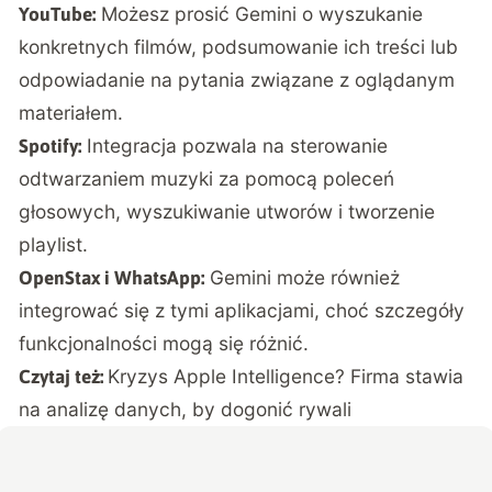
Możesz prosić Gemini o wyszukanie
YouTube:
konkretnych filmów, podsumowanie ich treści lub
odpowiadanie na pytania związane z oglądanym
materiałem.
Integracja pozwala na sterowanie
Spotify:
odtwarzaniem muzyki za pomocą poleceń
głosowych, wyszukiwanie utworów i tworzenie
playlist.
Gemini może również
OpenStax i WhatsApp:
integrować się z tymi aplikacjami, choć szczegóły
funkcjonalności mogą się różnić.
Kryzys Apple Intelligence? Firma stawia
Czytaj też:
na analizę danych, by dogonić rywali