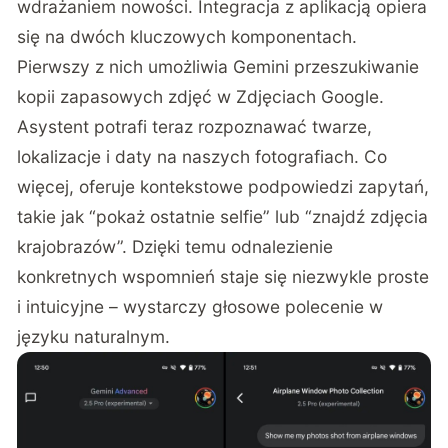
wdrażaniem nowości. Integracja z aplikacją opiera
się na dwóch kluczowych komponentach.
Pierwszy z nich umożliwia Gemini przeszukiwanie
kopii zapasowych zdjęć w Zdjęciach Google.
Asystent potrafi teraz rozpoznawać twarze,
lokalizacje i daty na naszych fotografiach. Co
więcej, oferuje kontekstowe podpowiedzi zapytań,
takie jak “pokaż ostatnie selfie” lub “znajdź zdjęcia
krajobrazów”. Dzięki temu odnalezienie
konkretnych wspomnień staje się niezwykle proste
i intuicyjne – wystarczy głosowe polecenie w
języku naturalnym.