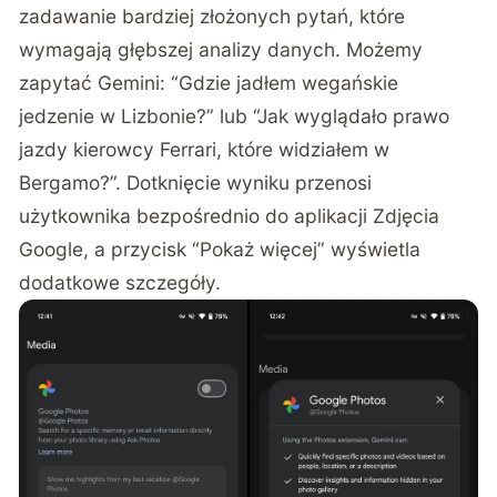
zadawanie bardziej złożonych pytań, które
wymagają głębszej analizy danych. Możemy
zapytać Gemini: “Gdzie jadłem wegańskie
jedzenie w Lizbonie?” lub “Jak wyglądało prawo
jazdy kierowcy Ferrari, które widziałem w
Bergamo?”. Dotknięcie wyniku przenosi
użytkownika bezpośrednio do aplikacji Zdjęcia
Google, a przycisk “Pokaż więcej” wyświetla
dodatkowe szczegóły.