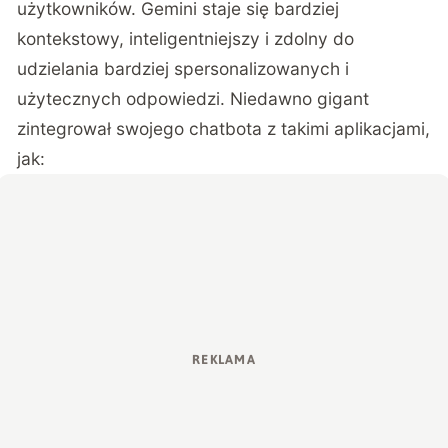
użytkowników. Gemini staje się bardziej
kontekstowy, inteligentniejszy i zdolny do
udzielania bardziej spersonalizowanych i
użytecznych odpowiedzi. Niedawno gigant
zintegrował swojego chatbota z takimi aplikacjami,
jak: