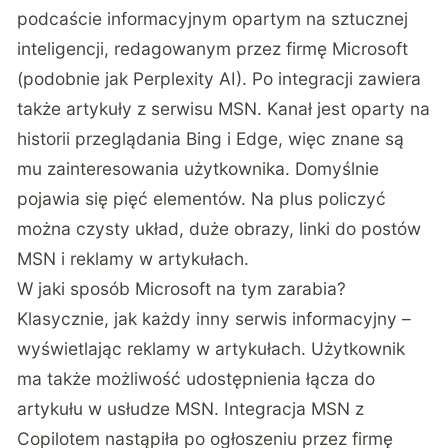
podcaście informacyjnym opartym na sztucznej
inteligencji, redagowanym przez firmę Microsoft
(podobnie jak Perplexity AI). Po integracji zawiera
także artykuły z serwisu MSN. Kanał jest oparty na
historii przeglądania Bing i Edge, więc znane są
mu zainteresowania użytkownika. Domyślnie
pojawia się pięć elementów. Na plus policzyć
można czysty układ, duże obrazy, linki do postów
MSN i reklamy w artykułach.
W jaki sposób Microsoft na tym zarabia?
Klasycznie, jak każdy inny serwis informacyjny –
wyświetlając reklamy w artykułach. Użytkownik
ma także możliwość udostępnienia łącza do
artykułu w usłudze MSN. Integracja MSN z
Copilotem nastąpiła po ogłoszeniu przez firmę