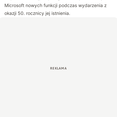
Microsoft nowych funkcji podczas wydarzenia z
okazji 50. rocznicy jej istnienia.