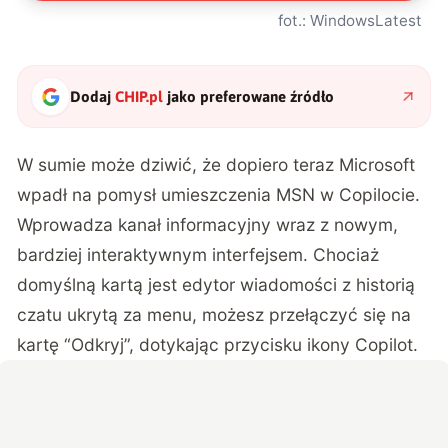
fot.: WindowsLatest
Dodaj
CHIP.pl
jako preferowane źródło
W sumie może dziwić, że dopiero teraz Microsoft
wpadł na pomysł umieszczenia MSN w Copilocie.
Wprowadza kanał informacyjny wraz z nowym,
bardziej interaktywnym interfejsem. Chociaż
domyślną kartą jest edytor wiadomości z historią
czatu ukrytą za menu, możesz przełączyć się na
kartę “Odkryj”, dotykając przycisku ikony Copilot.