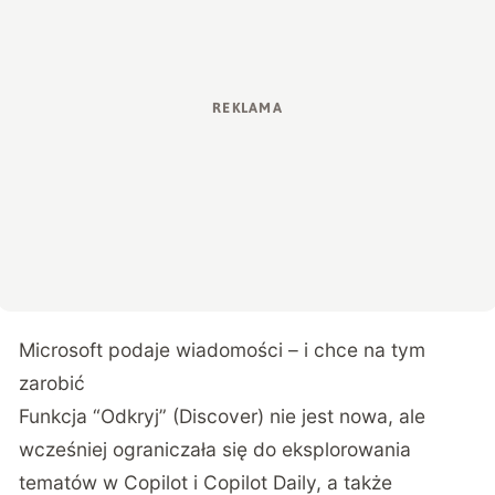
Microsoft podaje wiadomości – i chce na tym
zarobić
Funkcja “Odkryj” (Discover) nie jest nowa, ale
wcześniej ograniczała się do eksplorowania
tematów w Copilot i Copilot Daily, a także