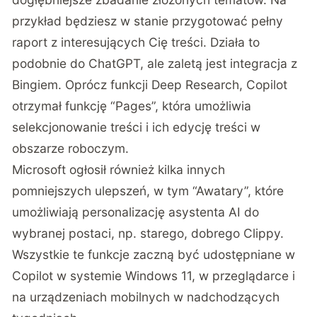
przykład będziesz w stanie przygotować pełny
raport z interesujących Cię treści. Działa to
podobnie do ChatGPT, ale zaletą jest integracja z
Bingiem. Oprócz funkcji Deep Research, Copilot
otrzymał funkcję “Pages”, która umożliwia
selekcjonowanie treści i ich edycję treści w
obszarze roboczym.
Microsoft ogłosił również kilka innych
pomniejszych ulepszeń, w tym “Awatary”, które
umożliwiają personalizację asystenta AI do
wybranej postaci, np. starego, dobrego Clippy.
Wszystkie te funkcje zaczną być udostępniane w
Copilot w systemie Windows 11, w przeglądarce i
na urządzeniach mobilnych w nadchodzących