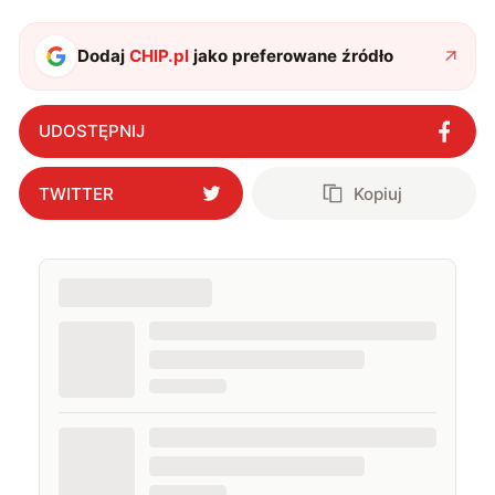
Dodaj
CHIP.pl
jako preferowane źródło
UDOSTĘPNIJ
TWITTER
Kopiuj