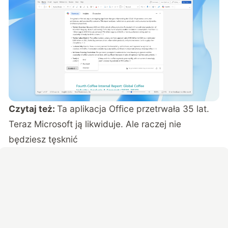
Czytaj też:
Ta aplikacja Office przetrwała 35 lat.
Teraz Microsoft ją likwiduje. Ale raczej nie
będziesz tęsknić