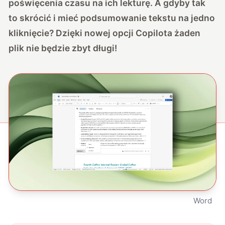
poświęcenia czasu na ich lekturę. A gdyby tak
to skrócić i mieć podsumowanie tekstu na jedno
kliknięcie? Dzięki nowej opcji Copilota żaden
plik nie będzie zbyt długi!
Word