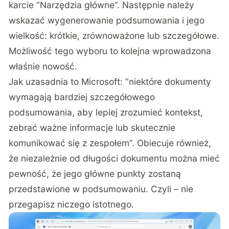
karcie “Narzędzia główne”. Następnie należy
wskazać wygenerowanie podsumowania i jego
wielkość: krótkie, zrównoważone lub szczegółowe.
Możliwość tego wyboru to kolejna wprowadzona
właśnie nowość.
Jak uzasadnia to Microsoft: “niektóre dokumenty
wymagają bardziej szczegółowego
podsumowania, aby lepiej zrozumieć kontekst,
zebrać ważne informacje lub skutecznie
komunikować się z zespołem”. Obiecuje również,
że niezależnie od długości dokumentu można mieć
pewność, że jego główne punkty zostaną
przedstawione w podsumowaniu. Czyli – nie
przegapisz niczego istotnego.