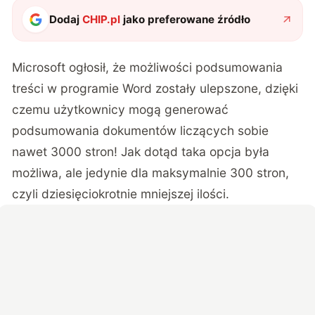
Dodaj
CHIP.pl
jako preferowane źródło
Microsoft ogłosił, że możliwości podsumowania
treści w programie Word zostały ulepszone, dzięki
czemu użytkownicy mogą generować
podsumowania dokumentów liczących sobie
nawet 3000 stron! Jak dotąd taka opcja była
możliwa, ale jedynie dla maksymalnie 300 stron,
czyli dziesięciokrotnie mniejszej ilości.