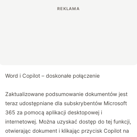
Word i Copilot – doskonałe połączenie
Zaktualizowane podsumowanie dokumentów jest
teraz udostępniane dla subskrybentów Microsoft
365 za pomocą aplikacji desktopowej i
internetowej. Można uzyskać dostęp do tej funkcji,
otwierając dokument i klikając przycisk Copilot na