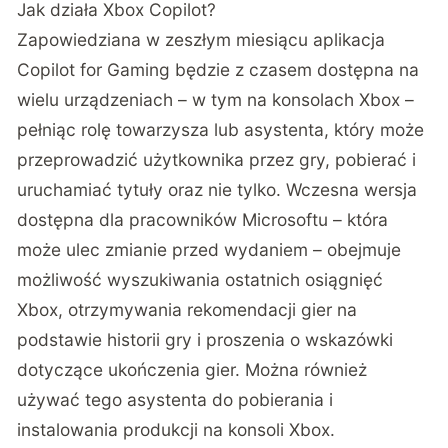
Jak działa Xbox Copilot?
Zapowiedziana w zeszłym miesiącu aplikacja
Copilot for Gaming będzie z czasem dostępna na
wielu urządzeniach – w tym na konsolach Xbox –
pełniąc rolę towarzysza lub asystenta, który może
przeprowadzić użytkownika przez gry, pobierać i
uruchamiać tytuły oraz nie tylko. Wczesna wersja
dostępna dla pracowników Microsoftu – która
może ulec zmianie przed wydaniem – obejmuje
możliwość wyszukiwania ostatnich osiągnięć
Xbox, otrzymywania rekomendacji gier na
podstawie historii gry i proszenia o wskazówki
dotyczące ukończenia gier. Można również
używać tego asystenta do pobierania i
instalowania produkcji na konsoli Xbox.