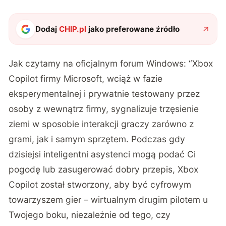
Dodaj
CHIP.pl
jako preferowane źródło
Jak czytamy na oficjalnym forum Windows: “Xbox
Copilot firmy Microsoft, wciąż w fazie
eksperymentalnej i prywatnie testowany przez
osoby z wewnątrz firmy, sygnalizuje trzęsienie
ziemi w sposobie interakcji graczy zarówno z
grami, jak i samym sprzętem. Podczas gdy
dzisiejsi inteligentni asystenci mogą podać Ci
pogodę lub zasugerować dobry przepis, Xbox
Copilot został stworzony, aby być cyfrowym
towarzyszem gier – wirtualnym drugim pilotem u
Twojego boku, niezależnie od tego, czy