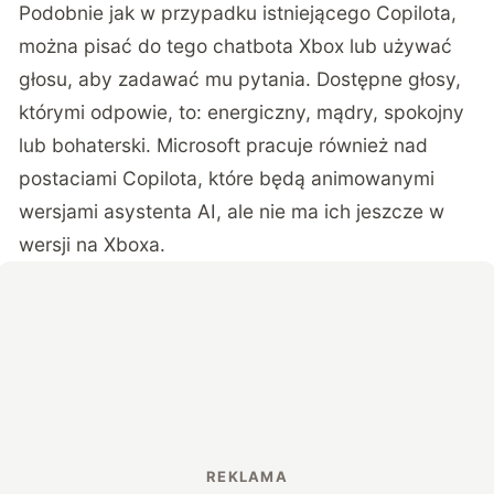
Podobnie jak w przypadku istniejącego Copilota,
można pisać do tego chatbota Xbox lub używać
głosu, aby zadawać mu pytania. Dostępne głosy,
którymi odpowie, to: energiczny, mądry, spokojny
lub bohaterski. Microsoft pracuje również nad
postaciami Copilota, które będą animowanymi
wersjami asystenta AI, ale nie ma ich jeszcze w
wersji na Xboxa.