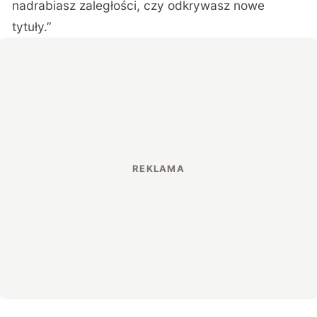
nadrabiasz zaległości, czy odkrywasz nowe
tytuły.”