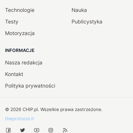
Technologie
Nauka
Testy
Publicystyka
Motoryzacja
INFORMACJE
Nasza redakcja
Kontakt
Polityka prywatności
©
2026
CHIP.pl
. Wszelkie prawa zastrzeżone.
theprotocol.it