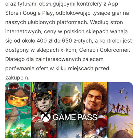
oraz tytułami obsługującymi kontrolery z App
Store i Google Play, odblokowując tysiące gier na
naszych ulubionych platformach. Według stron
internetowych, ceny w polskich sklepach wahają
się od około 400 zł do 650 złotych, a kontroler jest
dostępny w sklepach x-kom, Ceneo i Colorcorner.
Dlatego dla zainteresowanych zalecam
porównanie ofert w kilku miejscach przed
zakupem.