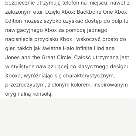
bezpiecznie utrzymują telefon na miejscu, nawet z
założonym etui. Dzięki Xbox: Backbone One Xbox
Edition możesz szybko uzyskać dostęp do pulpitu
nawigacyjnego Xbox za pomocą jednego
naciśnięcia przycisku Xbox i wskoczyć prosto do
gier, takich jak świetne Halo Infinite i Indiana
Jones and the Great Circle. Całość utrzymana jest
w stylistyce nawiązującej do klasycznego designu
Xboxa, wyróżniając się charakterystycznym,
przezroczystym, zielonym kolorem, inspirowanym
oryginalną konsolą.