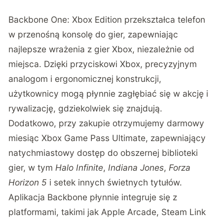
Backbone One: Xbox Edition przekształca telefon
w przenośną konsolę do gier, zapewniając
najlepsze wrażenia z gier Xbox, niezależnie od
miejsca. Dzięki przyciskowi Xbox, precyzyjnym
analogom i ergonomicznej konstrukcji,
użytkownicy mogą płynnie zagłębiać się w akcję i
rywalizację, gdziekolwiek się znajdują.
Dodatkowo, przy zakupie otrzymujemy darmowy
miesiąc Xbox Game Pass Ultimate, zapewniający
natychmiastowy dostęp do obszernej biblioteki
gier, w tym
Halo Infinite
,
Indiana Jones
,
Forza
Horizon 5
i setek innych świetnych tytułów.
Aplikacja Backbone płynnie integruje się z
platformami, takimi jak Apple Arcade, Steam Link