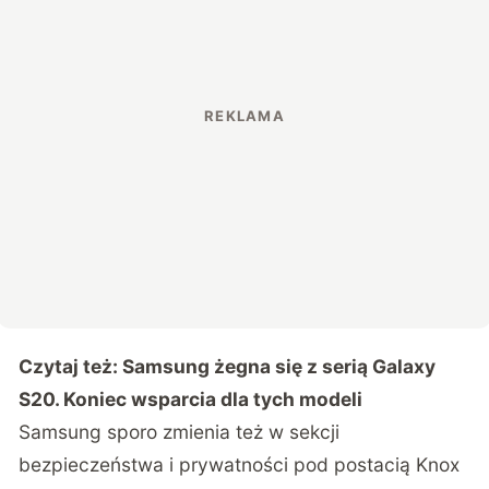
Czytaj też:
Samsung żegna się z serią Galaxy
S20. Koniec wsparcia dla tych modeli
Samsung sporo zmienia też w sekcji
bezpieczeństwa i prywatności pod postacią Knox