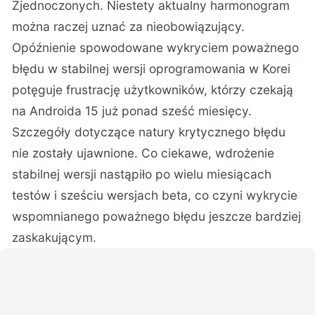
Zjednoczonych. Niestety aktualny harmonogram
można raczej uznać za nieobowiązujący.
Opóźnienie spowodowane
wykryciem poważnego
błędu w stabilnej wersji oprogramowania w Korei
potęguje frustrację użytkowników, którzy czekają
na Androida 15 już ponad sześć miesięcy.
Szczegóły dotyczące natury krytycznego błędu
nie zostały ujawnione. Co ciekawe, wdrożenie
stabilnej wersji nastąpiło po wielu miesiącach
testów i sześciu wersjach beta, co czyni wykrycie
wspomnianego poważnego błędu jeszcze bardziej
zaskakującym.