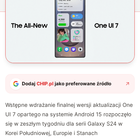
Dodaj
CHIP.pl
jako preferowane źródło
Wstępne wdrażanie finalnej wersji aktualizacji One
UI 7 opartego na systemie Android 15 rozpoczęło
się w zeszłym tygodniu dla serii Galaxy S24 w
Korei Południowej, Europie i Stanach