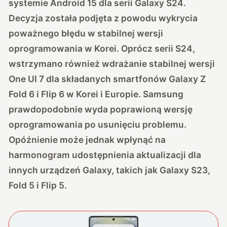
systemie Android 15 dla serii Galaxy S24.
Decyzja została podjęta z powodu wykrycia
poważnego błędu w stabilnej wersji
oprogramowania w Korei. Oprócz serii S24,
wstrzymano również wdrażanie stabilnej wersji
One UI 7 dla składanych smartfonów Galaxy Z
Fold 6 i Flip 6 w Korei i Europie. Samsung
prawdopodobnie wyda poprawioną wersję
oprogramowania po usunięciu problemu.
Opóźnienie może jednak wpłynąć na
harmonogram udostępnienia aktualizacji dla
innych urządzeń Galaxy, takich jak Galaxy S23,
Fold 5 i Flip 5.