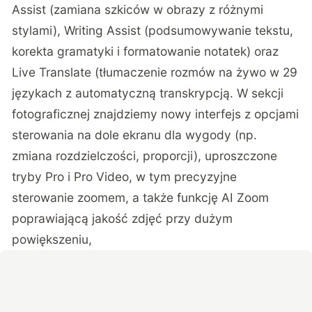
Assist (zamiana szkiców w obrazy z różnymi
stylami), Writing Assist (podsumowywanie tekstu,
korekta gramatyki i formatowanie notatek) oraz
Live Translate (tłumaczenie rozmów na żywo w 29
językach z automatyczną transkrypcją. W sekcji
fotograficznej znajdziemy nowy interfejs z opcjami
sterowania na dole ekranu dla wygody (np.
zmiana rozdzielczości, proporcji), uproszczone
tryby Pro i Pro Video, w tym precyzyjne
sterowanie zoomem, a także funkcję AI Zoom
poprawiającą jakość zdjęć przy dużym
powiększeniu,