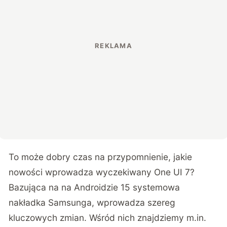
To może dobry czas na przypomnienie, jakie
nowości wprowadza wyczekiwany One UI 7?
Bazująca na na Androidzie 15 systemowa
nakładka Samsunga, wprowadza szereg
kluczowych zmian. Wśród nich znajdziemy m.in.