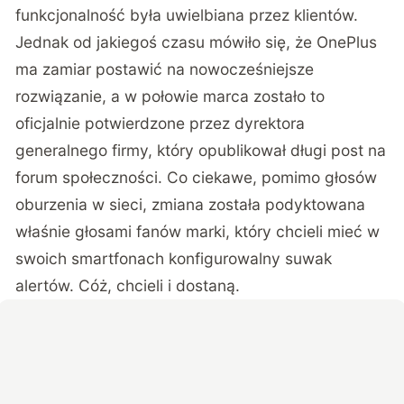
funkcjonalność była uwielbiana przez klientów.
Jednak od jakiegoś czasu mówiło się, że OnePlus
ma zamiar postawić na nowocześniejsze
rozwiązanie, a w połowie marca zostało to
oficjalnie potwierdzone przez dyrektora
generalnego firmy, który opublikował długi
post na
forum społeczności
. Co ciekawe, pomimo głosów
oburzenia w sieci, zmiana została podyktowana
właśnie głosami fanów marki, który chcieli mieć w
swoich smartfonach konfigurowalny suwak
alertów. Cóż, chcieli i dostaną.