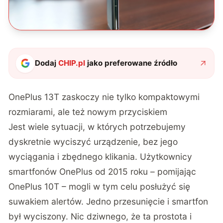
Dodaj
CHIP.pl
jako preferowane źródło
OnePlus 13T zaskoczy nie tylko kompaktowymi
rozmiarami, ale też nowym przyciskiem
Jest wiele sytuacji, w których potrzebujemy
dyskretnie wyciszyć urządzenie, bez jego
wyciągania i zbędnego klikania. Użytkownicy
smartfonów OnePlus od 2015 roku – pomijając
OnePlus 10T – mogli w tym celu posłużyć się
suwakiem alertów. Jedno przesunięcie i smartfon
był wyciszony. Nic dziwnego, że ta prostota i