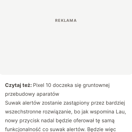
Czytaj też:
Pixel 10 doczeka się gruntownej
przebudowy aparatów
Suwak alertów zostanie zastąpiony przez bardziej
wszechstronne rozwiązanie, bo jak wspomina Lau,
nowy przycisk nadal będzie oferował tę samą
funkcjonalność co suwak alertów. Będzie więc