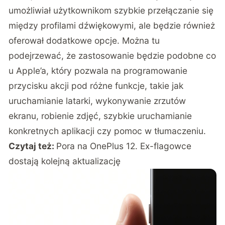
umożliwiał użytkownikom szybkie przełączanie się
między profilami dźwiękowymi, ale będzie również
oferował dodatkowe opcje. Można tu
podejrzewać, że zastosowanie będzie podobne co
u Apple’a, który pozwala na programowanie
przycisku akcji pod różne funkcje, takie jak
uruchamianie latarki, wykonywanie zrzutów
ekranu, robienie zdjęć, szybkie uruchamianie
konkretnych aplikacji czy pomoc w tłumaczeniu.
Czytaj też:
Pora na OnePlus 12. Ex-flagowce
dostają kolejną aktualizację