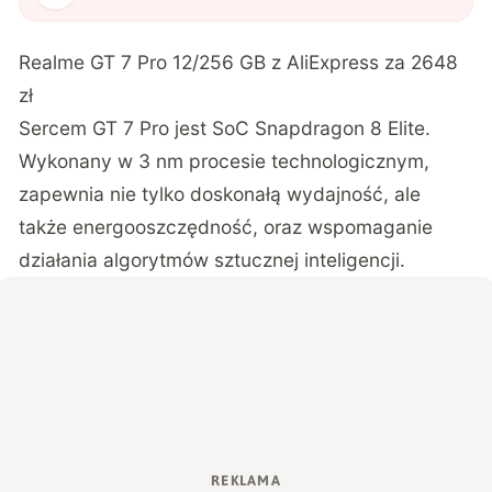
Realme GT 7 Pro 12/256 GB z AliExpress za 2648
zł
Sercem GT 7 Pro jest SoC Snapdragon 8 Elite.
Wykonany w 3 nm procesie technologicznym,
zapewnia nie tylko doskonałą wydajność, ale
także energooszczędność, oraz wspomaganie
działania algorytmów sztucznej inteligencji.