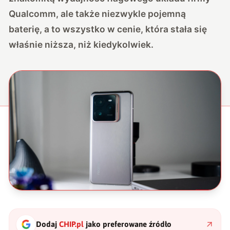
Qualcomm, ale także niezwykle pojemną
baterię, a to wszystko w cenie, która stała się
właśnie niższa, niż kiedykolwiek.
Dodaj
CHIP.pl
jako preferowane źródło