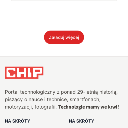
Załaduj więcej
Portal technologiczny z ponad
29
-letnią historią,
piszący o nauce i technice, smartfonach,
motoryzacji, fotografii.
Technologie mamy we krwi!
NA SKRÓTY
NA SKRÓTY