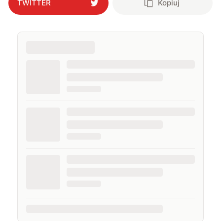
TWITTER
Kopiuj