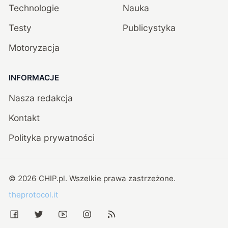
Technologie
Nauka
Testy
Publicystyka
Motoryzacja
INFORMACJE
Nasza redakcja
Kontakt
Polityka prywatności
©
2026
CHIP.pl
. Wszelkie prawa zastrzeżone.
theprotocol.it