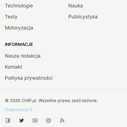
Technologie
Nauka
Testy
Publicystyka
Motoryzacja
INFORMACJE
Nasza redakcja
Kontakt
Polityka prywatności
©
2026
CHIP.pl
. Wszelkie prawa zastrzeżone.
theprotocol.it