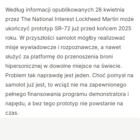
Według informacji opublikowanych 28 kwietnia
przez
The National Interest
Lockheed Martin może
ukończyć prototyp SR-72 już przed końcem 2025
roku. W przyszłości samolot mógłby realizować
misje wywiadowcze i rozpoznawcze, a nawet
służyć za platformę do przenoszenia broni
hipersonicznej w dowolne miejsce na świecie.
Problem tak naprawdę jest jeden. Choć pomysł na
samolot już jest, to wciąż nie ma zapewnionego
pełnego finansowania programu demonstratora i
napędu, a bez tego prototyp nie powstanie na
czas.