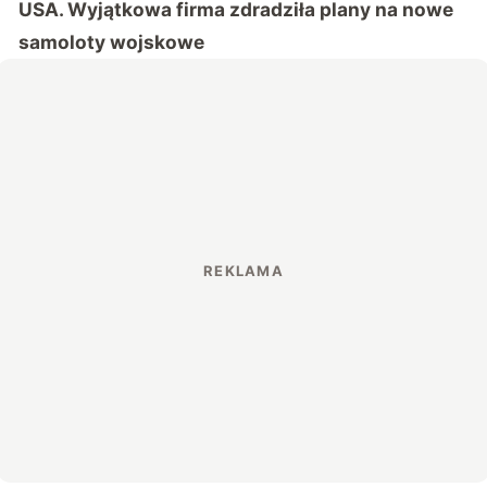
USA. Wyjątkowa firma zdradziła plany na nowe
samoloty wojskowe