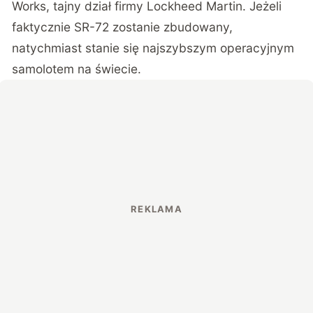
Works, tajny dział firmy Lockheed Martin. Jeżeli
faktycznie SR-72 zostanie zbudowany,
natychmiast stanie się najszybszym operacyjnym
samolotem na świecie.