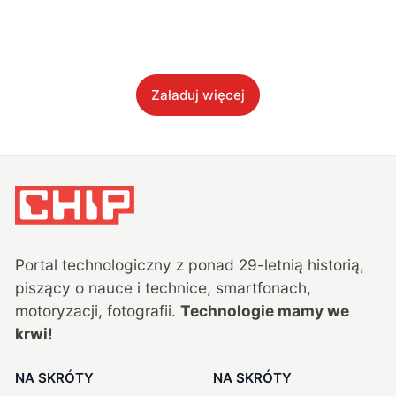
Załaduj więcej
Portal technologiczny z ponad
29
-letnią historią,
piszący o nauce i technice, smartfonach,
motoryzacji, fotografii.
Technologie mamy we
krwi!
NA SKRÓTY
NA SKRÓTY