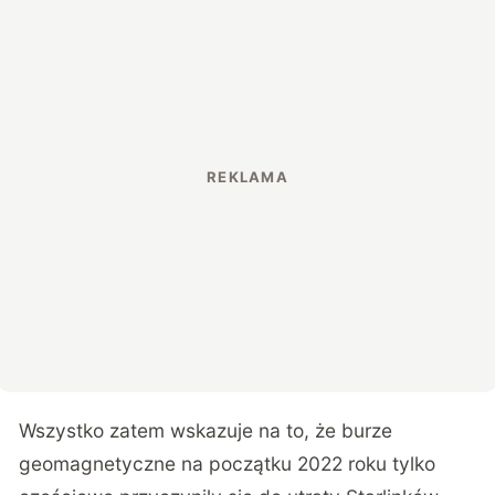
Wszystko zatem wskazuje na to, że burze
geomagnetyczne na początku 2022 roku tylko