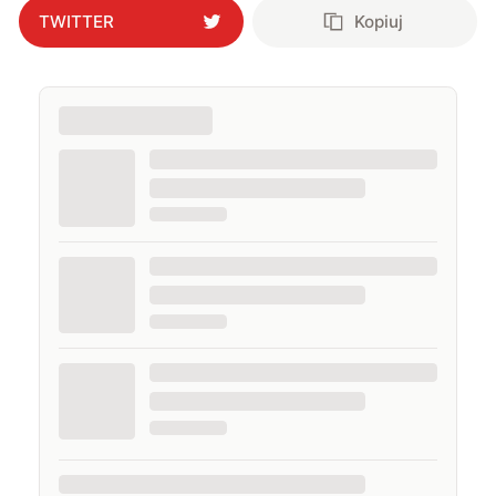
TWITTER
Kopiuj