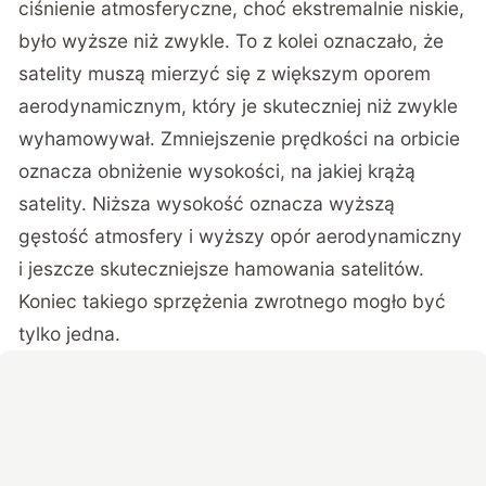
ciśnienie atmosferyczne, choć ekstremalnie niskie,
było wyższe niż zwykle. To z kolei oznaczało, że
satelity muszą mierzyć się z większym oporem
aerodynamicznym, który je skuteczniej niż zwykle
wyhamowywał. Zmniejszenie prędkości na orbicie
oznacza obniżenie wysokości, na jakiej krążą
satelity. Niższa wysokość oznacza wyższą
gęstość atmosfery i wyższy opór aerodynamiczny
i jeszcze skuteczniejsze hamowania satelitów.
Koniec takiego sprzężenia zwrotnego mogło być
tylko jedna.