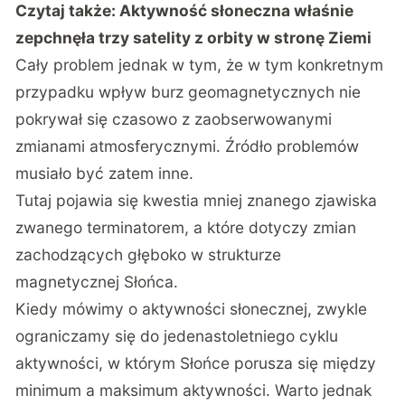
Czytaj także:
Aktywność słoneczna właśnie
zepchnęła trzy satelity z orbity w stronę Ziemi
Cały problem jednak w tym, że w tym konkretnym
przypadku wpływ burz geomagnetycznych nie
pokrywał się czasowo z zaobserwowanymi
zmianami atmosferycznymi. Źródło problemów
musiało być zatem inne.
Tutaj pojawia się kwestia mniej znanego zjawiska
zwanego
terminatorem
, a które dotyczy zmian
zachodzących głęboko w strukturze
magnetycznej Słońca.
Kiedy mówimy o aktywności słonecznej, zwykle
ograniczamy się do jedenastoletniego cyklu
aktywności, w którym Słońce porusza się między
minimum a maksimum aktywności. Warto jednak