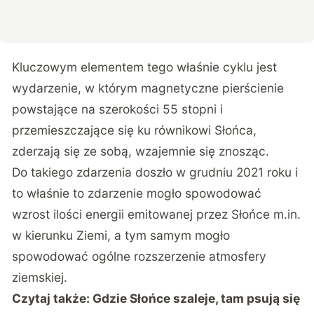
Kluczowym elementem tego właśnie cyklu jest
wydarzenie, w którym magnetyczne pierścienie
powstające na szerokości 55 stopni i
przemieszczające się ku równikowi Słońca,
zderzają się ze sobą, wzajemnie się znosząc.
Do takiego zdarzenia doszło w grudniu 2021 roku i
to właśnie to zdarzenie mogło spowodować
wzrost ilości energii emitowanej przez Słońce m.in.
w kierunku Ziemi, a tym samym mogło
spowodować ogólne rozszerzenie atmosfery
ziemskiej.
Czytaj także:
Gdzie Słońce szaleje, tam psują się