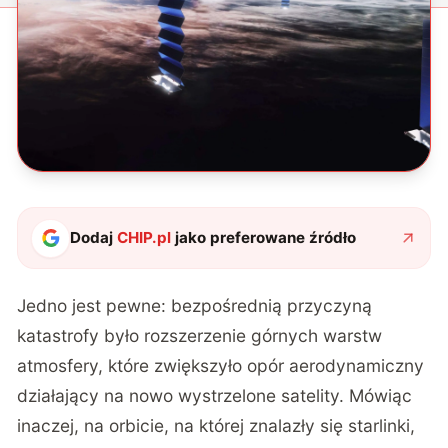
Dodaj
CHIP.pl
jako preferowane źródło
Jedno jest pewne: bezpośrednią przyczyną
katastrofy było rozszerzenie górnych warstw
atmosfery, które zwiększyło opór aerodynamiczny
działający na nowo wystrzelone satelity. Mówiąc
inaczej, na orbicie, na której znalazły się starlinki,