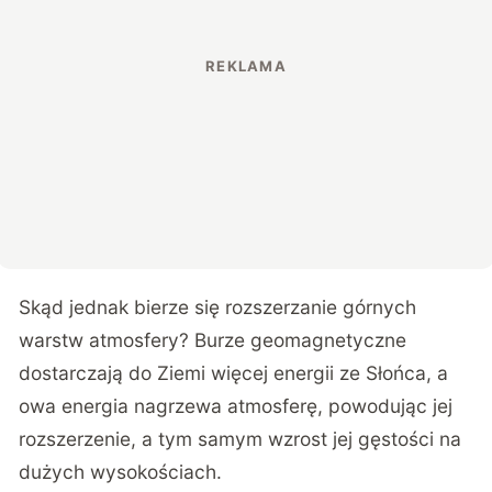
Skąd jednak bierze się rozszerzanie górnych
warstw atmosfery? Burze geomagnetyczne
dostarczają do Ziemi więcej energii ze Słońca, a
owa energia nagrzewa atmosferę, powodując jej
rozszerzenie, a tym samym wzrost jej gęstości na
dużych wysokościach.