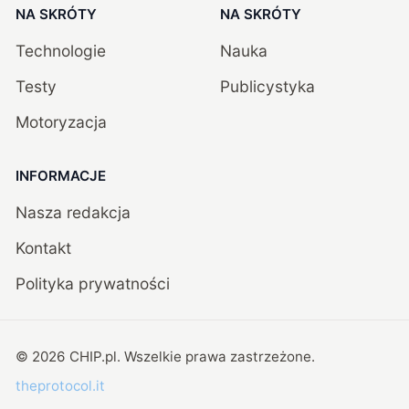
NA SKRÓTY
NA SKRÓTY
Technologie
Nauka
Testy
Publicystyka
Motoryzacja
INFORMACJE
Nasza redakcja
Kontakt
Polityka prywatności
©
2026
CHIP.pl
. Wszelkie prawa zastrzeżone.
theprotocol.it