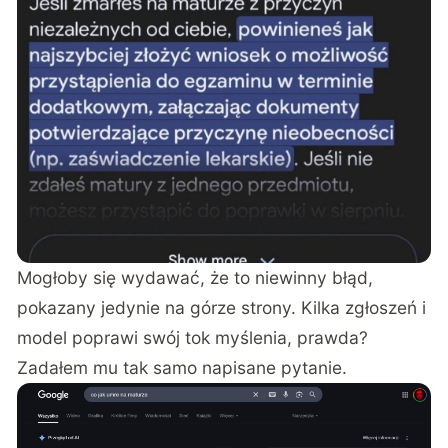
Mogłoby się wydawać, że to niewinny błąd,
pokazany jedynie na górze strony. Kilka zgłoszeń i
model poprawi swój tok myślenia, prawda?
Zadałem mu tak samo napisane pytanie.