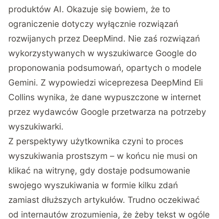
produktów AI. Okazuje się bowiem, że to
ograniczenie dotyczy wyłącznie rozwiązań
rozwijanych przez DeepMind. Nie zaś rozwiązań
wykorzystywanych w wyszukiwarce Google do
proponowania podsumowań, opartych o modele
Gemini. Z wypowiedzi wiceprezesa DeepMind Eli
Collins wynika, że dane wypuszczone w internet
przez wydawców Google przetwarza na potrzeby
wyszukiwarki.
Z perspektywy użytkownika czyni to proces
wyszukiwania prostszym – w końcu nie musi on
klikać na witrynę, gdy dostaje podsumowanie
swojego wyszukiwania w formie kilku zdań
zamiast dłuższych artykułów. Trudno oczekiwać
od internautów zrozumienia, że żeby tekst w ogóle