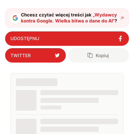
Chcesz czytać więcej treści jak
„
Wydawcy
kontra Google. Wielka bitwa o dane do AI
"
?
UDOSTĘPNIJ
TWITTER
Kopiuj