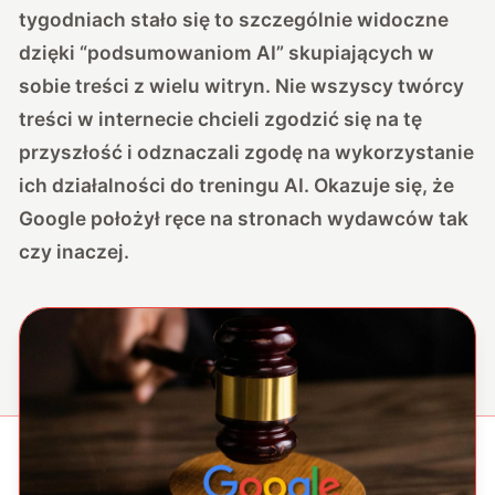
tygodniach stało się to szczególnie widoczne
dzięki “podsumowaniom AI” skupiających w
sobie treści z wielu witryn. Nie wszyscy twórcy
treści w internecie chcieli zgodzić się na tę
przyszłość i odznaczali zgodę na wykorzystanie
ich działalności do treningu AI. Okazuje się, że
Google położył ręce na stronach wydawców tak
czy inaczej.