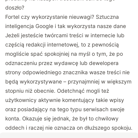
doszło?
Fortel czy wykorzystanie nieuwagi? Sztuczna
inteligencja Google i tak wykorzysta nasze dane
Jeżeli jesteście twórcami treści w internecie lub
częścią redakcji internetowej, to z pewnością
mogliście spać spokojniej na myśl o tym, że po
odznaczeniu przez wydawcę lub dewelopera
strony odpowiedniego znacznika wasze treści nie
będą wykorzystywane – przynajmniej w większym
stopniu niż obecnie. Odetchnąć mogli też
użytkownicy aktywnie komentujący takie wpisy
oraz posiadający na tego typu serwisach swoje
konta. Okazuje się jednak, że był to chwilowy
oddech i raczej nie oznacza on dłuższego spokoju.