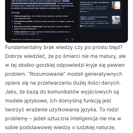
Fundamentalny brak wiedzy czy po prostu błąd?
Dobrze wiedzieć, że po śmierci nie ma matury, ale
w tej słodko-gorzkiej odpowiedzi kryje się pewien
problem. “Rozumowanie” modeli generatywnych
opiera się na przetwarzaniu dużej ilości danych.
Jako, że bazą do komunikatów wyjściowych są
modele językowe, ich domyślną funkcją jest
tworzyć wrażenie użytkowania języka. To rodzi
problemy – jeżeli sztuczna inteligencja nie ma w
sobie podstawowej wiedzy o ludzkiej naturze,