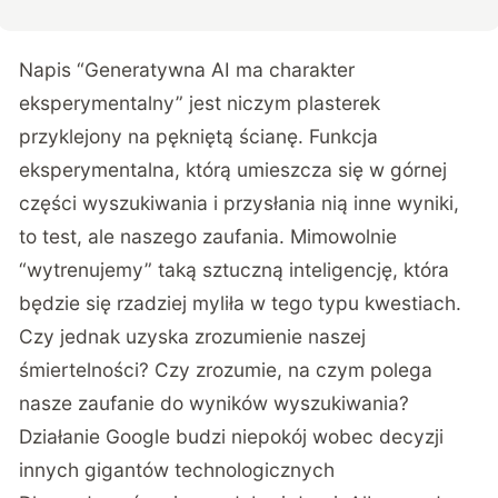
Napis “Generatywna AI ma charakter
eksperymentalny” jest niczym plasterek
przyklejony na pękniętą ścianę. Funkcja
eksperymentalna, którą umieszcza się w górnej
części wyszukiwania i przysłania nią inne wyniki,
to test, ale naszego zaufania. Mimowolnie
“wytrenujemy” taką sztuczną inteligencję, która
będzie się rzadziej myliła w tego typu kwestiach.
Czy jednak uzyska zrozumienie naszej
śmiertelności? Czy zrozumie, na czym polega
nasze zaufanie do wyników wyszukiwania?
Działanie Google budzi niepokój wobec decyzji
innych gigantów technologicznych