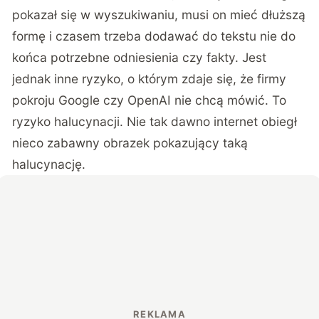
pokazał się w wyszukiwaniu, musi on mieć dłuższą
formę i czasem trzeba dodawać do tekstu nie do
końca potrzebne odniesienia czy fakty. Jest
jednak inne ryzyko, o którym zdaje się, że firmy
pokroju Google czy OpenAI nie chcą mówić. To
ryzyko halucynacji. Nie tak dawno internet obiegł
nieco zabawny obrazek pokazujący taką
halucynację.