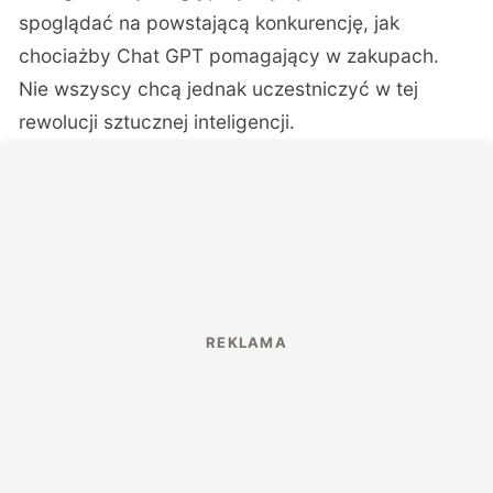
spoglądać na powstającą konkurencję, jak
chociażby
Chat GPT pomagający w zakupach
.
Nie wszyscy chcą jednak uczestniczyć w tej
rewolucji sztucznej inteligencji.