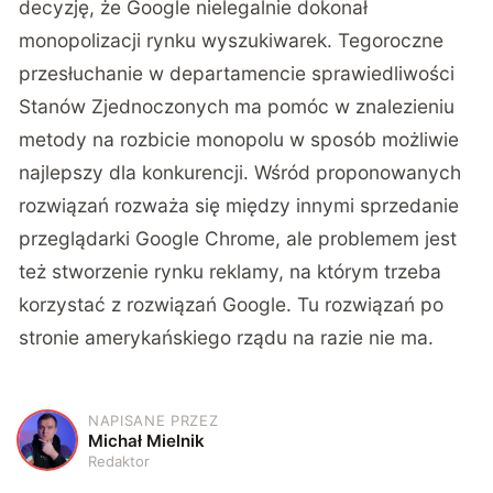
decyzję, że Google nielegalnie dokonał
monopolizacji rynku wyszukiwarek. Tegoroczne
przesłuchanie w departamencie sprawiedliwości
Stanów Zjednoczonych ma pomóc w znalezieniu
metody na rozbicie monopolu w sposób możliwie
najlepszy dla konkurencji. Wśród proponowanych
rozwiązań rozważa się między innymi
sprzedanie
przeglądarki Google Chrome
, ale problemem jest
też stworzenie rynku reklamy, na którym trzeba
korzystać z rozwiązań Google. Tu rozwiązań po
stronie amerykańskiego rządu na razie nie ma.
NAPISANE PRZEZ
M
Michał Mielnik
Redaktor