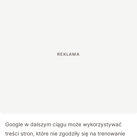
Google w dalszym ciągu może wykorzystywać
treści stron, które nie zgodziły się na trenowanie