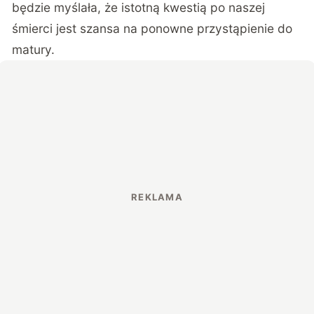
będzie myślała, że istotną kwestią po naszej
śmierci jest szansa na ponowne przystąpienie do
matury.