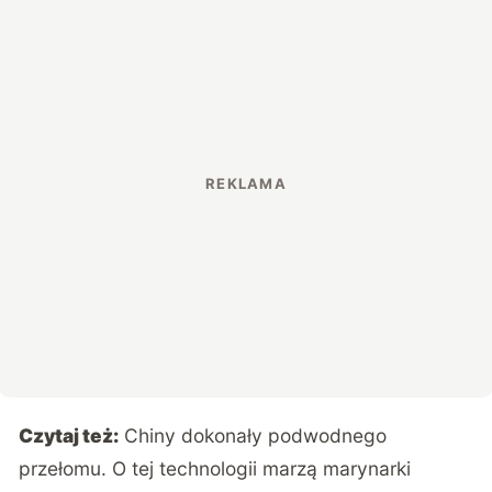
Czytaj też:
Chiny dokonały podwodnego
przełomu. O tej technologii marzą marynarki