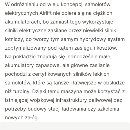
W odróżnieniu od wielu koncepcji samolotów
elektrycznych Airlift nie opiera się na ciężkich
akumulatorach, bo zamiast tego wykorzystuje
silniki elektryczne zasilane przez niewielki silnik
lotniczy, co tworzy tym samym hybrydowy system
zoptymalizowany pod kątem zasięgu i kosztów.
Na pokładzie znajdują się jednocześnie małe
akumulatory zapasowe, ale główne zasilanie
pochodzi z certyfikowanych silników lekkich
samolotów, które są tańsze i łatwiejsze w obsłudze
niż turbiny. Dzięki temu maszyna może korzystać z
istniejącej wojskowej infrastruktury paliwowej bez
potrzeby budowy stacji ładowania czy szkolenia
nowych załóg.