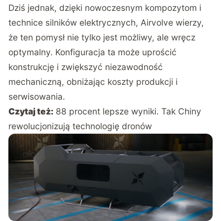
Dziś jednak, dzięki nowoczesnym kompozytom i
technice silników elektrycznych, Airvolve wierzy,
że ten pomysł nie tylko jest możliwy, ale wręcz
optymalny. Konfiguracja ta może uprościć
konstrukcję i zwiększyć niezawodność
mechaniczną, obniżając koszty produkcji i
serwisowania.
Czytaj też:
88 procent lepsze wyniki. Tak Chiny
rewolucjonizują technologię dronów