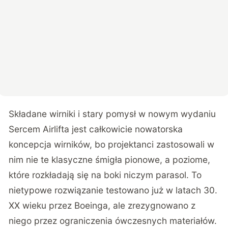
Składane wirniki i stary pomysł w nowym wydaniu
Sercem Airlifta jest całkowicie nowatorska
koncepcja wirników, bo projektanci zastosowali w
nim nie te klasyczne śmigła pionowe, a poziome,
które rozkładają się na boki niczym parasol. To
nietypowe rozwiązanie testowano już w latach 30.
XX wieku przez Boeinga, ale zrezygnowano z
niego przez ograniczenia ówczesnych materiałów.