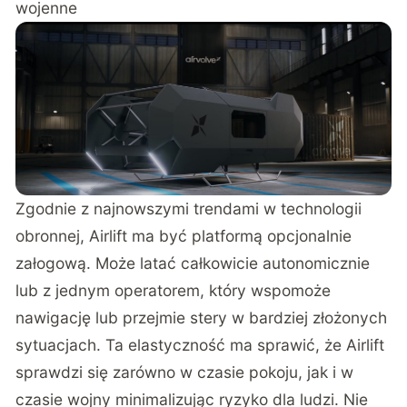
wojenne
Zgodnie z najnowszymi trendami w technologii
obronnej, Airlift ma być platformą opcjonalnie
załogową. Może latać całkowicie autonomicznie
lub z jednym operatorem, który wspomoże
nawigację lub przejmie stery w bardziej złożonych
sytuacjach. Ta elastyczność ma sprawić, że Airlift
sprawdzi się zarówno w czasie pokoju, jak i w
czasie wojny minimalizując ryzyko dla ludzi. Nie