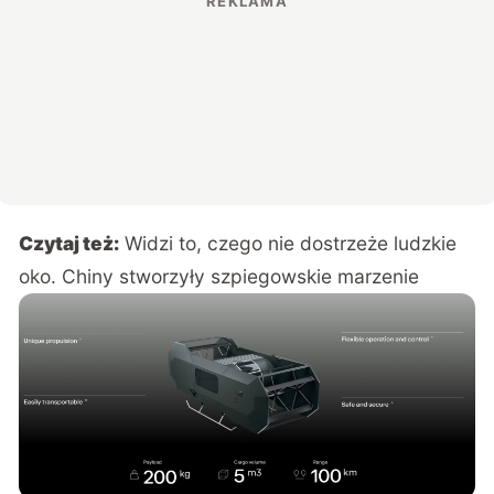
Czytaj też:
Widzi to, czego nie dostrzeże ludzkie
oko. Chiny stworzyły szpiegowskie marzenie