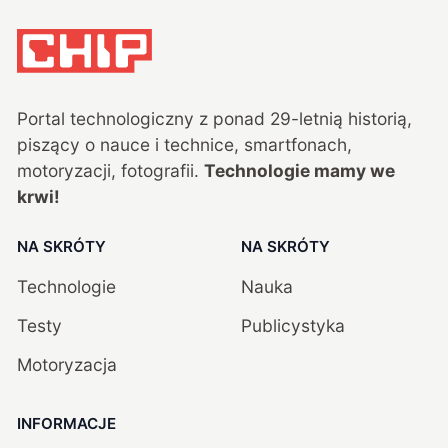
Portal technologiczny z ponad
29
-letnią historią,
piszący o nauce i technice, smartfonach,
motoryzacji, fotografii.
Technologie mamy we
krwi!
NA SKRÓTY
NA SKRÓTY
Technologie
Nauka
Testy
Publicystyka
Motoryzacja
INFORMACJE