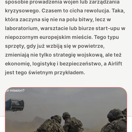
sposobie prowadzenia wojen lub zarządzania
kryzysowego. Czasem to cicha rewolucja. Taka,
która zaczyna się nie na polu bitwy, lecz w
laboratorium, warsztacie lub biurze start-upu w
niepozornym europejskim mieście. Tego typu
sprzęty, gdy już wzbiją się w powietrze,
zmieniają nie tylko strategię wojskową, ale też
ekonomię, logistykę i bezpieczeństwo, a Airlift
jest tego świetnym przykładem.