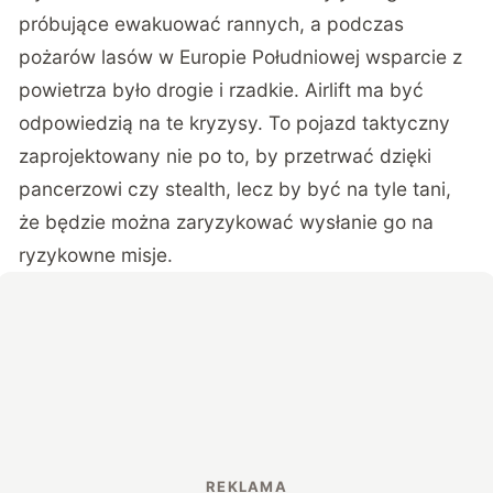
próbujące ewakuować rannych, a podczas
pożarów lasów w Europie Południowej wsparcie z
powietrza było drogie i rzadkie. Airlift ma być
odpowiedzią na te kryzysy. To pojazd taktyczny
zaprojektowany nie po to, by przetrwać dzięki
pancerzowi czy stealth, lecz by być na tyle tani,
że będzie można zaryzykować wysłanie go na
ryzykowne misje.