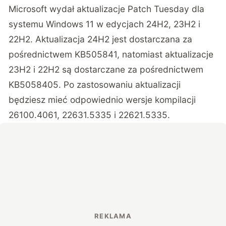
Microsoft wydał aktualizacje Patch Tuesday dla
systemu Windows 11 w edycjach 24H2, 23H2 i
22H2. Aktualizacja 24H2 jest dostarczana za
pośrednictwem KB505841, natomiast aktualizacje
23H2 i 22H2 są dostarczane za pośrednictwem
KB5058405. Po zastosowaniu aktualizacji
będziesz mieć odpowiednio wersje kompilacji
26100.4061, 22631.5335 i 22621.5335.