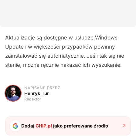
Aktualizacje są dostępne w usłudze Windows
Update i w większości przypadków powinny
zainstalować się automatycznie. Jeśli tak się nie
stanie, można ręcznie nakazać ich wyszukanie.
NAPISANE PRZEZ
H
Henryk Tur
Redaktor
Dodaj
CHIP.pl
jako preferowane źródło