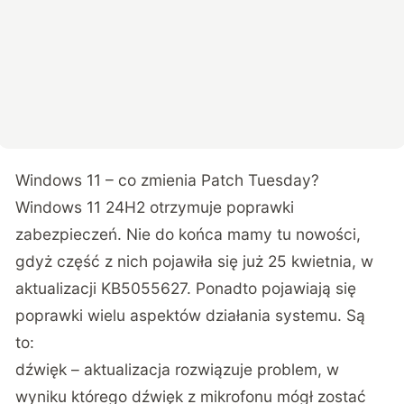
Windows 11 – co zmienia Patch Tuesday?
Windows 11 24H2 otrzymuje poprawki
zabezpieczeń. Nie do końca mamy tu nowości,
gdyż część z nich pojawiła się już 25 kwietnia, w
aktualizacji KB5055627. Ponadto pojawiają się
poprawki wielu aspektów działania systemu. Są
to:
dźwięk – aktualizacja rozwiązuje problem, w
wyniku którego dźwięk z mikrofonu mógł zostać