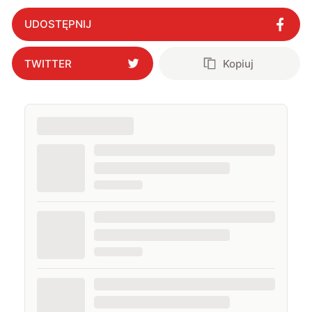
UDOSTĘPNIJ
TWITTER
Kopiuj