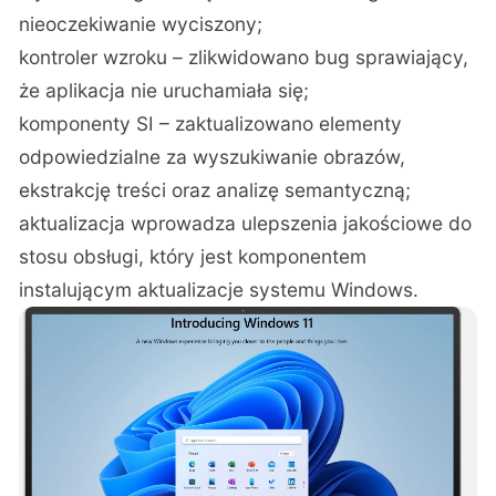
nieoczekiwanie wyciszony;
kontroler wzroku – zlikwidowano bug sprawiający,
że aplikacja nie uruchamiała się;
komponenty SI – zaktualizowano elementy
odpowiedzialne za wyszukiwanie obrazów,
ekstrakcję treści oraz analizę semantyczną;
aktualizacja wprowadza ulepszenia jakościowe do
stosu obsługi, który jest komponentem
instalującym aktualizacje systemu Windows.