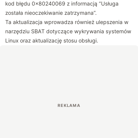
kod błędu 0x80240069 z informacją “Usługa
została nieoczekiwanie zatrzymana”.
Ta aktualizacja wprowadza również ulepszenia w
narzędziu SBAT dotyczące wykrywania systemów
Linux oraz aktualizację stosu obsługi.