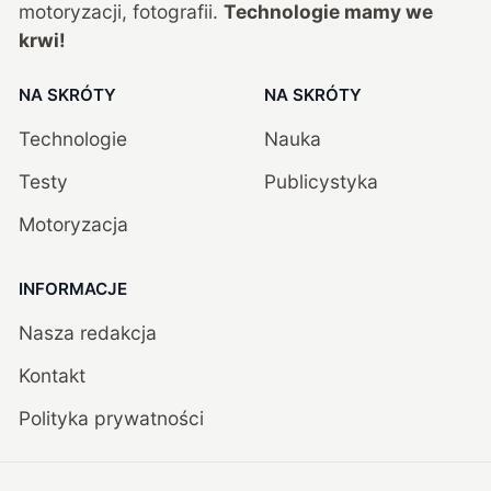
motoryzacji, fotografii.
Technologie mamy we
krwi!
NA SKRÓTY
NA SKRÓTY
Technologie
Nauka
Testy
Publicystyka
Motoryzacja
INFORMACJE
Nasza redakcja
Kontakt
Polityka prywatności