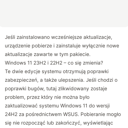
Jeśli zainstalowano wcześniejsze aktualizacje,
urządzenie pobierze i zainstaluje wyłącznie nowe
aktualizacje zawarte w tym pakiecie.
Windows 11 23H2 i 22H2 – co się zmienia?
Te dwie edycje systemu otrzymują poprawki
zabezpieczeń, a także ulepszenia. Jeśli chodzi o
poprawki bugów, tutaj zlikwidowany zostaje
problem, przez który nie można było
zaktualizować systemu Windows 11 do wersji
24H2 za pośrednictwem WSUS. Pobieranie mogło
się nie rozpocząć lub zakończyć, wyświetlając