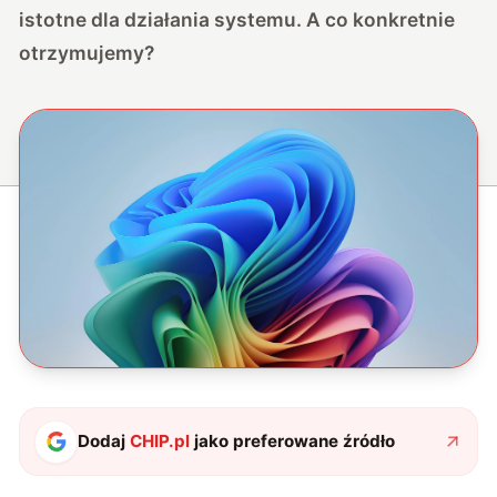
istotne dla działania systemu. A co konkretnie
otrzymujemy?
Dodaj
CHIP.pl
jako preferowane źródło