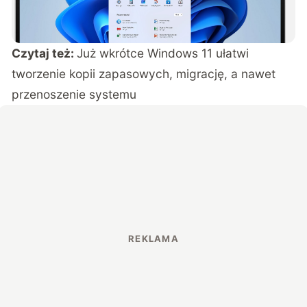
Czytaj też:
Już wkrótce Windows 11 ułatwi
tworzenie kopii zapasowych, migrację, a nawet
przenoszenie systemu