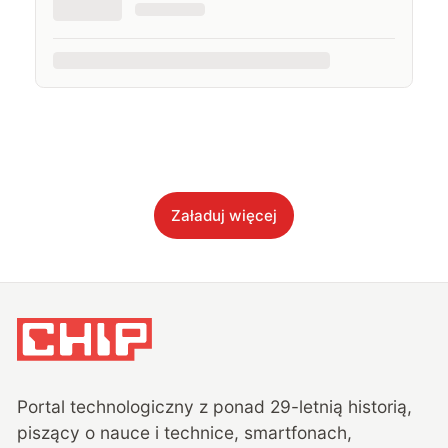
Załaduj więcej
Portal technologiczny z ponad
29
-letnią historią,
piszący o nauce i technice, smartfonach,