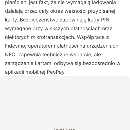
pierścieni jest fakt, że nie wymagają ładowania i
działają przez cały okres ważności przypisanej
karty. Bezpieczeństwo zapewniają kody PIN
wymagane przy większych płatnościach oraz
niektórych mikrotransakcjach. Współpraca z
Fidesmo, operatorem płatności na urządzeniach
NFC, zapewnia techniczne wsparcie, ale
zarządzanie kartami odbywa się bezpośrednio w
aplikacji mobilnej PeoPay.