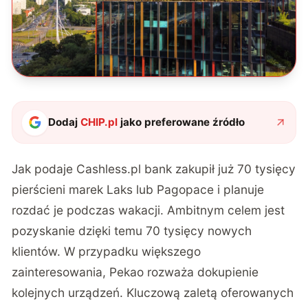
Dodaj
CHIP.pl
jako preferowane źródło
Jak podaje
Cashless.pl
bank zakupił już 70 tysięcy
pierścieni marek Laks lub Pagopace i planuje
rozdać je podczas wakacji. Ambitnym celem jest
pozyskanie dzięki temu 70 tysięcy nowych
klientów. W przypadku większego
zainteresowania, Pekao rozważa dokupienie
kolejnych urządzeń. Kluczową zaletą oferowanych