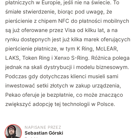
płatniczych w Europie, jeśli nie na świecie. To
śmiałe stwierdzenie, biorąc pod uwagę, że
pierścienie z chipem NFC do płatności mobilnych
są już oferowane przez Visa od kilku lat, a na
rynku dostępnych jest już kilka marek oferujących
pierścienie płatnicze, w tym K Ring, McLEAR,
LAKS, Token Ring i Xenxo S-Ring. Różnica polega
jednak na skali dystrybucji i modelu biznesowym.
Podczas gdy dotychczas klienci musieli sami
inwestować setki złotych w zakup urządzenia,
Pekao oferuje je bezpłatnie, co może znacząco
zwiększyć adopcję tej technologii w Polsce.
NAPISANE PRZEZ
S
Sebastian Górski