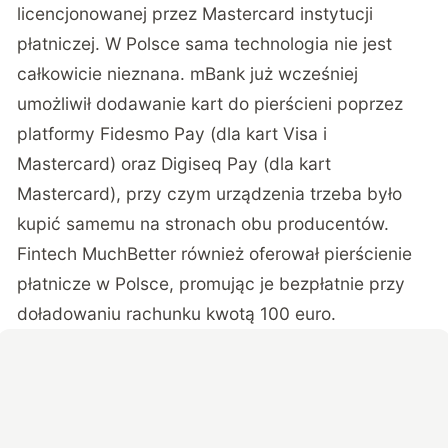
licencjonowanej przez Mastercard instytucji
płatniczej. W Polsce sama technologia nie jest
całkowicie nieznana. mBank już wcześniej
umożliwił dodawanie kart do pierścieni poprzez
platformy Fidesmo Pay (dla kart Visa i
Mastercard) oraz Digiseq Pay (dla kart
Mastercard), przy czym urządzenia trzeba było
kupić samemu na stronach obu producentów.
Fintech MuchBetter również oferował pierścienie
płatnicze w Polsce, promując je bezpłatnie przy
doładowaniu rachunku kwotą 100 euro.