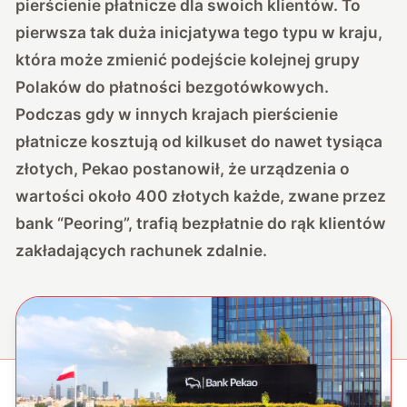
pierścienie płatnicze dla swoich klientów. To
pierwsza tak duża inicjatywa tego typu w kraju,
która może zmienić podejście kolejnej grupy
Polaków do płatności bezgotówkowych.
Podczas gdy w innych krajach pierścienie
płatnicze kosztują od kilkuset do nawet tysiąca
złotych, Pekao postanowił, że urządzenia o
wartości około 400 złotych każde, zwane przez
bank “Peoring”, trafią bezpłatnie do rąk klientów
zakładających rachunek zdalnie.