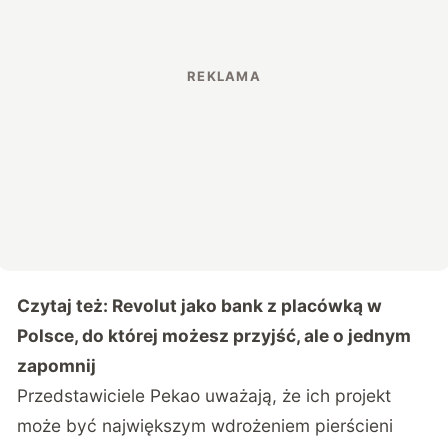
Czytaj też:
Revolut jako bank z placówką w
Polsce, do której możesz przyjść, ale o jednym
zapomnij
Przedstawiciele Pekao uważają, że ich projekt
może być największym wdrożeniem pierścieni