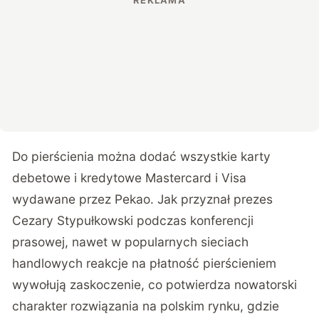
Do pierścienia można dodać wszystkie karty
debetowe i kredytowe Mastercard i Visa
wydawane przez Pekao. Jak przyznał prezes
Cezary Stypułkowski podczas konferencji
prasowej, nawet w popularnych sieciach
handlowych reakcje na płatność pierścieniem
wywołują zaskoczenie, co potwierdza nowatorski
charakter rozwiązania na polskim rynku, gdzie