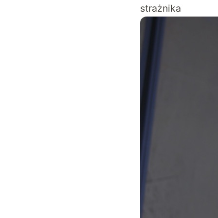
strażnika