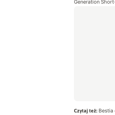
Generation Short
Bestia
Czytaj też: