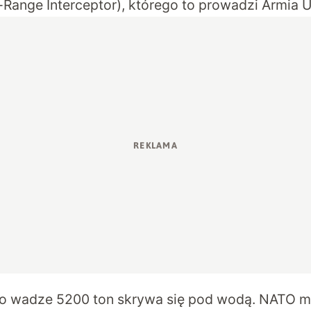
-Range Interceptor), którego to prowadzi Armia 
 o wadze 5200 ton skrywa się pod wodą. NATO 