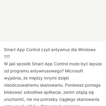
Smart App Control czyli antywirus dla Windows
11?
W jaki sposób Smart App Control może być lepsze
od programu antywirusowego? Microsoft
wyjaśnia, że między innymi dzięki
nieodczuwalnemu skanowaniu. Ponieważ pomaga
blokować szkodliwe aplikacje, zanim zdążą się
uruchomić, nie ma potrzeby ciągłego skanowania