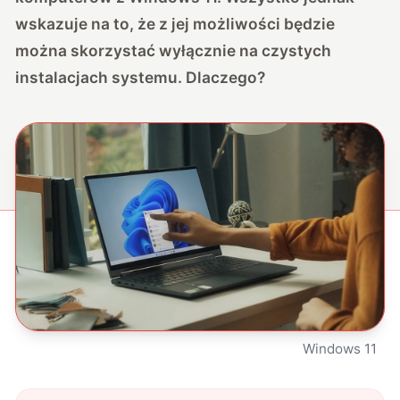
wskazuje na to, że z jej możliwości będzie
można skorzystać wyłącznie na czystych
instalacjach systemu. Dlaczego?
Windows 11