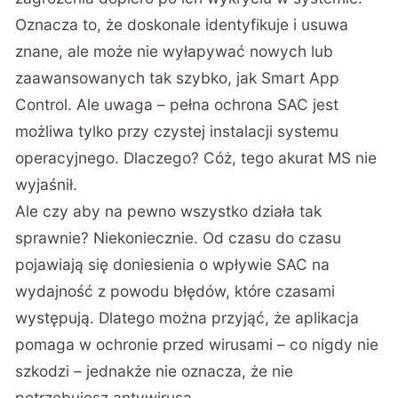
Oznacza to, że doskonale identyfikuje i usuwa
znane, ale może nie wyłapywać nowych lub
zaawansowanych tak szybko, jak Smart App
Control. Ale uwaga – pełna ochrona SAC jest
możliwa tylko przy czystej instalacji systemu
operacyjnego. Dlaczego? Cóż, tego akurat MS nie
wyjaśnił.
Ale czy aby na pewno wszystko działa tak
sprawnie? Niekoniecznie. Od czasu do czasu
pojawiają się doniesienia o wpływie SAC na
wydajność z powodu błędów, które czasami
występują. Dlatego można przyjąć, że aplikacja
pomaga w ochronie przed wirusami – co nigdy nie
szkodzi – jednakże nie oznacza, że nie
potrzebujesz antywirusa.