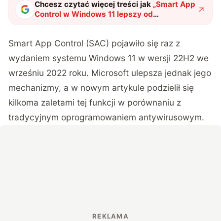
Chcesz czytać więcej treści jak
„
Smart App
Control w Windows 11 lepszy od
antywirusa?
"
?
Smart App Control (SAC) pojawiło się raz z
wydaniem systemu Windows 11 w wersji 22H2 we
wrześniu 2022 roku. Microsoft ulepsza jednak jego
mechanizmy, a w nowym artykule podzielił się
kilkoma zaletami tej funkcji w porównaniu z
tradycyjnym oprogramowaniem antywirusowym.