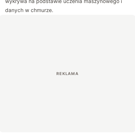
wykrywa na podstawie uczenia maszynowego i
danych w chmurze.