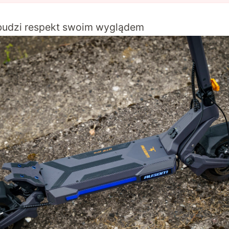
budzi respekt swoim wyglądem