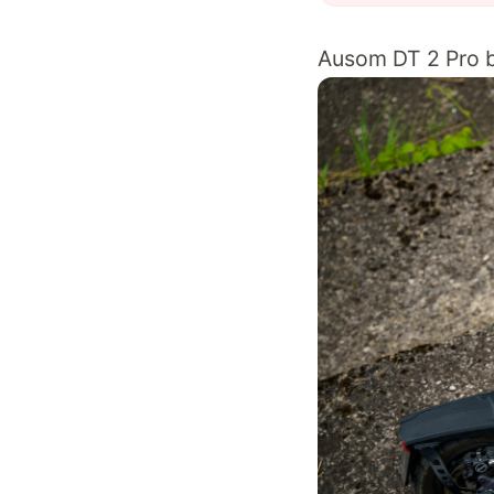
Ausom DT 2 Pro 