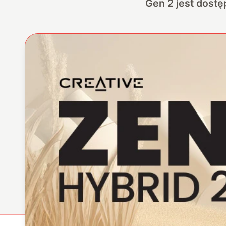
Gen 2 jest dostę