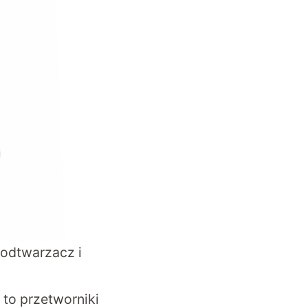
odtwarzacz i
to przetworniki