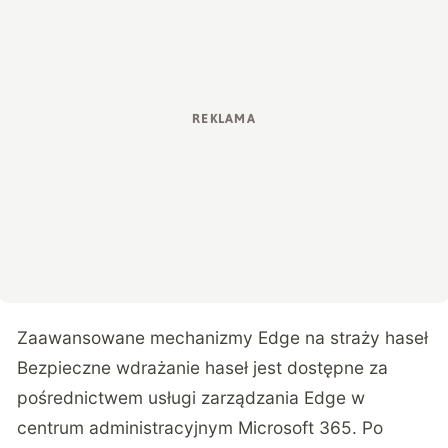
Zaawansowane mechanizmy Edge na straży haseł
Bezpieczne wdrażanie haseł jest dostępne za
pośrednictwem usługi zarządzania Edge w
centrum administracyjnym Microsoft 365. Po