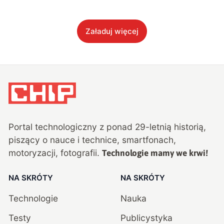
Załaduj więcej
Portal technologiczny z ponad
29
-letnią historią,
piszący o nauce i technice, smartfonach,
motoryzacji, fotografii.
Technologie mamy we krwi!
NA SKRÓTY
NA SKRÓTY
Technologie
Nauka
Testy
Publicystyka