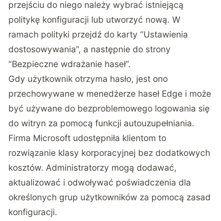
przejściu do niego należy wybrać istniejącą
politykę konfiguracji lub utworzyć nową. W
ramach polityki przejdź do karty “Ustawienia
dostosowywania”, a następnie do strony
“Bezpieczne wdrażanie haseł”.
Gdy użytkownik otrzyma hasło, jest ono
przechowywane w menedżerze haseł Edge i może
być używane do bezproblemowego logowania się
do witryn za pomocą funkcji autouzupełniania.
Firma Microsoft udostępniła klientom to
rozwiązanie klasy korporacyjnej bez dodatkowych
kosztów. Administratorzy mogą dodawać,
aktualizować i odwoływać poświadczenia dla
określonych grup użytkowników za pomocą zasad
konfiguracji.