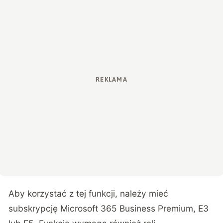
Aby korzystać z tej funkcji, należy mieć
subskrypcję Microsoft 365 Business Premium, E3