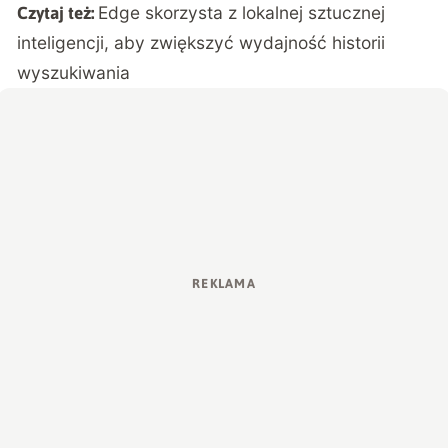
Edge skorzysta z lokalnej sztucznej
Czytaj też:
inteligencji, aby zwiększyć wydajność historii
wyszukiwania