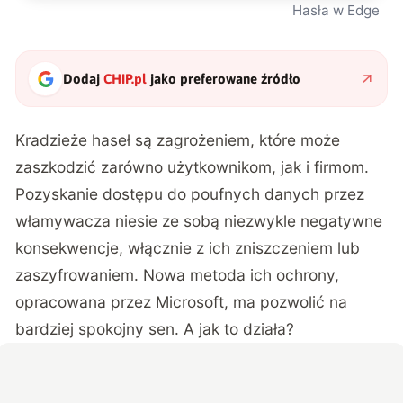
Hasła w Edge
Dodaj
CHIP.pl
jako preferowane źródło
Kradzieże haseł są zagrożeniem, które może
zaszkodzić zarówno użytkownikom, jak i firmom.
Pozyskanie dostępu do poufnych danych przez
włamywacza niesie ze sobą niezwykle negatywne
konsekwencje, włącznie z ich zniszczeniem lub
zaszyfrowaniem. Nowa metoda ich ochrony,
opracowana przez Microsoft, ma pozwolić na
bardziej spokojny sen. A jak to działa?