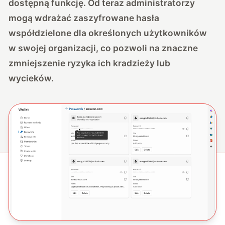
dostępną funkcję. Od teraz administratorzy
mogą wdrażać zaszyfrowane hasła
współdzielone dla określonych użytkowników
w swojej organizacji, co pozwoli na znaczne
zmniejszenie ryzyka ich kradzieży lub
wycieków.