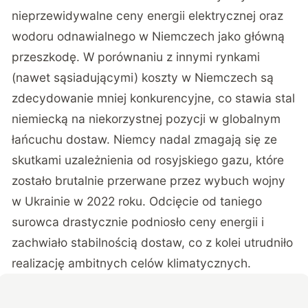
nieprzewidywalne ceny energii elektrycznej oraz
wodoru odnawialnego w Niemczech jako główną
przeszkodę. W porównaniu z innymi rynkami
(nawet sąsiadującymi) koszty w Niemczech są
zdecydowanie mniej konkurencyjne, co stawia stal
niemiecką na niekorzystnej pozycji w globalnym
łańcuchu dostaw. Niemcy nadal zmagają się ze
skutkami uzależnienia od rosyjskiego gazu, które
zostało brutalnie przerwane przez wybuch wojny
w Ukrainie w 2022 roku. Odcięcie od taniego
surowca drastycznie podniosło ceny energii i
zachwiało stabilnością dostaw, co z kolei utrudniło
realizację ambitnych celów klimatycznych.