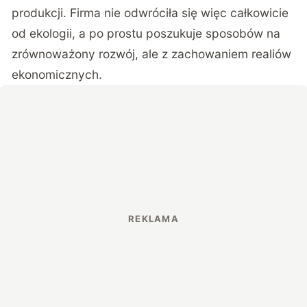
produkcji. Firma nie odwróciła się więc całkowicie
od ekologii, a po prostu poszukuje sposobów na
zrównoważony rozwój, ale z zachowaniem realiów
ekonomicznych.