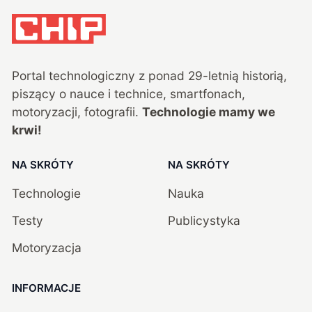
Portal technologiczny z ponad
29
-letnią historią,
piszący o nauce i technice, smartfonach,
motoryzacji, fotografii.
Technologie mamy we
krwi!
NA SKRÓTY
NA SKRÓTY
Technologie
Nauka
Testy
Publicystyka
Motoryzacja
INFORMACJE