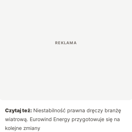
Czytaj też:
Niestabilność prawna dręczy branżę
wiatrową. Eurowind Energy przygotowuje się na
kolejne zmiany