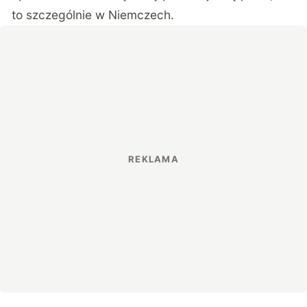
to szczególnie w Niemczech.