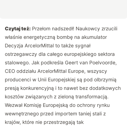
Czytaj też:
Przełom nadszedł! Naukowcy zrzucili
właśnie energetyczną bombę na akumulator
Decyzja ArcelorMittal to także sygnał
ostrzegawczy dla całego europejskiego sektora
stalowego. Jak podkreśla Geert van Poelvoorde,
CEO oddziału ArcelorMittal Europe, wszyscy
producenci w Unii Europejskiej są pod olbrzymią
presją konkurencyjną i to nawet bez dodatkowych
kosztów związanych z zieloną transformacją.
Wezwał Komisję Europejską do ochrony rynku
wewnętrznego przed importem taniej stali z
krajów, które nie przestrzegają tak