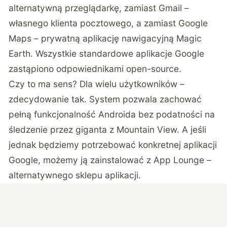
alternatywną przeglądarkę, zamiast Gmail –
własnego klienta pocztowego, a zamiast Google
Maps – prywatną aplikację nawigacyjną Magic
Earth. Wszystkie standardowe aplikacje Google
zastąpiono odpowiednikami open-source.
Czy to ma sens? Dla wielu użytkowników –
zdecydowanie tak. System pozwala zachować
pełną funkcjonalność Androida bez podatności na
śledzenie przez giganta z Mountain View. A jeśli
jednak będziemy potrzebować konkretnej aplikacji
Google, możemy ją zainstalować z App Lounge –
alternatywnego sklepu aplikacji.