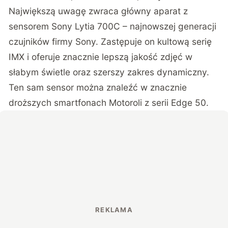
Największą uwagę zwraca główny aparat z
sensorem Sony Lytia 700C – najnowszej generacji
czujników firmy Sony. Zastępuje on kultową serię
IMX i oferuje znacznie lepszą jakość zdjęć w
słabym świetle oraz szerszy zakres dynamiczny.
Ten sam sensor można znaleźć w znacznie
droższych smartfonach Motoroli z serii Edge 50.