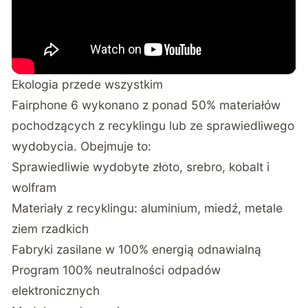
Ekologia przede wszystkim
Fairphone 6 wykonano z ponad 50% materiałów
pochodzących z recyklingu lub ze sprawiedliwego
wydobycia. Obejmuje to:
Sprawiedliwie wydobyte złoto, srebro, kobalt i
wolfram
Materiały z recyklingu: aluminium, miedź, metale
ziem rzadkich
Fabryki zasilane w 100% energią odnawialną
Program 100% neutralności odpadów
elektronicznych