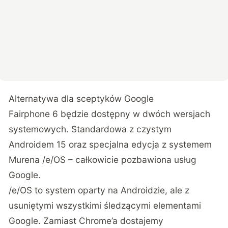
Alternatywa dla sceptyków Google
Fairphone 6 będzie dostępny w dwóch wersjach
systemowych. Standardowa z czystym
Androidem 15 oraz specjalna edycja z systemem
Murena /e/OS – całkowicie pozbawiona usług
Google.
/e/OS to system oparty na Androidzie, ale z
usuniętymi wszystkimi śledzącymi elementami
Google. Zamiast Chrome’a dostajemy