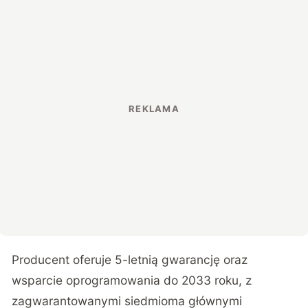
Producent oferuje 5-letnią gwarancję oraz
wsparcie oprogramowania do 2033 roku, z
zagwarantowanymi siedmioma głównymi