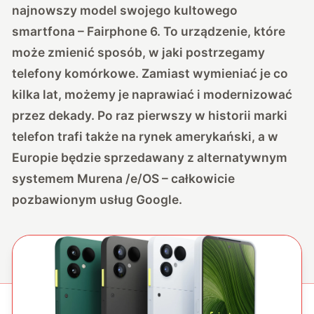
najnowszy model swojego kultowego
smartfona – Fairphone 6. To urządzenie, które
może zmienić sposób, w jaki postrzegamy
telefony komórkowe. Zamiast wymieniać je co
kilka lat, możemy je naprawiać i modernizować
przez dekady. Po raz pierwszy w historii marki
telefon trafi także na rynek amerykański, a w
Europie będzie sprzedawany z alternatywnym
systemem Murena /e/OS – całkowicie
pozbawionym usług Google.