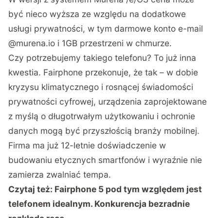
być nieco wyższa ze względu na dodatkowe
usługi prywatności, w tym darmowe konto e-mail
@murena.io i 1GB przestrzeni w chmurze.
Czy potrzebujemy takiego telefonu? To już inna
kwestia. Fairphone przekonuje, że tak – w dobie
kryzysu klimatycznego i rosnącej świadomości
prywatności cyfrowej, urządzenia zaprojektowane
z myślą o długotrwałym użytkowaniu i ochronie
danych mogą być przyszłością branży mobilnej.
Firma ma już 12-letnie doświadczenie w
budowaniu etycznych smartfonów i wyraźnie nie
zamierza zwalniać tempa.
Czytaj też:
Fairphone 5 pod tym względem jest
telefonem idealnym. Konkurencja bezradnie