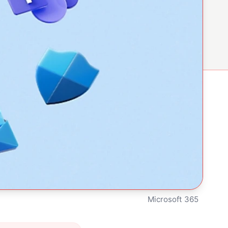
Microsoft 365