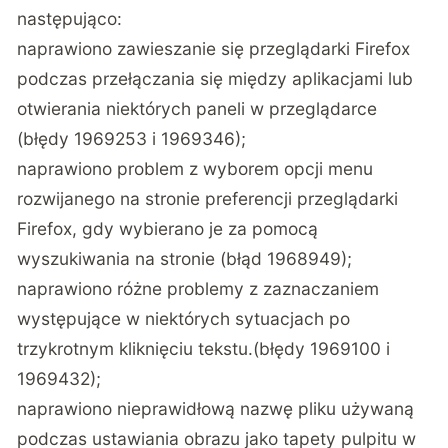
następująco:
naprawiono zawieszanie się przeglądarki Firefox
podczas przełączania się między aplikacjami lub
otwierania niektórych paneli w przeglądarce
(błędy 1969253 i 1969346);
naprawiono problem z wyborem opcji menu
rozwijanego na stronie preferencji przeglądarki
Firefox, gdy wybierano je za pomocą
wyszukiwania na stronie (błąd 1968949);
naprawiono różne problemy z zaznaczaniem
występujące w niektórych sytuacjach po
trzykrotnym kliknięciu tekstu.(błędy 1969100 i
1969432);
naprawiono nieprawidłową nazwę pliku używaną
podczas ustawiania obrazu jako tapety pulpitu w