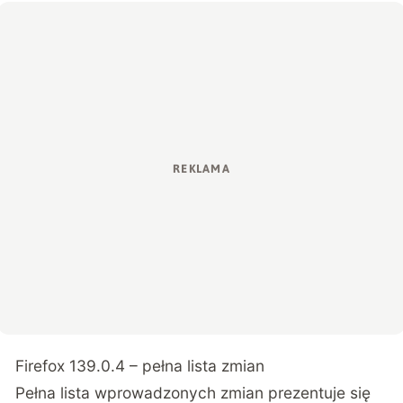
Firefox 139.0.4 – pełna lista zmian
Pełna lista wprowadzonych zmian prezentuje się