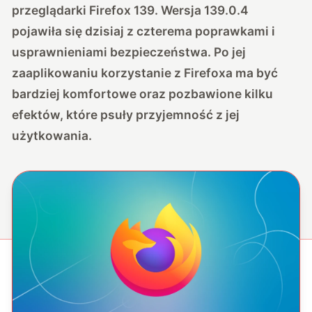
przeglądarki Firefox 139. Wersja 139.0.4
pojawiła się dzisiaj z czterema poprawkami i
usprawnieniami bezpieczeństwa. Po jej
zaaplikowaniu korzystanie z Firefoxa ma być
bardziej komfortowe oraz pozbawione kilku
efektów, które psuły przyjemność z jej
użytkowania.