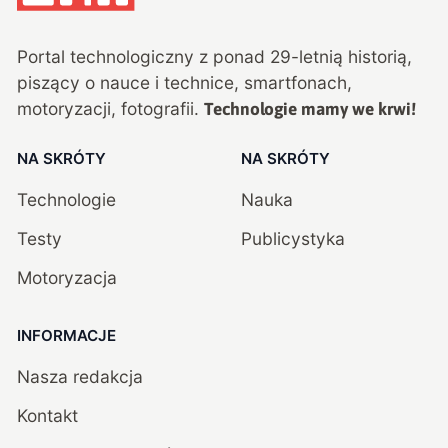
Portal technologiczny z ponad
29
-letnią historią,
piszący o nauce i technice, smartfonach,
motoryzacji, fotografii.
Technologie mamy we krwi!
NA SKRÓTY
NA SKRÓTY
Technologie
Nauka
Testy
Publicystyka
Motoryzacja
INFORMACJE
Nasza redakcja
Kontakt