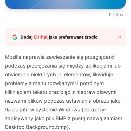
Firefox
Dodaj
CHIP.pl
jako preferowane źródło
Mozilla naprawia zawieszanie się przeglądarki
podczas przełączania się między aplikacjami lub
otwierania niektórych jej elementów, likwiduje
problemy z menu rozwijanymi i potrójnym
kliknięciem tekstu oraz błąd z nieprawidłowymi
nazwami plików podczas ustawiania obrazu jako
tła pulpitu w systemie Windows (obraz był
zapisywany jako plik BMP z pustą nazwą zamiast
Desktop Background.bmp).