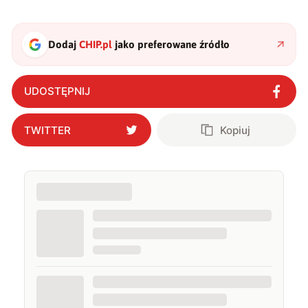
Dodaj
CHIP.pl
jako preferowane źródło
UDOSTĘPNIJ
TWITTER
Kopiuj