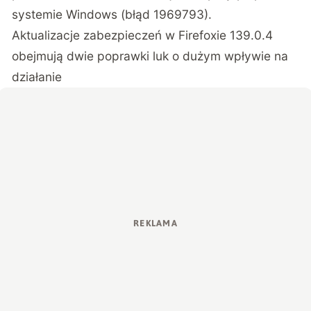
systemie Windows (błąd 1969793).
Aktualizacje zabezpieczeń w Firefoxie 139.0.4
obejmują dwie poprawki luk o dużym wpływie na
działanie