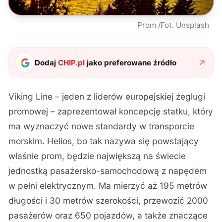
Prom /Fot. Unsplash
Dodaj
CHIP.pl
jako preferowane źródło
Viking Line
– jeden z liderów europejskiej żeglugi
promowej – zaprezentował koncepcję statku, który
ma wyznaczyć nowe standardy w transporcie
morskim. Helios, bo tak nazywa się powstający
właśnie prom, będzie największą na świecie
jednostką pasażersko-samochodową z napędem
w pełni elektrycznym. Ma mierzyć aż 195 metrów
długości i 30 metrów szerokości, przewozić 2000
pasażerów oraz 650 pojazdów, a także znaczące