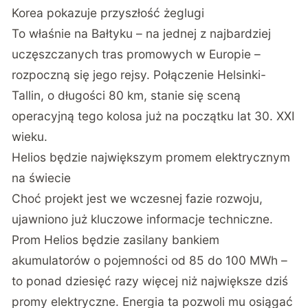
Korea pokazuje przyszłość żeglugi
To właśnie na Bałtyku – na jednej z najbardziej
uczęszczanych tras promowych w Europie –
rozpoczną się jego rejsy. Połączenie Helsinki-
Tallin, o długości 80 km, stanie się sceną
operacyjną tego kolosa już na początku lat 30. XXI
wieku.
Helios będzie największym promem elektrycznym
na świecie
Choć projekt jest we wczesnej fazie rozwoju,
ujawniono już kluczowe informacje techniczne.
Prom Helios będzie zasilany bankiem
akumulatorów o pojemności od 85 do 100 MWh –
to ponad dziesięć razy więcej niż największe dziś
promy elektryczne. Energia ta pozwoli mu osiągać