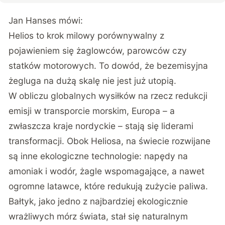
Jan Hanses mówi:
Helios to krok milowy porównywalny z
pojawieniem się żaglowców, parowców czy
statków motorowych. To dowód, że bezemisyjna
żegluga na dużą skalę nie jest już utopią.
W obliczu globalnych wysiłków na rzecz redukcji
emisji w transporcie morskim, Europa – a
zwłaszcza kraje nordyckie – stają się liderami
transformacji. Obok Heliosa, na świecie rozwijane
są inne ekologiczne technologie: napędy na
amoniak i wodór, żagle wspomagające, a nawet
ogromne latawce, które redukują zużycie paliwa.
Bałtyk, jako jedno z najbardziej ekologicznie
wrażliwych mórz świata, stał się naturalnym