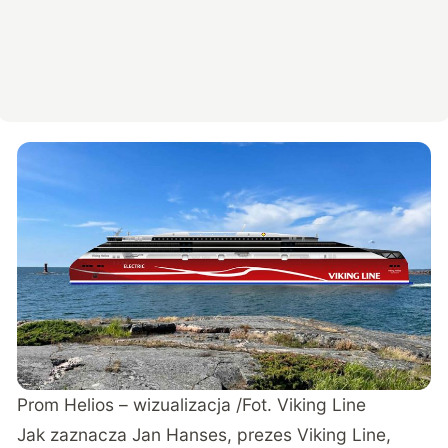
Prom Helios – wizualizacja /Fot. Viking Line
Jak zaznacza Jan Hanses, prezes Viking Line,