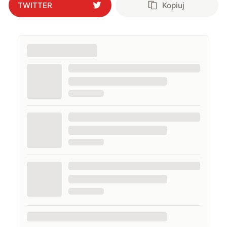
TWITTER
Kopiuj