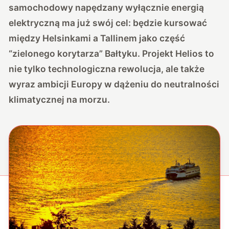
samochodowy napędzany wyłącznie energią
elektryczną ma już swój cel: będzie kursować
między Helsinkami a Tallinem jako część
“zielonego korytarza” Bałtyku. Projekt Helios to
nie tylko technologiczna rewolucja, ale także
wyraz ambicji Europy w dążeniu do neutralności
klimatycznej na morzu.