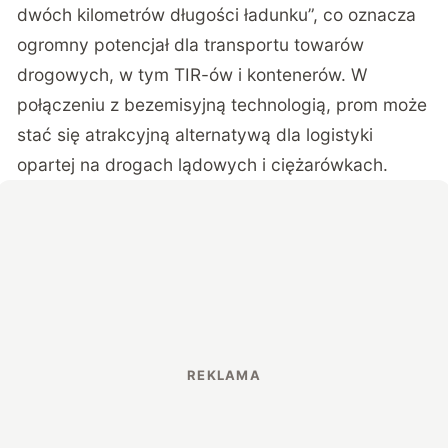
dwóch kilometrów długości ładunku”, co oznacza
ogromny potencjał dla transportu towarów
drogowych, w tym TIR-ów i kontenerów. W
połączeniu z bezemisyjną technologią, prom może
stać się atrakcyjną alternatywą dla logistyki
opartej na drogach lądowych i ciężarówkach.