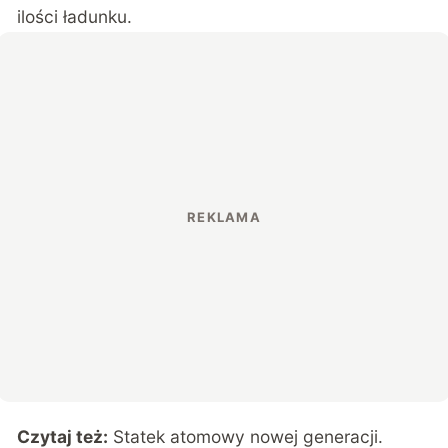
ilości ładunku.
Czytaj też:
Statek atomowy nowej generacji.