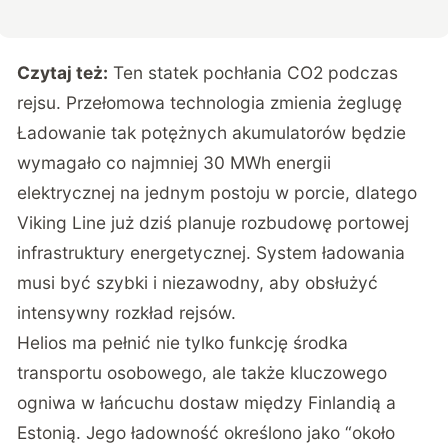
Czytaj też:
Ten statek pochłania CO2 podczas
rejsu. Przełomowa technologia zmienia żeglugę
Ładowanie tak potężnych akumulatorów będzie
wymagało co najmniej 30 MWh energii
elektrycznej na jednym postoju w porcie, dlatego
Viking Line już dziś planuje rozbudowę portowej
infrastruktury energetycznej. System ładowania
musi być szybki i niezawodny, aby obsłużyć
intensywny rozkład rejsów.
Helios ma pełnić nie tylko funkcję środka
transportu osobowego, ale także kluczowego
ogniwa w łańcuchu dostaw między Finlandią a
Estonią. Jego ładowność określono jako “około