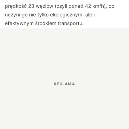
prędkość 23 węzłów (czyli ponad 42 km/h), co
uczyni go nie tylko ekologicznym, ale i
efektywnym środkiem transportu.