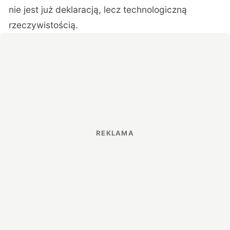
nie jest już deklaracją, lecz technologiczną
rzeczywistością.