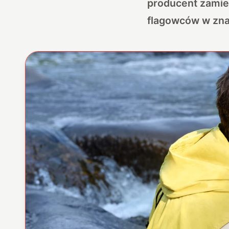
producent zamie
flagowców w zna