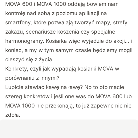
MOVA 600 i MOVA 1000 oddają bowiem nam
kontrolę nad sobą z poziomu aplikacji na
smartfony, które pozwalają tworzyć mapy, strefy
zakazu, scenariusze koszenia czy specjalne
harmonogramy. Kosiarka więc wyjedzie do akcji… i
koniec, a my w tym samym czasie będziemy mogli
cieszyć się z życia.
Konkrety, czyli jak wypadają kosiarki MOVA w
porównaniu z innymi?
Lubicie stawiać kawę na ławę? No to oto macie
szereg konkretów i jeśli one was do MOVA 600 lub
MOVA 1000 nie przekonają, to już zapewne nic nie
zdoła.