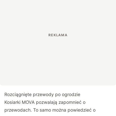
Rozciągnięte przewody po ogrodzie
Kosiarki MOVA pozwalają zapomnieć o
przewodach. To samo można powiedzieć o