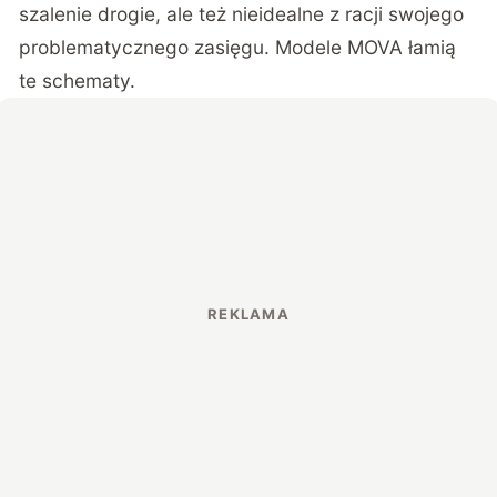
szalenie drogie, ale też nieidealne z racji swojego
problematycznego zasięgu. Modele MOVA łamią
te schematy.