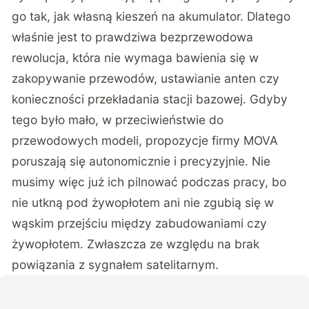
go tak, jak własną kieszeń na akumulator. Dlatego
właśnie jest to prawdziwa bezprzewodowa
rewolucja, która nie wymaga bawienia się w
zakopywanie przewodów, ustawianie anten czy
konieczności przekładania stacji bazowej. Gdyby
tego było mało, w przeciwieństwie do
przewodowych modeli, propozycje firmy MOVA
poruszają się autonomicznie i precyzyjnie. Nie
musimy więc już ich pilnować podczas pracy, bo
nie utkną pod żywopłotem ani nie zgubią się w
wąskim przejściu między zabudowaniami czy
żywopłotem. Zwłaszcza ze względu na brak
powiązania z sygnałem satelitarnym.