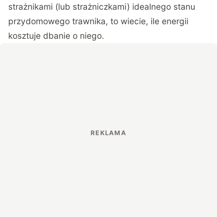
strażnikami (lub strażniczkami) idealnego stanu
przydomowego trawnika, to wiecie, ile energii
kosztuje dbanie o niego.