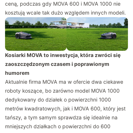
ceną, podczas gdy MOVA 600 i MOVA 1000 nie
kosztują wcale tak dużo względem innych modeli.
Kosiarki MOVA to inwestycja, która zwróci się
zaoszczędzonym czasem i poprawionym
humorem
Aktualnie firma MOVA ma w ofercie dwa ciekawe
roboty koszące, bo zarówno model
MOVA 1000
dedykowany do działek o powierzchni 1000
metrów kwadratowych, jak i
MOVA 600
, który jest
tańszy, a tym samym sprawdza się idealnie na
mniejszych działkach o powierzchni do 600