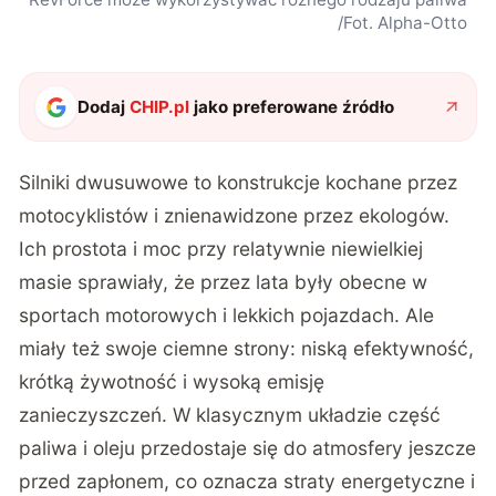
/Fot. Alpha-Otto
Dodaj
CHIP.pl
jako preferowane źródło
Silniki dwusuwowe to konstrukcje kochane przez
motocyklistów i znienawidzone przez ekologów.
Ich prostota i moc przy relatywnie niewielkiej
masie sprawiały, że przez lata były obecne w
sportach motorowych i lekkich pojazdach. Ale
miały też swoje ciemne strony: niską efektywność,
krótką żywotność i wysoką emisję
zanieczyszczeń. W klasycznym układzie część
paliwa i oleju przedostaje się do atmosfery jeszcze
przed zapłonem, co oznacza straty energetyczne i