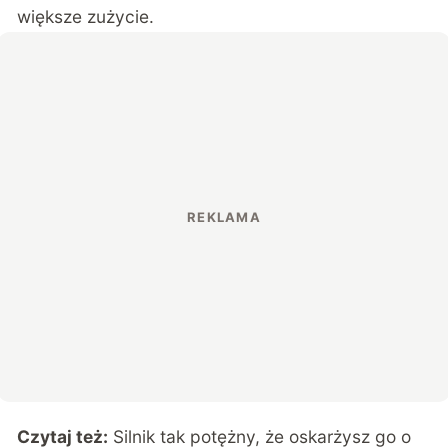
większe zużycie.
Czytaj też:
Silnik tak potężny, że oskarżysz go o