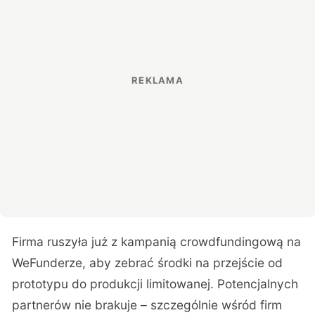
Firma ruszyła już z
kampanią crowdfundingową na
WeFunderze
, aby zebrać środki na przejście od
prototypu do produkcji limitowanej. Potencjalnych
partnerów nie brakuje – szczególnie wśród firm