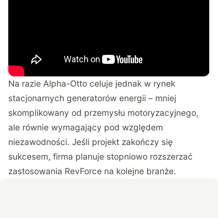
Na razie Alpha-Otto celuje jednak w rynek
stacjonarnych generatorów energii – mniej
skomplikowany od przemysłu motoryzacyjnego,
ale równie wymagający pod względem
niezawodności. Jeśli projekt zakończy się
sukcesem, firma planuje stopniowo rozszerzać
zastosowania RevForce na kolejne branże.