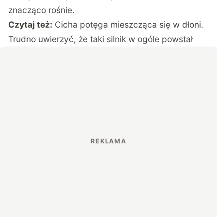
znacząco rośnie.
Czytaj też:
Cicha potęga mieszcząca się w dłoni.
Trudno uwierzyć, że taki silnik w ogóle powstał