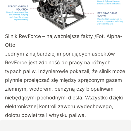
Silnik RevForce – najważniejsze fakty /Fot. Alpha-
Otto
Jednym z najbardziej imponujących aspektów
RevForce jest zdolność do pracy na różnych
typach paliw. Inżynierowie pokazali, że silnik może
płynnie przełączać się między sprężonym gazem
ziemnym, wodorem, benzyną czy biopaliwami
niebędącymi pochodnymi diesla. Wszystko dzięki
elektronicznej kontroli zaworu wydechowego,
dolotu powietrza i wtrysku paliwa.