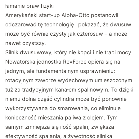
łamanie praw fizyki
Amerykański start-up Alpha-Otto
postanowił
odczarować tę technologię i pokazać, że dwusuw
może być równie czysty jak czterosuw – a może
nawet czystszy.
Silnik dwusuwowy, który nie kopci i nie traci mocy
Nowatorska jednostka RevForce opiera się na
jednym, ale fundamentalnym usprawnieniu:
rotacyjnym zaworze wydechowym umieszczonym
tuż za tradycyjnym kanałem spalinowym. To dzięki
niemu dolna część cylindra może być ponownie
wykorzystywana do smarowania, co eliminuje
konieczność mieszania paliwa z olejem. Tym
samym zmniejsza się ilość spalin, zwiększa
efektywność spalania, a żywotność silnika