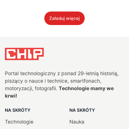
Załaduj więcej
Portal technologiczny z ponad
29
-letnią historią,
piszący o nauce i technice, smartfonach,
motoryzacji, fotografii.
Technologie mamy we
krwi!
NA SKRÓTY
NA SKRÓTY
Technologie
Nauka