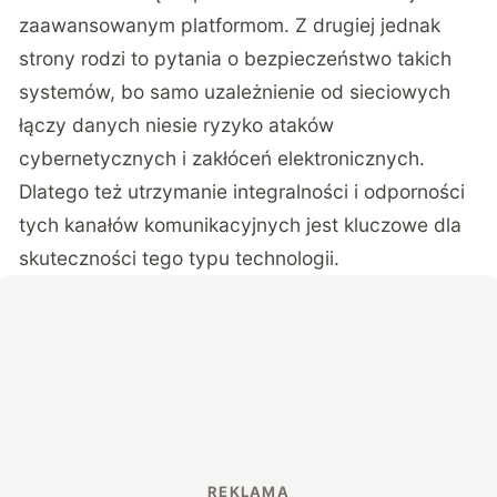
zaawansowanym platformom. Z drugiej jednak
strony rodzi to pytania o bezpieczeństwo takich
systemów, bo samo uzależnienie od sieciowych
łączy danych niesie ryzyko ataków
cybernetycznych i zakłóceń elektronicznych.
Dlatego też utrzymanie integralności i odporności
tych kanałów komunikacyjnych jest kluczowe dla
skuteczności tego typu technologii.