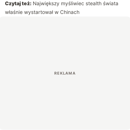
Czytaj też:
Największy myśliwiec stealth świata
właśnie wystartował w Chinach