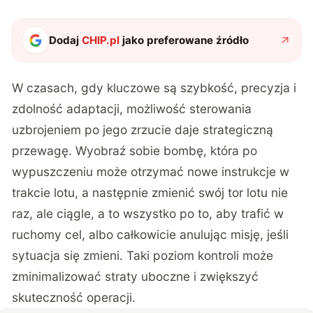
Dodaj
CHIP.pl
jako preferowane źródło
W czasach, gdy kluczowe są szybkość, precyzja i
zdolność adaptacji, możliwość sterowania
uzbrojeniem po jego zrzucie daje strategiczną
przewagę. Wyobraź sobie bombę, która po
wypuszczeniu może otrzymać nowe instrukcje w
trakcie lotu, a następnie zmienić swój tor lotu nie
raz, ale ciągle, a to wszystko po to, aby trafić w
ruchomy cel, albo całkowicie anulując misję, jeśli
sytuacja się zmieni. Taki poziom kontroli może
zminimalizować straty uboczne i zwiększyć
skuteczność operacji.