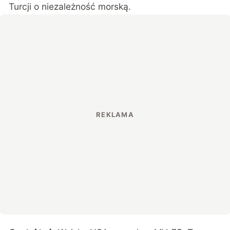
Turcji o niezależność morską.