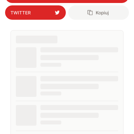
TWITTER
Kopiuj