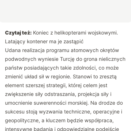
Czytaj też:
Koniec z helikopterami wojskowymi.
Latający kontener ma je zastąpić
Udana realizacja programu atomowych okrętów
podwodnych wyniesie Turcję do grona nielicznych
państw posiadających takie zdolności, co może
zmienić układ sił w regionie. Stanowi to zresztą
element szerszej strategii, której celem jest
zwiększenie siły odstraszania, projekcja siły i
umocnienie suwerenności morskiej. Na drodze do
sukcesu stoją wyzwania techniczne, operacyjne i
geopolityczne, a kluczem będzie współpraca,
intensywne badania i odpowiedzialne podejście