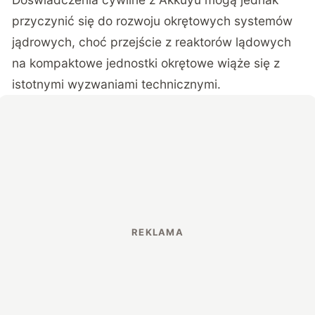
przyczynić się do rozwoju okrętowych systemów
jądrowych, choć przejście z reaktorów lądowych
na kompaktowe jednostki okrętowe wiąże się z
istotnymi wyzwaniami technicznymi.