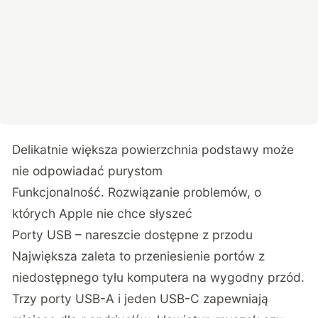
Delikatnie większa powierzchnia podstawy może
nie odpowiadać purystom
Funkcjonalność. Rozwiązanie problemów, o
których Apple nie chce słyszeć
Porty USB – nareszcie dostępne z przodu
Największa zaleta to przeniesienie portów z
niedostępnego tyłu komputera na wygodny przód.
Trzy porty USB-A i jeden USB-C zapewniają