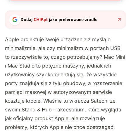
Dodaj
CHIP.pl
jako preferowane źródło
Apple projektuje swoje urządzenia z myślą o
minimalizmie, ale czy minimalizm w portach USB
to rzeczywiście to, czego potrzebujemy? Mac Mini
i Mac Studio to potężne maszyny, jednak ich
użytkownicy szybko orientują się, że wszystkie
porty znajdują się z tyłu obudowy, a rozszerzenie
pamięci masowej w autoryzowanym serwisie
kosztuje krocie. Właśnie tu wkracza Satechi ze
swoim Stand & Hub – akcesorium, które wygląda
jak oficjalny produkt Apple, ale rozwiązuje
problemy, których Apple nie chce dostrzegać.