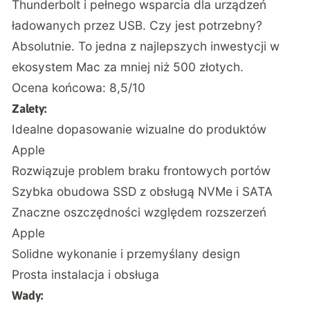
Thunderbolt i pełnego wsparcia dla urządzeń
ładowanych przez USB. Czy jest potrzebny?
Absolutnie. To jedna z najlepszych inwestycji w
ekosystem Mac za mniej niż 500 złotych.
Ocena końcowa: 8,5/10
Zalety:
Idealne dopasowanie wizualne do produktów
Apple
Rozwiązuje problem braku frontowych portów
Szybka obudowa SSD z obsługą NVMe i SATA
Znaczne oszczędności względem rozszerzeń
Apple
Solidne wykonanie i przemyślany design
Prosta instalacja i obsługa
Wady: