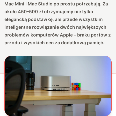
Mac Mini i Mac Studio po prostu potrzebują. Za
około 450-500 zł otrzymujemy nie tylko
elegancką podstawkę, ale przede wszystkim
inteligentne rozwiązanie dwóch największych
problemów komputerów Apple – braku portów z
przodu i wysokich cen za dodatkową pamięć.