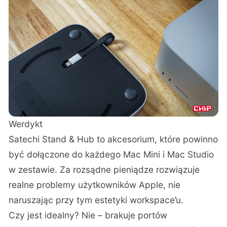
Werdykt
Satechi Stand & Hub to akcesorium, które powinno
być dołączone do każdego Mac Mini i Mac Studio
w zestawie. Za rozsądne pieniądze rozwiązuje
realne problemy użytkowników Apple, nie
naruszając przy tym estetyki workspace’u.
Czy jest idealny? Nie – brakuje portów