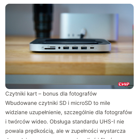
Czytniki kart – bonus dla fotografów
Wbudowane czytniki SD i microSD to mile
widziane uzupełnienie, szczególnie dla fotografów
i twórców wideo. Obsługa standardu UHS-I nie
powala prędkością, ale w zupełności wystarcza