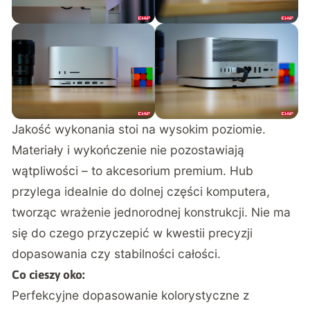
Jakość wykonania stoi na wysokim poziomie.
Materiały i wykończenie nie pozostawiają
wątpliwości – to akcesorium premium. Hub
przylega idealnie do dolnej części komputera,
tworząc wrażenie jednorodnej konstrukcji. Nie ma
się do czego przyczepić w kwestii precyzji
dopasowania czy stabilności całości.
Co cieszy oko:
Perfekcyjne dopasowanie kolorystyczne z