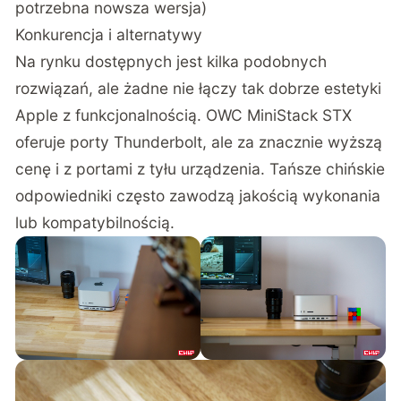
potrzebna nowsza wersja)
Konkurencja i alternatywy
Na rynku dostępnych jest kilka podobnych
rozwiązań, ale żadne nie łączy tak dobrze estetyki
Apple z funkcjonalnością. OWC MiniStack STX
oferuje porty Thunderbolt, ale za znacznie wyższą
cenę i z portami z tyłu urządzenia. Tańsze chińskie
odpowiedniki często zawodzą jakością wykonania
lub kompatybilnością.