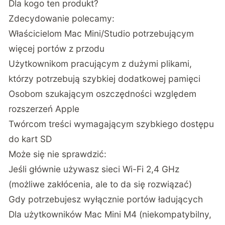
Dla kogo ten produkt?
Zdecydowanie polecamy:
Właścicielom Mac Mini/Studio potrzebującym
więcej portów z przodu
Użytkownikom pracującym z dużymi plikami,
którzy potrzebują szybkiej dodatkowej pamięci
Osobom szukającym oszczędności względem
rozszerzeń Apple
Twórcom treści wymagającym szybkiego dostępu
do kart SD
Może się nie sprawdzić:
Jeśli głównie używasz sieci Wi-Fi 2,4 GHz
(możliwe zakłócenia, ale to da się rozwiązać)
Gdy potrzebujesz wyłącznie portów ładujących
Dla użytkowników Mac Mini M4 (niekompatybilny,