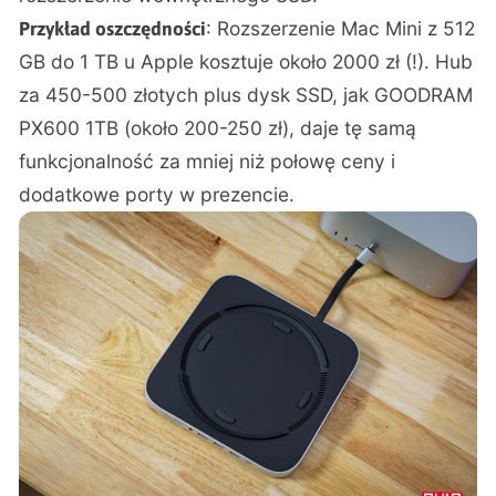
: Rozszerzenie Mac Mini z 512
Przykład oszczędności
GB do 1 TB u Apple kosztuje około 2000 zł (!). Hub
za 450-500 złotych plus dysk SSD, jak GOODRAM
PX600 1TB (około 200-250 zł), daje tę samą
funkcjonalność za mniej niż połowę ceny i
dodatkowe porty w prezencie.