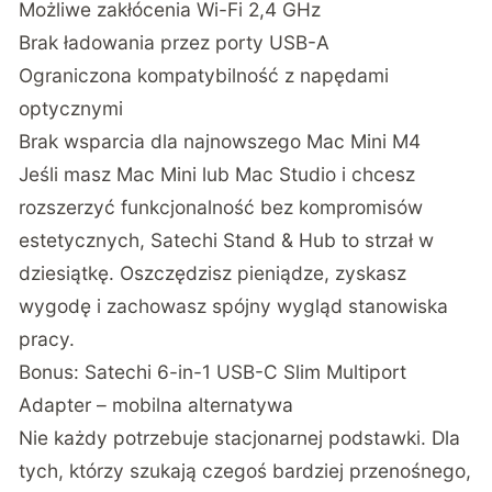
Możliwe zakłócenia Wi-Fi 2,4 GHz
Brak ładowania przez porty USB-A
Ograniczona kompatybilność z napędami
optycznymi
Brak wsparcia dla najnowszego Mac Mini M4
Jeśli masz Mac Mini lub Mac Studio i chcesz
rozszerzyć funkcjonalność bez kompromisów
estetycznych, Satechi Stand & Hub to strzał w
dziesiątkę. Oszczędzisz pieniądze, zyskasz
wygodę i zachowasz spójny wygląd stanowiska
pracy.
Bonus: Satechi 6-in-1 USB-C Slim Multiport
Adapter – mobilna alternatywa
Nie każdy potrzebuje stacjonarnej podstawki. Dla
tych, którzy szukają czegoś bardziej przenośnego,