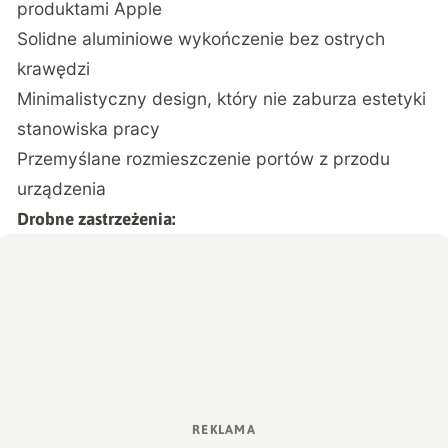
produktami Apple
Solidne aluminiowe wykończenie bez ostrych
krawędzi
Minimalistyczny design, który nie zaburza estetyki
stanowiska pracy
Przemyślane rozmieszczenie portów z przodu
urządzenia
Drobne zastrzeżenia: