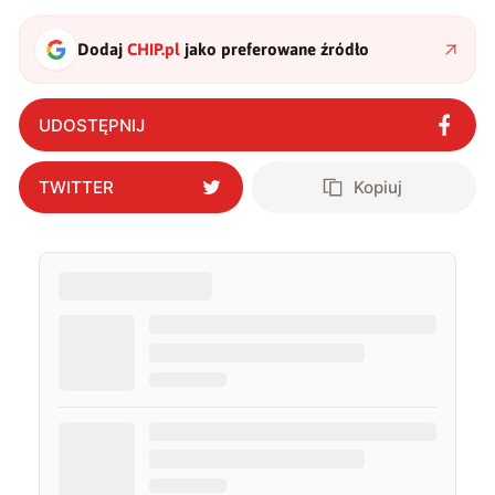
Dodaj
CHIP.pl
jako preferowane źródło
UDOSTĘPNIJ
TWITTER
Kopiuj