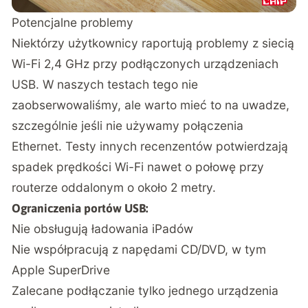
Potencjalne problemy
Niektórzy użytkownicy raportują problemy z siecią
Wi-Fi 2,4 GHz przy podłączonych urządzeniach
USB. W naszych testach tego nie
zaobserwowaliśmy, ale warto mieć to na uwadze,
szczególnie jeśli nie używamy połączenia
Ethernet. Testy innych recenzentów potwierdzają
spadek prędkości Wi-Fi nawet o połowę przy
routerze oddalonym o około 2 metry.
Ograniczenia portów USB:
Nie obsługują ładowania iPadów
Nie współpracują z napędami CD/DVD, w tym
Apple SuperDrive
Zalecane podłączanie tylko jednego urządzenia