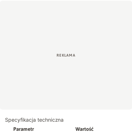
Specyfikacja techniczna
Parametr
Wartość