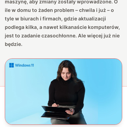
maszynę, aby zmiany zostały wprowadzone. O
ile w domu to żaden problem – chwila i już – o
tyle w biurach i firmach, gdzie aktualizacji
podlega kilka, a nawet kilkanaście komputerów,
jest to zadanie czasochłonne. Ale więcej już nie
będzie.