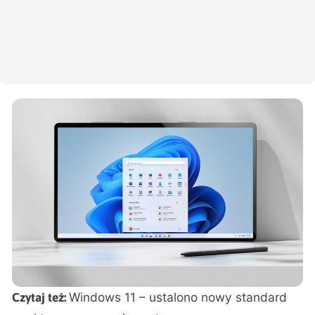
Windows 11 – ustalono nowy standard
Czytaj też: