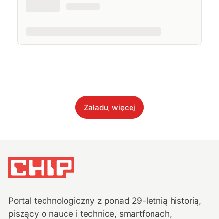
Załaduj więcej
Portal technologiczny z ponad
29
-letnią historią,
piszący o nauce i technice, smartfonach,