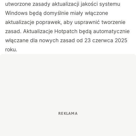
utworzone zasady aktualizacji jakości systemu
Windows będą domyślnie miały włączone
aktualizacje poprawek, aby usprawnić tworzenie
zasad. Aktualizacje Hotpatch będą automatycznie
włączane dla nowych zasad od 23 czerwca 2025
roku.