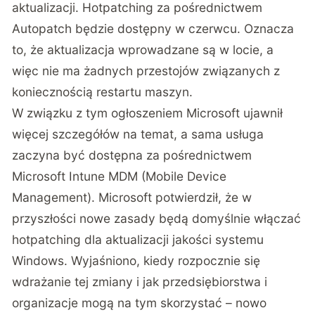
aktualizacji. Hotpatching za pośrednictwem
Autopatch będzie dostępny w czerwcu. Oznacza
to, że aktualizacja wprowadzane są w locie, a
więc nie ma żadnych przestojów związanych z
koniecznością restartu maszyn.
W związku z tym ogłoszeniem Microsoft ujawnił
więcej szczegółów na temat, a sama usługa
zaczyna być dostępna za pośrednictwem
Microsoft Intune MDM (Mobile Device
Management). Microsoft potwierdził, że w
przyszłości nowe zasady będą domyślnie włączać
hotpatching dla aktualizacji jakości systemu
Windows. Wyjaśniono, kiedy rozpocznie się
wdrażanie tej zmiany i jak przedsiębiorstwa i
organizacje mogą na tym skorzystać – nowo