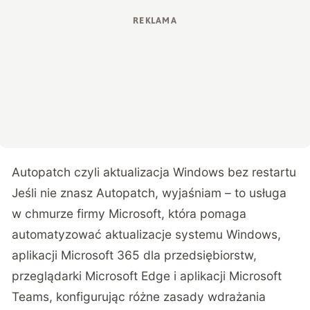
Autopatch czyli aktualizacja Windows bez restartu
Jeśli nie znasz Autopatch, wyjaśniam – to usługa
w chmurze firmy Microsoft, która pomaga
automatyzować aktualizacje systemu Windows,
aplikacji Microsoft 365 dla przedsiębiorstw,
przeglądarki Microsoft Edge i aplikacji Microsoft
Teams, konfigurując różne zasady wdrażania