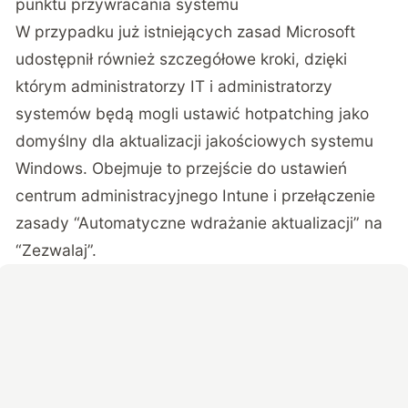
punktu przywracania systemu
W przypadku już istniejących zasad Microsoft
udostępnił również szczegółowe kroki, dzięki
którym administratorzy IT i administratorzy
systemów będą mogli ustawić hotpatching jako
domyślny dla aktualizacji jakościowych systemu
Windows. Obejmuje to przejście do ustawień
centrum administracyjnego Intune i przełączenie
zasady “Automatyczne wdrażanie aktualizacji” na
“Zezwalaj”.