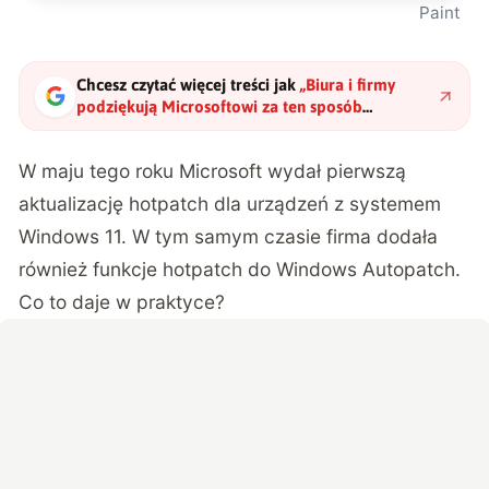
Paint
Chcesz czytać więcej treści jak
„
Biura i firmy
podziękują Microsoftowi za ten sposób
wprowadzania aktualizacji Windows
"
?
W maju tego roku Microsoft wydał pierwszą
aktualizację hotpatch dla urządzeń z systemem
Windows 11. W tym samym czasie firma dodała
również funkcje hotpatch do Windows Autopatch.
Co to daje w praktyce?