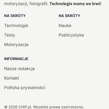
motoryzacji, fotografii.
Technologie mamy we krwi!
NA SKRÓTY
NA SKRÓTY
Technologie
Nauka
Testy
Publicystyka
Motoryzacja
INFORMACJE
Nasza redakcja
Kontakt
Polityka prywatności
©
2026
CHIP.pl
. Wszelkie prawa zastrzeżone.