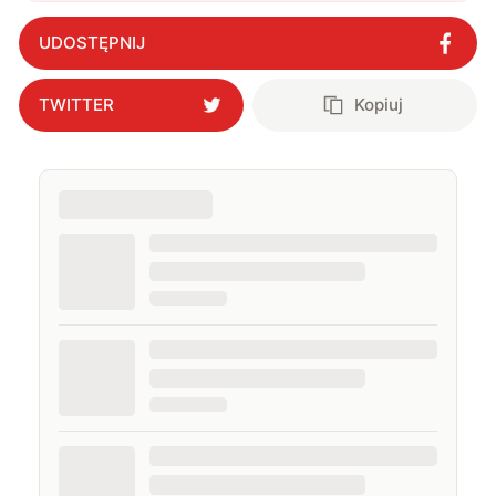
UDOSTĘPNIJ
TWITTER
Kopiuj