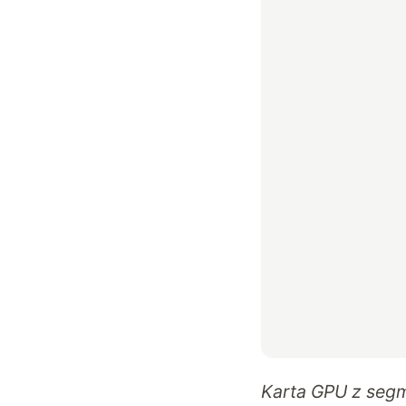
Karta GPU z seg