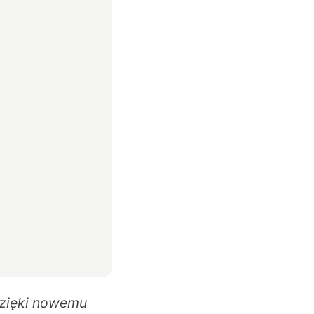
zięki nowemu