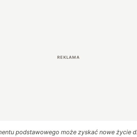
mentu podstawowego może zyskać nowe życie d