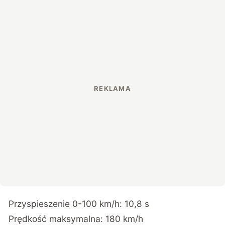
Przyspieszenie 0-100 km/h: 10,8 s
Prędkość maksymalna: 180 km/h