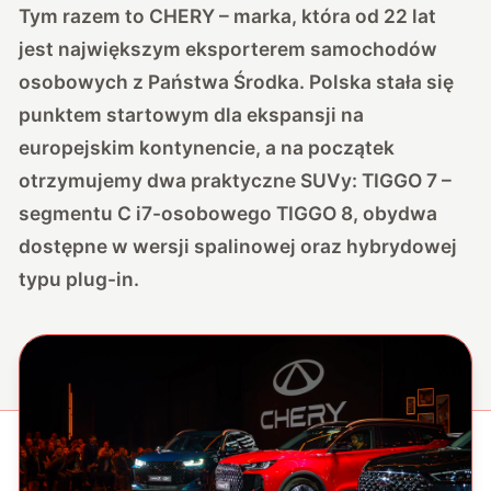
Tym razem to CHERY – marka, która od 22 lat
jest największym eksporterem samochodów
osobowych z Państwa Środka. Polska stała się
punktem startowym dla ekspansji na
europejskim kontynencie, a na początek
otrzymujemy dwa praktyczne SUVy: TIGGO 7 –
segmentu C i7-osobowego TIGGO 8, obydwa
dostępne w wersji spalinowej oraz hybrydowej
typu plug-in.