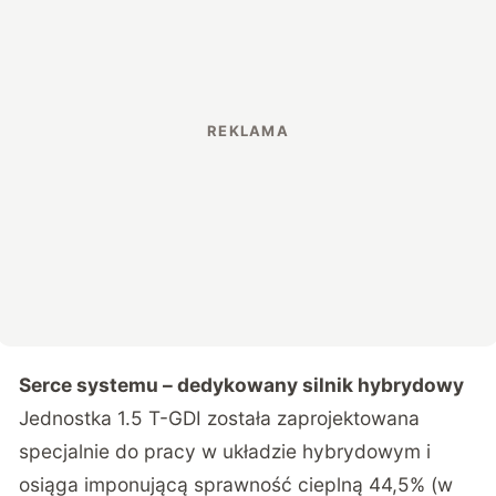
Serce systemu – dedykowany silnik hybrydowy
Jednostka 1.5 T-GDI została zaprojektowana
specjalnie do pracy w układzie hybrydowym i
osiąga imponującą sprawność cieplną 44,5% (w