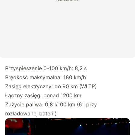
Przyspieszenie 0-100 km/h: 8,2 s
Prędkość maksymalna: 180 km/h
Zasięg elektryczny: do 90 km (WLTP)
Łączny zasięg: ponad 1200 km
Zużycie paliwa: 0,8 l/100 km (6 l przy
rozładowanej baterii)