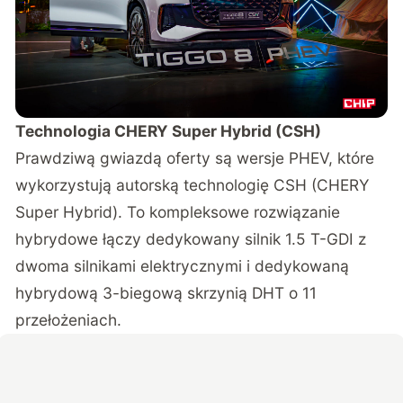
Technologia CHERY Super Hybrid (CSH)
Prawdziwą gwiazdą oferty są wersje PHEV, które
wykorzystują autorską technologię CSH (CHERY
Super Hybrid). To kompleksowe rozwiązanie
hybrydowe łączy dedykowany silnik 1.5 T-GDI z
dwoma silnikami elektrycznymi i dedykowaną
hybrydową 3-biegową skrzynią DHT o 11
przełożeniach.