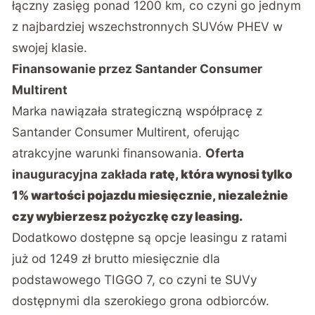
łączny zasięg ponad 1200 km, co czyni go jednym
z najbardziej wszechstronnych SUVów PHEV w
swojej klasie.
Finansowanie przez Santander Consumer
Multirent
Marka nawiązała strategiczną współpracę z
Santander Consumer Multirent, oferując
atrakcyjne warunki finansowania.
Oferta
inauguracyjna zakłada
ratę, która wynosi tylko
1% wartości pojazdu miesięcznie, niezależnie
czy wybierzesz pożyczkę czy leasing.
Dodatkowo dostępne są opcje leasingu z ratami
już od 1249 zł brutto miesięcznie dla
podstawowego TIGGO 7, co czyni te SUVy
dostępnymi dla szerokiego grona odbiorców.