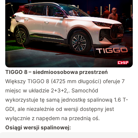
TIGGO 8 – siedmioosobowa przestrzeń
Większy TIGGO 8 (4725 mm długości) oferuje 7
miejsc w układzie 2+3+2,. Samochód
wykorzystuje tę samą jednostkę spalinową 1.6 T-
GDI, ale niezależnie od wersji dostępny jest
wyłącznie z napędem na przednią oś.
Osiągi wersji spalinowej: