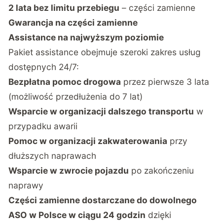
2 lata bez limitu przebiegu
– części zamienne
Gwarancja na części zamienne
Assistance na najwyższym poziomie
Pakiet assistance obejmuje szeroki zakres usług
dostępnych 24/7:
Bezpłatna pomoc drogowa
przez pierwsze 3 lata
(możliwość przedłużenia do 7 lat)
Wsparcie w organizacji dalszego transportu
w
przypadku awarii
Pomoc w organizacji zakwaterowania
przy
dłuższych naprawach
Wsparcie w zwrocie pojazdu
po zakończeniu
naprawy
Części zamienne dostarczane do dowolnego
ASO w Polsce w ciągu 24 godzin
dzięki