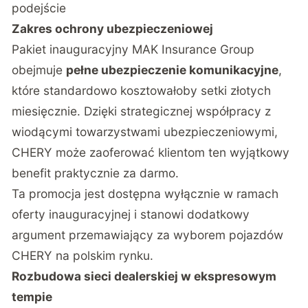
podejście
Zakres ochrony ubezpieczeniowej
Pakiet inauguracyjny MAK Insurance Group
obejmuje
pełne ubezpieczenie komunikacyjne
,
które standardowo kosztowałoby setki złotych
miesięcznie. Dzięki strategicznej współpracy z
wiodącymi towarzystwami ubezpieczeniowymi,
CHERY może zaoferować klientom ten wyjątkowy
benefit praktycznie za darmo.
Ta promocja jest dostępna wyłącznie w ramach
oferty inauguracyjnej i stanowi dodatkowy
argument przemawiający za wyborem pojazdów
CHERY na polskim rynku.
Rozbudowa sieci dealerskiej w ekspresowym
tempie