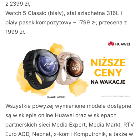
z 2399 zł,
Watch 5 Classic (biały), stal szlachetna 316L i
biały pasek kompozytowy – 1799 zł, przecena z
1999 zł.
Wszystkie powyżej wymienione modele dostępne
są w sklepie online Huawei oraz w sklepach
partnerskich sieci Media Expert, Media Markt, RTV
Euro AGD, Neonet, x-kom i Komputronik, a także w