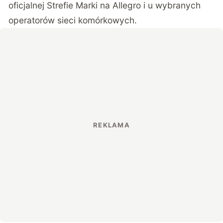
oficjalnej Strefie Marki na Allegro i u wybranych
operatorów sieci komórkowych.