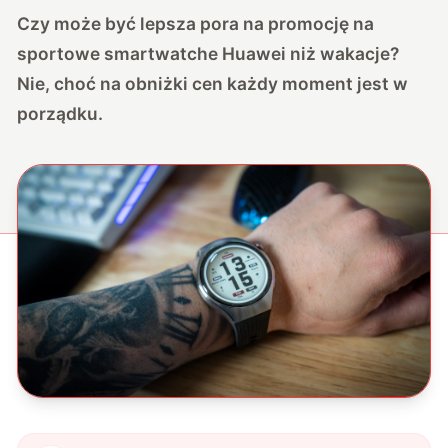
Czy może być lepsza pora na promocję na
sportowe smartwatche Huawei niż wakacje?
Nie, choć na obniżki cen każdy moment jest w
porządku.