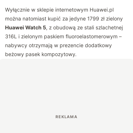
Wyłącznie w sklepie internetowym Huawei.pl
można natomiast kupić za jedyne 1799 zł zielony
Huawei Watch 5
, z obudową ze stali szlachetnej
316L i zielonym paskiem fluoroelastomerowym –
nabywcy otrzymają w prezencie dodatkowy
beżowy pasek kompozytowy.