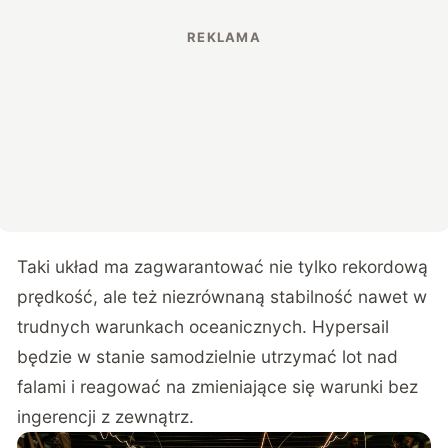
Taki układ ma zagwarantować nie tylko rekordową
prędkość, ale też niezrównaną stabilność nawet w
trudnych warunkach oceanicznych. Hypersail
będzie w stanie samodzielnie utrzymać lot nad
falami i reagować na zmieniające się warunki bez
ingerencji z zewnątrz.