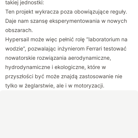
takiej jednostki:
Ten projekt wykracza poza obowiązujące reguły.
Daje nam szansę eksperymentowania w nowych
obszarach.
Hypersail może więc pełnić rolę “laboratorium na
wodzie”, pozwalając inżynierom Ferrari testować
nowatorskie rozwiązania aerodynamiczne,
hydrodynamiczne i ekologiczne, które w
przyszłości być może znajdą zastosowanie nie
tylko w żeglarstwie, ale i w motoryzacji.