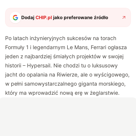
Dodaj
CHIP.pl
jako preferowane źródło
Po latach inżynieryjnych sukcesów na torach
Formuły 1 i legendarnym Le Mans, Ferrari ogłasza
jeden z najbardziej śmiałych projektów w swojej
historii –
Hypersail
. Nie chodzi tu o luksusowy
jacht do opalania na Riwierze, ale o wyścigowego,
w pełni samowystarczalnego giganta morskiego,
który ma wprowadzić nową erę w żeglarstwie.