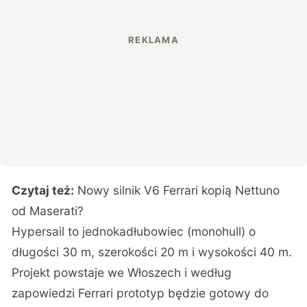
Czytaj też:
Nowy silnik V6 Ferrari kopią Nettuno
od Maserati?
Hypersail to jednokadłubowiec (monohull) o
długości 30 m, szerokości 20 m i wysokości 40 m.
Projekt powstaje we Włoszech i według
zapowiedzi Ferrari prototyp będzie gotowy do