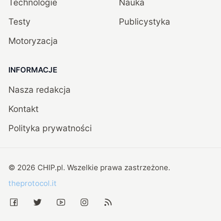
Technologie
Nauka
Testy
Publicystyka
Motoryzacja
INFORMACJE
Nasza redakcja
Kontakt
Polityka prywatności
©
2026
CHIP.pl
. Wszelkie prawa zastrzeżone.
theprotocol.it