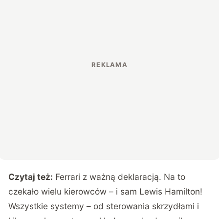
Czytaj też:
Ferrari z ważną deklaracją. Na to
czekało wielu kierowców – i sam Lewis Hamilton!
Wszystkie systemy – od sterowania skrzydłami i