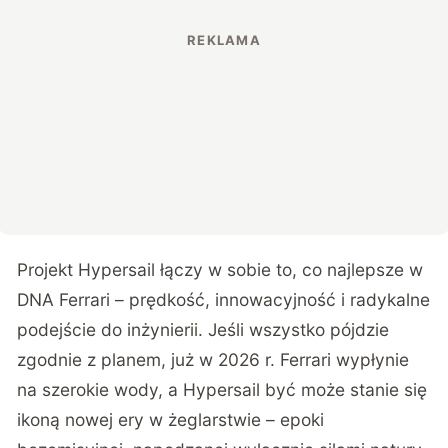
Projekt Hypersail łączy w sobie to, co najlepsze w
DNA Ferrari – prędkość, innowacyjność i radykalne
podejście do inżynierii. Jeśli wszystko pójdzie
zgodnie z planem, już w 2026 r. Ferrari wypłynie
na szerokie wody, a Hypersail być może stanie się
ikoną nowej ery w żeglarstwie – epoki