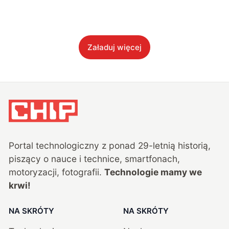
Załaduj więcej
Portal technologiczny z ponad
29
-letnią historią,
piszący o nauce i technice, smartfonach,
motoryzacji, fotografii.
Technologie mamy we
krwi!
NA SKRÓTY
NA SKRÓTY