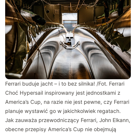
Ferrari buduje jacht – i to bez silnika! /Fot. Ferrari
Choć Hypersail inspirowany jest jednostkami z
America’s Cup, na razie nie jest pewne, czy Ferrari
planuje wystawić go w jakichkolwiek regatach.
Jak zauważa przewodniczący Ferrari, John Elkann,
obecne przepisy America’s Cup nie obejmują