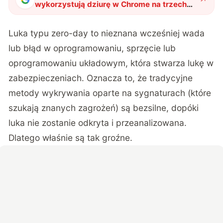
wykorzystują dziurę w Chrome na trzech
systemach. Google reaguje
błyskawicznie
"
?
Luka typu zero-day to nieznana wcześniej wada
lub błąd w oprogramowaniu, sprzęcie lub
oprogramowaniu układowym, która stwarza lukę w
zabezpieczeniach. Oznacza to, że tradycyjne
metody wykrywania oparte na sygnaturach (które
szukają znanych zagrożeń) są bezsilne, dopóki
luka nie zostanie odkryta i przeanalizowana.
Dlatego właśnie są tak groźne.