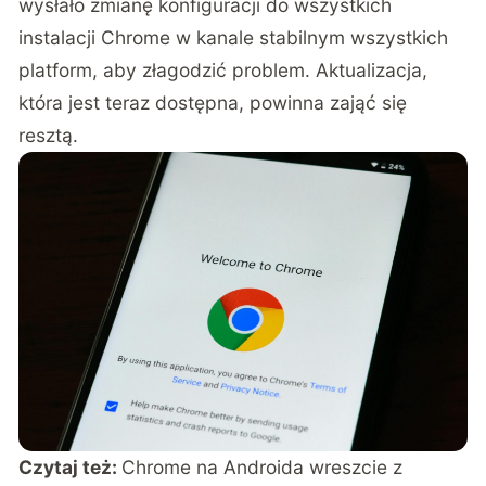
wysłało zmianę konfiguracji do wszystkich
instalacji Chrome w kanale stabilnym wszystkich
platform, aby złagodzić problem. Aktualizacja,
która jest teraz dostępna, powinna zająć się
resztą.
Czytaj też:
Chrome na Androida wreszcie z