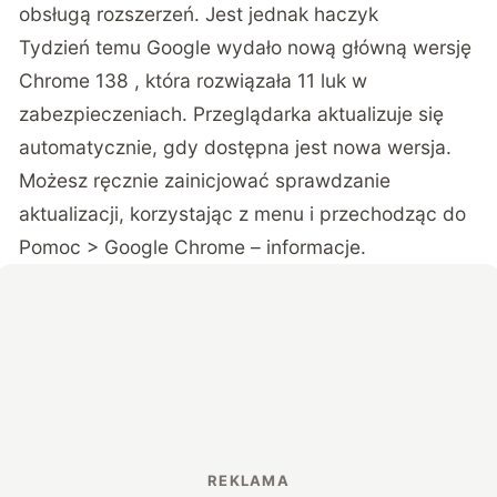
obsługą rozszerzeń. Jest jednak haczyk
Tydzień temu Google wydało nową główną wersję
Chrome 138 , która rozwiązała 11 luk w
zabezpieczeniach. Przeglądarka aktualizuje się
automatycznie, gdy dostępna jest nowa wersja.
Możesz ręcznie zainicjować sprawdzanie
aktualizacji, korzystając z menu i przechodząc do
Pomoc > Google Chrome – informacje.