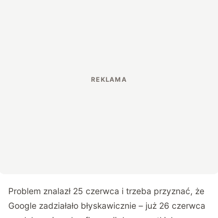
Problem znalazł 25 czerwca i trzeba przyznać, że
Google zadziałało błyskawicznie – już 26 czerwca