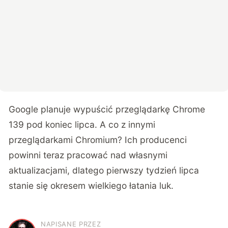
Google planuje wypuścić przeglądarkę Chrome
139 pod koniec lipca. A co z innymi
przeglądarkami Chromium? Ich producenci
powinni teraz pracować nad własnymi
aktualizacjami, dlatego pierwszy tydzień lipca
stanie się okresem wielkiego łatania luk.
NAPISANE PRZEZ