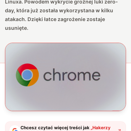
Linuxa. Powodem wykrycie groźnej luki zero-
day, która już została wykorzystana w kilku
atakach. Dzięki łatce zagrożenie zostaje
usunięte.
Chcesz czytać więcej treści jak
„
Hakerzy