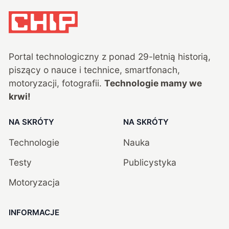
Portal technologiczny z ponad
29
-letnią historią,
piszący o nauce i technice, smartfonach,
motoryzacji, fotografii.
Technologie mamy we
krwi!
NA SKRÓTY
NA SKRÓTY
Technologie
Nauka
Testy
Publicystyka
Motoryzacja
INFORMACJE