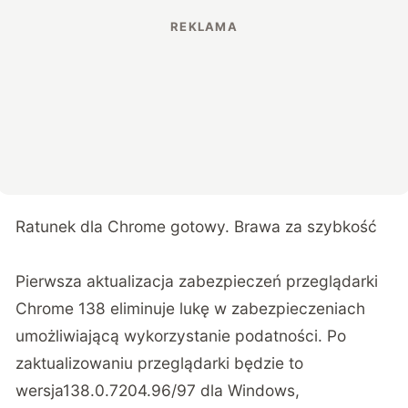
Ratunek dla Chrome gotowy. Brawa za szybkość
Pierwsza aktualizacja zabezpieczeń przeglądarki
Chrome 138 eliminuje lukę w zabezpieczeniach
umożliwiającą wykorzystanie podatności. Po
zaktualizowaniu przeglądarki będzie to
wersja138.0.7204.96/97 dla Windows,