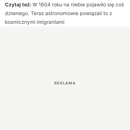
Czytaj też:
W 1604 roku na niebie pojawiło się coś
dziwnego. Teraz astronomowie powiązali to z
kosmicznymi imigrantami