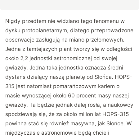
Nigdy przedtem nie widziano tego fenomenu w
dysku protoplanetarnym, dlatego przeprowadzone
obserwacje zasługują na miano przełomowych.
Jedna z tamtejszych plant tworzy się w odległości
około 2,2 jednostki astronomicznej od swojej
gwiazdy. Jedna taka jednostka oznacza średni
dystans dzielący naszą planetę od Słońca. HOPS-
315 jest natomiast pomarańczowym karłem o
masie wynoszącej około 60 procent masy naszej
gwiazdy. Ta będzie jednak dalej rosła, a naukowcy
spodziewają się, że za około milion lat HOPS-315
powinna stać się również masywna, jak Słońce. W
międzyczasie astronomowie będą chcieli