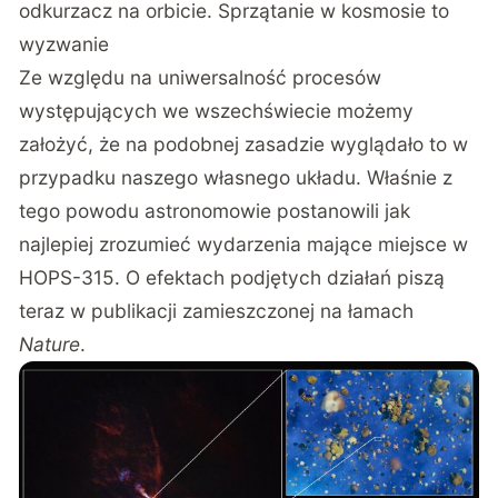
odkurzacz na orbicie. Sprzątanie w kosmosie to
wyzwanie
Ze względu na uniwersalność procesów
występujących we wszechświecie możemy
założyć, że na podobnej zasadzie wyglądało to w
przypadku naszego własnego układu. Właśnie z
tego powodu astronomowie postanowili jak
najlepiej zrozumieć wydarzenia mające miejsce w
HOPS-315. O efektach podjętych działań piszą
teraz w publikacji zamieszczonej na łamach
Nature
.