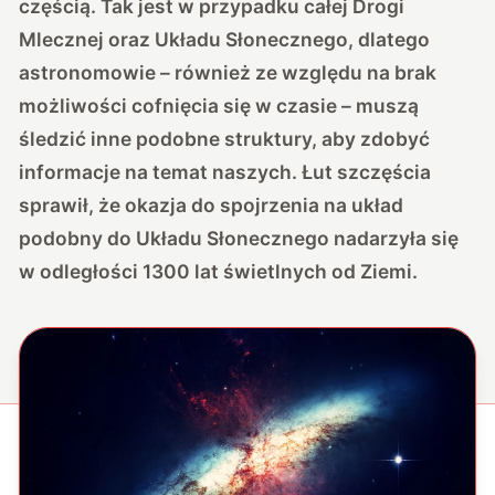
częścią. Tak jest w przypadku całej Drogi
Mlecznej oraz Układu Słonecznego, dlatego
astronomowie – również ze względu na brak
możliwości cofnięcia się w czasie – muszą
śledzić inne podobne struktury, aby zdobyć
informacje na temat naszych. Łut szczęścia
sprawił, że okazja do spojrzenia na układ
podobny do Układu Słonecznego nadarzyła się
w odległości 1300 lat świetlnych od Ziemi.