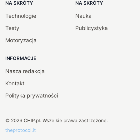
NA SKRÓTY
NA SKRÓTY
Technologie
Nauka
Testy
Publicystyka
Motoryzacja
INFORMACJE
Nasza redakcja
Kontakt
Polityka prywatności
©
2026
CHIP.pl
. Wszelkie prawa zastrzeżone.
theprotocol.it