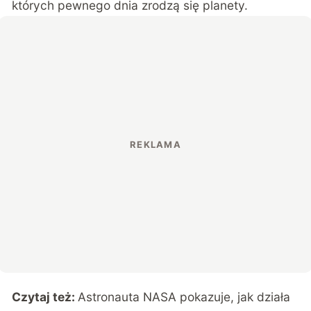
których pewnego dnia zrodzą się planety.
Czytaj też:
Astronauta NASA pokazuje, jak działa