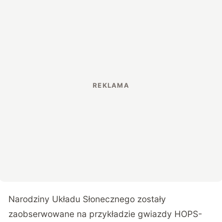
Narodziny Układu Słonecznego zostały
zaobserwowane na przykładzie gwiazdy HOPS-