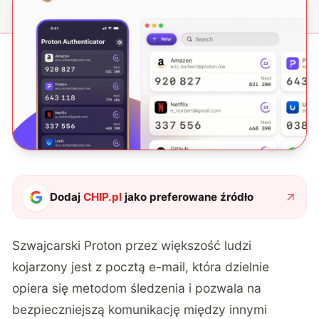
Dodaj
CHIP.pl
jako preferowane źródło
Szwajcarski Proton przez większość ludzi
kojarzony jest z pocztą e-mail, która dzielnie
opiera się metodom śledzenia i pozwala na
bezpieczniejszą komunikację między innymi