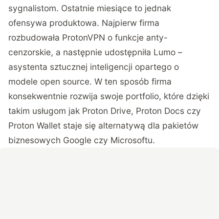
sygnalistom. Ostatnie miesiące to jednak
ofensywa produktowa. Najpierw firma
rozbudowała ProtonVPN o funkcje anty-
cenzorskie
, a następnie udostępniła
Lumo –
asystenta sztucznej inteligencji opartego o
modele open source
. W ten sposób firma
konsekwentnie rozwija swoje portfolio, które dzięki
takim usługom jak Proton Drive, Proton Docs czy
Proton Wallet staje się alternatywą dla pakietów
biznesowych Google czy Microsoftu.