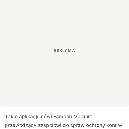
Tak o aplikacji mówi Eamonn Maguire
,
przewodzący zespołowi do spraw ochrony kont w