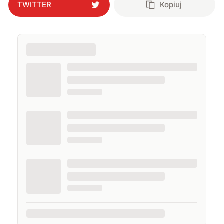
TWITTER
Kopiuj