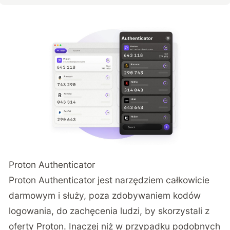
Proton Authenticator
Proton Authenticator jest narzędziem całkowicie
darmowym i służy, poza zdobywaniem kodów
logowania, do zachęcenia ludzi, by skorzystali z
oferty Proton. Inaczej niż w przypadku podobnych