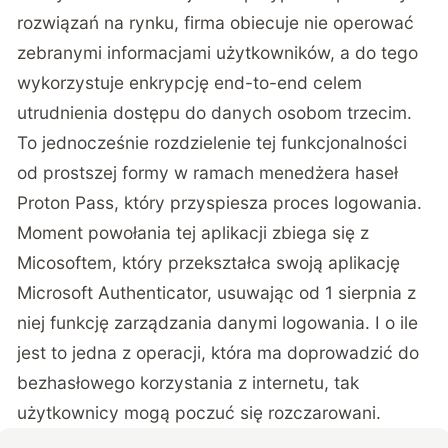
rozwiązań na rynku, firma obiecuje nie operować
zebranymi informacjami użytkowników, a do tego
wykorzystuje enkrypcję end-to-end celem
utrudnienia dostępu do danych osobom trzecim.
To jednocześnie rozdzielenie tej funkcjonalności
od prostszej formy w ramach menedżera haseł
Proton Pass, który przyspiesza proces logowania.
Moment powołania tej aplikacji zbiega się z
Micosoftem, który przekształca swoją aplikację
Microsoft Authenticator, usuwając od 1 sierpnia z
niej funkcję zarządzania danymi logowania. I o ile
jest to jedna z operacji, która ma doprowadzić do
bezhasłowego korzystania z internetu, tak
użytkownicy mogą poczuć się rozczarowani.