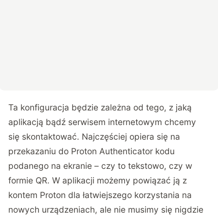
Ta konfiguracja będzie zależna od tego, z jaką
aplikacją bądź serwisem internetowym chcemy
się skontaktować. Najczęściej opiera się na
przekazaniu do Proton Authenticator kodu
podanego na ekranie – czy to tekstowo, czy w
formie QR. W aplikacji możemy powiązać ją z
kontem Proton dla łatwiejszego korzystania na
nowych urządzeniach, ale nie musimy się nigdzie