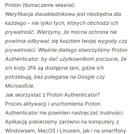
Proton (tłumaczenie własne):
Weryfikacja dwuskładnikowa jest niezbędna dla
każdego – nie tylko tych, których obchodzi ich
prywatność. Wierzymy, że mocna ochrona nie
powinna odbywać się kosztem twojej wygody czy
prywatności. Właśnie dlatego stworzyliśmy Proton
Authenticator: by dać użytkownikom poczucie, że
ich kody 2FA są dostępne tam, gdzie ich
potrzebują, bez polegania na Google czy
Microsofcie.
Jak skorzystać z Proton Authenticator?
Proces aktywacji i uruchomienia Proton
Authenticator nie powinien nastręczać trudności.
Aplikację pobierzemy zarówno na komputery z
Windowsem, MacOS i Linuxem, jak i na smartfony