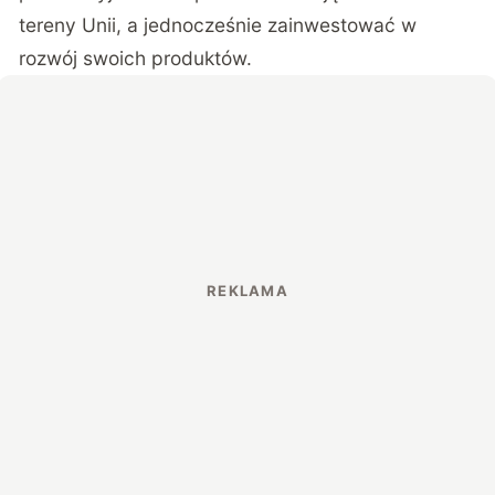
tereny Unii, a jednocześnie zainwestować w
rozwój swoich produktów.