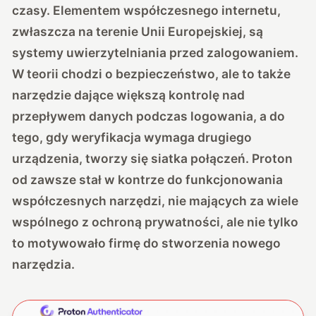
czasy. Elementem współczesnego internetu,
zwłaszcza na terenie Unii Europejskiej, są
systemy uwierzytelniania przed zalogowaniem.
W teorii chodzi o bezpieczeństwo, ale to także
narzędzie dające większą kontrolę nad
przepływem danych podczas logowania, a do
tego, gdy weryfikacja wymaga drugiego
urządzenia, tworzy się siatka połączeń. Proton
od zawsze stał w kontrze do funkcjonowania
współczesnych narzędzi, nie mających za wiele
wspólnego z ochroną prywatności, ale nie tylko
to motywowało firmę do stworzenia nowego
narzędzia.