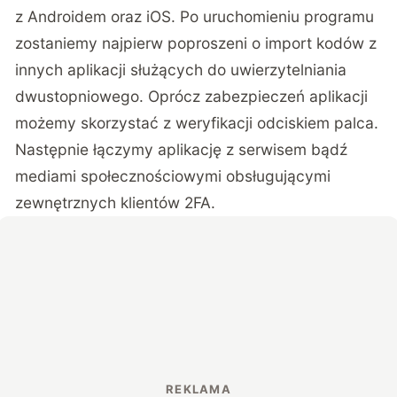
z Androidem oraz iOS. Po uruchomieniu programu
zostaniemy najpierw poproszeni o import kodów z
innych aplikacji służących do uwierzytelniania
dwustopniowego. Oprócz zabezpieczeń aplikacji
możemy skorzystać z weryfikacji odciskiem palca.
Następnie łączymy aplikację z serwisem bądź
mediami społecznościowymi obsługującymi
zewnętrznych klientów 2FA.