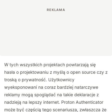
W tych wszystkich projektach powtarzają się
hasła o projektowaniu z myślą o open source czy z
troską o prywatność. Użytkownicy
wyeksponowani na coraz bardziej natarczywe
reklamy mogą spoglądać na takie deklaracje z
nadzieją na lepszy internet. Proton Authenticator
może być częścią tego scenariusza, zwłaszcza że