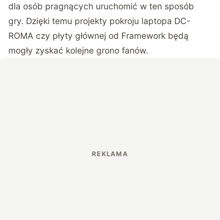
dla osób pragnących uruchomić w ten sposób
gry. Dzięki temu projekty pokroju laptopa
DC-
ROMA
czy płyty głównej od Framework będą
mogły zyskać kolejne grono fanów.