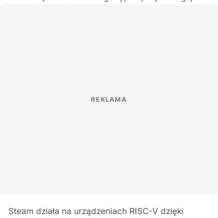
Steam działa na urządzeniach RISC-V dzięki