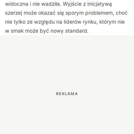
widoczna i nie wadziła. Wyjście z inicjatywą
szerzej może okazać się sporym problemem, choć
nie tylko ze względu na liderów rynku, którym nie
w smak może być nowy standard.