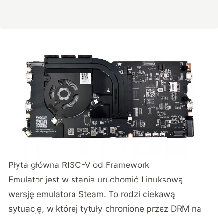
Płyta główna RISC-V od Framework
Emulator jest w stanie uruchomić Linuksową
wersję emulatora Steam. To rodzi ciekawą
sytuację, w której tytuły chronione przez DRM na