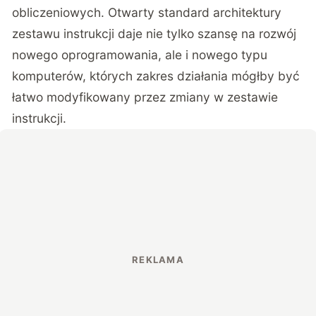
obliczeniowych. Otwarty standard architektury
zestawu instrukcji daje nie tylko szansę na rozwój
nowego oprogramowania, ale i nowego typu
komputerów, których zakres działania mógłby być
łatwo modyfikowany przez zmiany w zestawie
instrukcji.