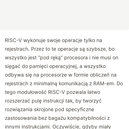
RISC-V wykonuje swoje operacje tylko na
rejestrach. Przez to te operacje są szybsze, bo
wszystko jest “pod ręką” procesora i nie musi on
sięgać do pamięci operacyjnej, a wszystko
odbywa się na procesorze w formie obliczeń na
rejestrach z minimalną komunikacją z RAM-em. Do
tego modułowość RISC-V pozwala łatwo
rozszerzać pulę instrukcji tak, by tworzyć
rozwiązania skrojone pod specyficzne
zastosowania bez bagażu kompatybilności z
innymi instrukcjami. Oczywiście, gdyby miały