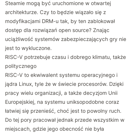
Steamie mogą być uruchomione w otwartej
architekturze. Czy to będzie wiązało się z
modyfikacjami DRM-u tak, by ten zablokował
dostęp dla rozwiązań open source? Znając
uciążliwość systemów zabezpieczających gry nie
jest to wykluczone.
RISC-V potrzebuje czasu i dobrego klimatu, także
politycznego
RISC-V to ekwiwalent systemu operacyjnego i
jądra Linux, tyle że w świecie procesorów. Dzięki
pracy wielu organizacji, a także decyzjom Unii
Europejskiej, na systemu uniksopodobne coraz
łatwiej się przenieść, choć jest to powolny ruch.
Do tej pory pracował jednak przede wszystkim w
miejscach, gdzie jego obecność nie była