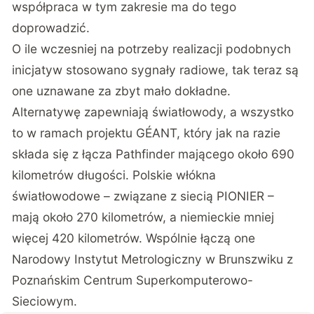
współpraca w tym zakresie ma do tego
doprowadzić.
O ile wczesniej na potrzeby realizacji podobnych
inicjatyw stosowano sygnały radiowe, tak teraz są
one uznawane za zbyt mało dokładne.
Alternatywę zapewniają światłowody, a wszystko
to w ramach projektu GÉANT, który jak na razie
składa się z łącza Pathfinder mającego około 690
kilometrów długości. Polskie włókna
światłowodowe – związane z siecią PIONIER –
mają około 270 kilometrów, a niemieckie mniej
więcej 420 kilometrów. Wspólnie łączą one
Narodowy Instytut Metrologiczny w Brunszwiku z
Poznańskim Centrum Superkomputerowo-
Sieciowym.