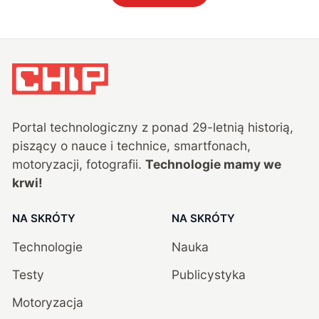
Portal technologiczny z ponad
29
-letnią historią,
piszący o nauce i technice, smartfonach,
motoryzacji, fotografii.
Technologie mamy we
krwi!
NA SKRÓTY
NA SKRÓTY
Technologie
Nauka
Testy
Publicystyka
Motoryzacja