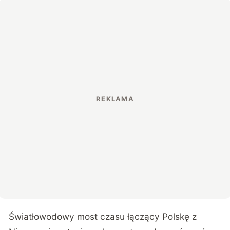
Światłowodowy most czasu łączący Polskę z