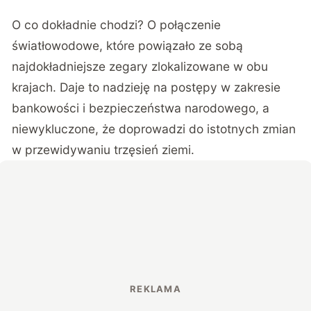
O co dokładnie chodzi? O połączenie
światłowodowe, które
powiązało ze sobą
najdokładniejsze zegary
zlokalizowane w obu
krajach. Daje to nadzieję na postępy w zakresie
bankowości i bezpieczeństwa narodowego, a
niewykluczone, że doprowadzi do istotnych zmian
w przewidywaniu trzęsień ziemi.