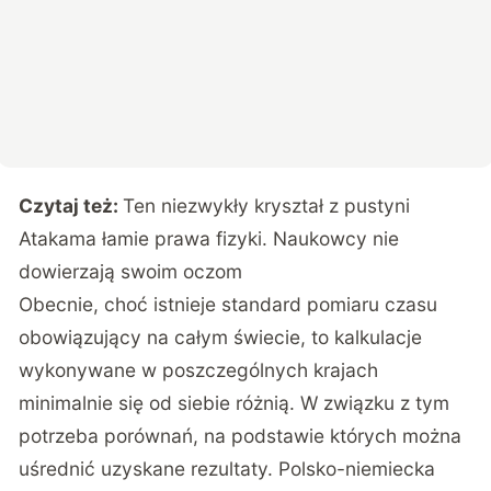
Czytaj też:
Ten niezwykły kryształ z pustyni
Atakama łamie prawa fizyki. Naukowcy nie
dowierzają swoim oczom
Obecnie, choć istnieje standard pomiaru czasu
obowiązujący na całym świecie, to kalkulacje
wykonywane w poszczególnych krajach
minimalnie się od siebie różnią. W związku z tym
potrzeba porównań, na podstawie których można
uśrednić uzyskane rezultaty. Polsko-niemiecka