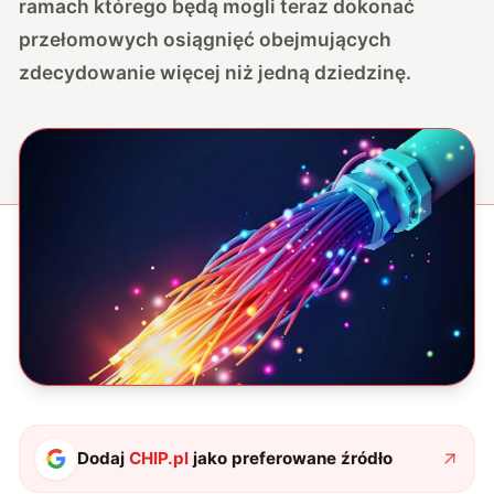
ramach którego będą mogli teraz dokonać
przełomowych osiągnięć obejmujących
zdecydowanie więcej niż jedną dziedzinę.
Dodaj
CHIP.pl
jako preferowane źródło