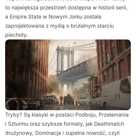
to największa przestrzeń dostępna w historii serii,
a Empire State w Nowym Jorku została
zaprojektowana z myślą o brutalnym starciu
piechoty.
Tryby? Są klasyki w postaci Podboju, Przełamania
i Szturmu oraz szybsze formaty, jak Deathmatch
drużynowy, Dominacja i zupełna nowość, czyli