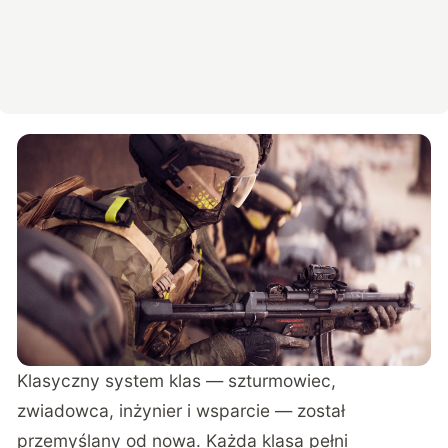
Klasyczny system klas — szturmowiec,
zwiadowca, inżynier i wsparcie — został
przemyślany od nowa. Każda klasa pełni