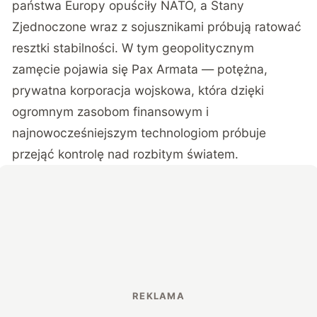
państwa Europy opuściły NATO, a Stany
Zjednoczone wraz z sojusznikami próbują ratować
resztki stabilności. W tym geopolitycznym
zamęcie pojawia się Pax Armata — potężna,
prywatna korporacja wojskowa, która dzięki
ogromnym zasobom finansowym i
najnowocześniejszym technologiom próbuje
przejąć kontrolę nad rozbitym światem.