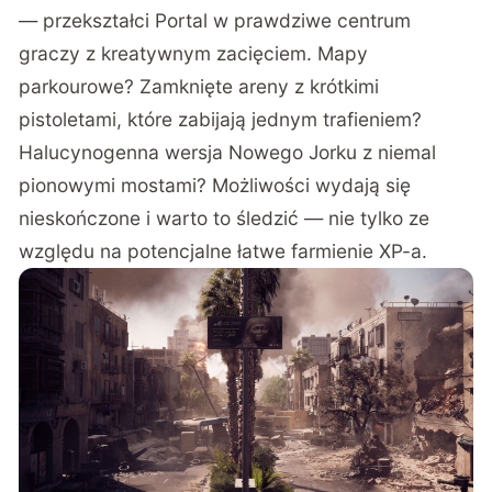
— przekształci Portal w prawdziwe centrum
graczy z kreatywnym zacięciem. Mapy
parkourowe? Zamknięte areny z krótkimi
pistoletami, które zabijają jednym trafieniem?
Halucynogenna wersja Nowego Jorku z niemal
pionowymi mostami? Możliwości wydają się
nieskończone i warto to śledzić — nie tylko ze
względu na potencjalne łatwe farmienie XP-a.