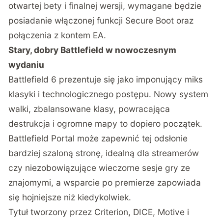
otwartej bety i finalnej wersji, wymagane będzie
posiadanie włączonej funkcji Secure Boot oraz
połączenia z kontem EA.
Stary, dobry Battlefield w nowoczesnym
wydaniu
Battlefield 6 prezentuje się jako imponujący miks
klasyki i technologicznego postępu. Nowy system
walki, zbalansowane klasy, powracająca
destrukcja i ogromne mapy to dopiero początek.
Battlefield Portal może zapewnić tej odsłonie
bardziej szaloną stronę, idealną dla streamerów
czy niezobowiązujące wieczorne sesje gry ze
znajomymi, a wsparcie po premierze zapowiada
się hojniejsze niż kiedykolwiek.
Tytuł tworzony przez Criterion, DICE, Motive i