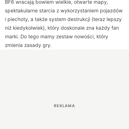
BF6 wracają bowiem wielkie, otwarte mapy,
spektakularne starcia z wykorzystaniem pojazdów
i piechoty, a także system destrukcji (teraz lepszy
niż kiedykolwiek), który doskonale zna każdy fan
marki. Do tego mamy zestaw nowości, który
zmienia zasady gry.