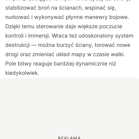
stabilizować broń na ścianach, wspinać się,
nurkować i wykonywać płynne manewry bojowe.
Dzięki temu sterowanie daje większe poczucie
kontroli i immersji. Wraca też udoskonalony system
destrukcji — można burzyć ściany, torować nowe
drogi oraz zmieniać układ mapy w czasie walki.
Pole bitwy reaguje bardziej dynamicznie niż
kiedykolwiek.