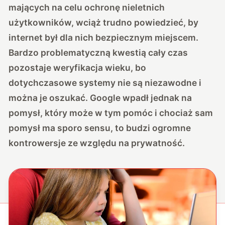
mających na celu ochronę nieletnich
użytkowników, wciąż trudno powiedzieć, by
internet był dla nich bezpiecznym miejscem.
Bardzo problematyczną kwestią cały czas
pozostaje weryfikacja wieku, bo
dotychczasowe systemy nie są niezawodne i
można je oszukać. Google wpadł jednak na
pomysł, który może w tym pomóc i chociaż sam
pomysł ma sporo sensu, to budzi ogromne
kontrowersje ze względu na prywatność.