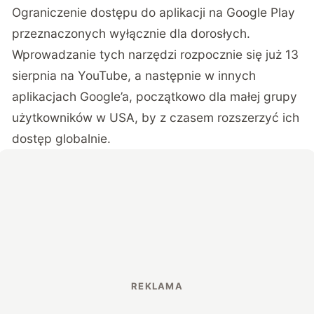
Ograniczenie dostępu do aplikacji na Google Play
przeznaczonych wyłącznie dla dorosłych.
Wprowadzanie tych narzędzi rozpocznie się już 13
sierpnia na YouTube, a następnie w innych
aplikacjach Google’a, początkowo dla małej grupy
użytkowników w USA, by z czasem rozszerzyć ich
dostęp globalnie.