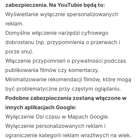
zabezpieczenia. Na YouTubie będą to:
Wyświetlanie wyłącznie spersonalizowanych
reklam.
Domyślne włączenie narzędzi cyfrowego
dobrostanu (np. przypomnienia o przerwach i
porze snu).
Włączenie przypomnień o prywatności podczas
publikowania filmów czy komentarzy.
Minimalizowanie rekomendacji filmów, które mogą
być problematyczne przy częstym oglądaniu.
Podobne zabezpieczenia zostaną włączone w
innych aplikacjach Google:
Wyłączenie Osi czasu w Mapach Google.
Wyłączenie personalizowanych reklam i
ograniczenie kategorii reklam wrażliwych na wiek.