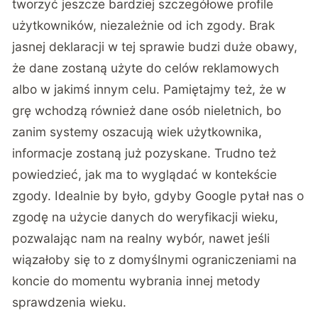
tworzyć jeszcze bardziej szczegółowe profile
użytkowników, niezależnie od ich zgody. Brak
jasnej deklaracji w tej sprawie budzi duże obawy,
że dane zostaną użyte do celów reklamowych
albo w jakimś innym celu. Pamiętajmy też, że w
grę wchodzą również dane osób nieletnich, bo
zanim systemy oszacują wiek użytkownika,
informacje zostaną już pozyskane. Trudno też
powiedzieć, jak ma to wyglądać w kontekście
zgody. Idealnie by było, gdyby Google pytał nas o
zgodę na użycie danych do weryfikacji wieku,
pozwalając nam na realny wybór, nawet jeśli
wiązałoby się to z domyślnymi ograniczeniami na
koncie do momentu wybrania innej metody
sprawdzenia wieku.