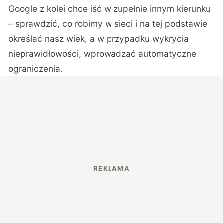
Google z kolei chce iść w zupełnie innym kierunku
– sprawdzić, co robimy w sieci i na tej podstawie
określać nasz wiek, a w przypadku wykrycia
nieprawidłowości, wprowadzać automatyczne
ograniczenia.