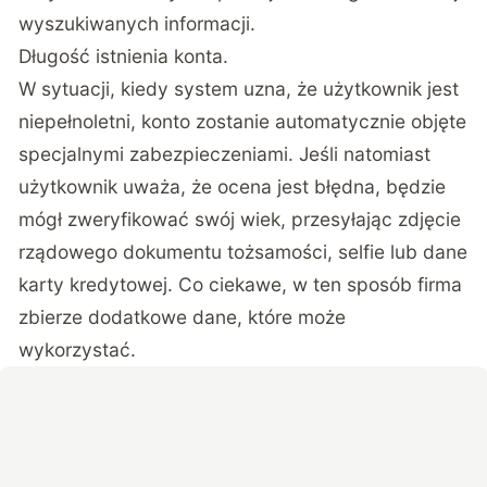
wyszukiwanych informacji.
Długość istnienia konta.
W sytuacji, kiedy system uzna, że użytkownik jest
niepełnoletni, konto zostanie automatycznie objęte
specjalnymi zabezpieczeniami. Jeśli natomiast
użytkownik uważa, że ocena jest błędna, będzie
mógł zweryfikować swój wiek, przesyłając zdjęcie
rządowego dokumentu tożsamości, selfie lub dane
karty kredytowej. Co ciekawe, w ten sposób firma
zbierze dodatkowe dane, które może
wykorzystać.