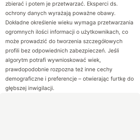
zbierać i potem je przetwarzać. Eksperci ds.
ochrony danych wyrażają poważne obawy.
Dokładne określenie wieku wymaga przetwarzania
ogromnych ilości informacji o użytkownikach, co
może prowadzić do tworzenia szczegółowych
profili bez odpowiednich zabezpieczeń. Jeśli
algorytm potrafi wywnioskować wiek,
prawdopodobnie rozpozna też inne cechy
demograficzne i preferencje – otwierając furtkę do
głębszej inwigilacji.