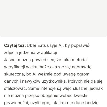
Czytaj też:
Uber Eats użyje AI, by poprawić
zdjęcia jedzenia w aplikacji
Jasne, można powiedzieć, że taka metoda
weryfikacji wieku może okazać się naprawdę
skuteczna, bo AI weźmie pod uwagę ogrom
danych i nawyków użytkownika, których nie da się
sfałszować. Same intencje są więc słuszne, jednak
nie można przejść obojętnie wobec kwestii
prywatności, czyli tego, jak firma te dane będzie