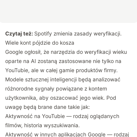
Czytaj też:
Spotify zmienia zasady weryfikacji.
Wiele kont pójdzie do kosza
Google ogłosił, że narzędzia do weryfikacji wieku
oparte na AI zostaną zastosowane nie tylko na
YouTubie, ale w całej gamie produktów firmy.
Modele sztucznej inteligencji będą analizować
różnorodne sygnały powiązane z kontem
użytkownika, aby oszacować jego wiek. Pod
uwagę będą brane dane takie jak:
Aktywność na YouTubie — rodzaj oglądanych
filmów, historia wyszukiwania.
Aktywność w innych aplikacjach Google — rodzaj