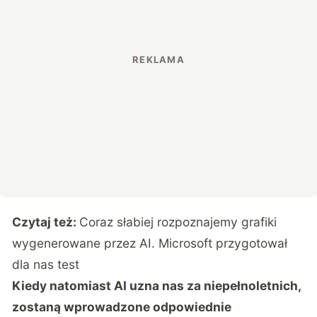
Czytaj też:
Coraz słabiej rozpoznajemy grafiki
wygenerowane przez AI. Microsoft przygotował
dla nas test
Kiedy natomiast AI uzna nas za niepełnoletnich,
zostaną wprowadzone odpowiednie