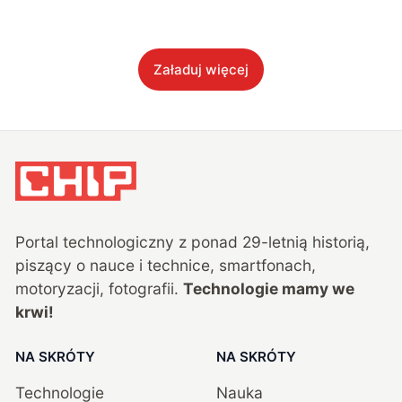
Załaduj więcej
Portal technologiczny z ponad
29
-letnią historią,
piszący o nauce i technice, smartfonach,
motoryzacji, fotografii.
Technologie mamy we
krwi!
NA SKRÓTY
NA SKRÓTY
Technologie
Nauka