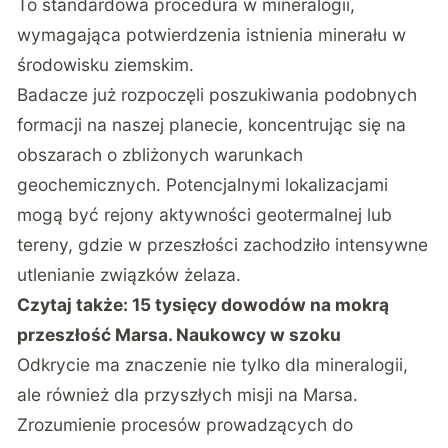
To standardowa procedura w mineralogii,
wymagająca potwierdzenia istnienia minerału w
środowisku ziemskim.
Badacze już rozpoczęli poszukiwania podobnych
formacji na naszej planecie, koncentrując się na
obszarach o zbliżonych warunkach
geochemicznych. Potencjalnymi lokalizacjami
mogą być rejony aktywności geotermalnej lub
tereny, gdzie w przeszłości zachodziło intensywne
utlenianie związków żelaza.
Czytaj także:
15 tysięcy dowodów na mokrą
przeszłość Marsa. Naukowcy w szoku
Odkrycie ma znaczenie nie tylko dla mineralogii,
ale również dla przyszłych misji na Marsa.
Zrozumienie procesów prowadzących do