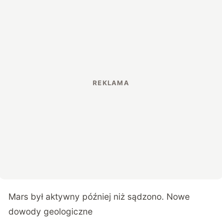
Mars był aktywny później niż sądzono. Nowe
dowody geologiczne