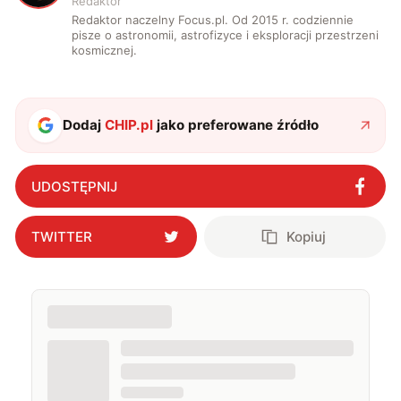
Redaktor
Redaktor naczelny Focus.pl. Od 2015 r. codziennie
pisze o astronomii, astrofizyce i eksploracji przestrzeni
kosmicznej.
Dodaj
CHIP.pl
jako preferowane źródło
UDOSTĘPNIJ
TWITTER
Kopiuj