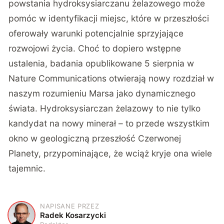
powstania hydroksysiarczanu żelazowego może
pomóc w identyfikacji miejsc, które w przeszłości
oferowały warunki potencjalnie sprzyjające
rozwojowi życia. Choć to dopiero wstępne
ustalenia, badania opublikowane 5 sierpnia w
Nature Communications otwierają nowy rozdział w
naszym rozumieniu Marsa jako dynamicznego
świata. Hydroksysiarczan żelazowy to nie tylko
kandydat na nowy minerał – to przede wszystkim
okno w geologiczną przeszłość Czerwonej
Planety, przypominające, że wciąż kryje ona wiele
tajemnic.
NAPISANE PRZEZ
R
Radek Kosarzycki