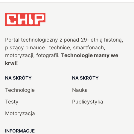
Portal technologiczny z ponad
29
-letnią historią,
piszący o nauce i technice, smartfonach,
motoryzacji, fotografii.
Technologie mamy we
krwi!
NA SKRÓTY
NA SKRÓTY
Technologie
Nauka
Testy
Publicystyka
Motoryzacja
INFORMACJE