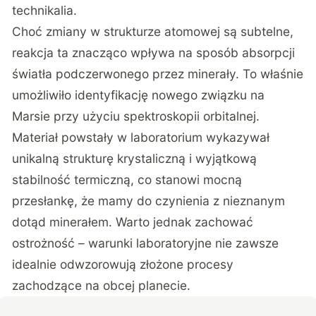
technikalia.
Choć zmiany w strukturze atomowej są subtelne,
reakcja ta znacząco wpływa na sposób absorpcji
światła podczerwonego przez minerały. To właśnie
umożliwiło identyfikację nowego związku na
Marsie przy użyciu spektroskopii orbitalnej.
Materiał powstały w laboratorium wykazywał
unikalną strukturę krystaliczną i wyjątkową
stabilność termiczną, co stanowi mocną
przesłankę, że mamy do czynienia z nieznanym
dotąd minerałem. Warto jednak zachować
ostrożność – warunki laboratoryjne nie zawsze
idealnie odwzorowują złożone procesy
zachodzące na obcej planecie.