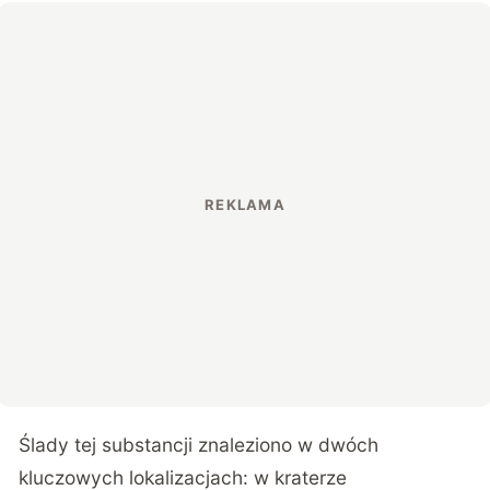
Ślady tej substancji znaleziono w dwóch
kluczowych lokalizacjach: w kraterze