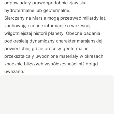
odpowiadały prawdopodobnie zjawiska
hydrotermalne lub geotermalne.
Siarczany na Marsie mogą przetrwać miliardy lat,
zachowując cenne informacje o wczesnej,
wilgotniejszej historii planety. Obecne badania
podkreślają dynamiczny charakter marsjańskiej
powierzchni, gdzie procesy geotermalne
przekształcały uwodnione materiały w okresach
znacznie bliższych współczesności niż dotąd
uważano.