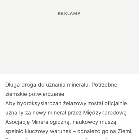
Długa droga do uznania minerału. Potrzebne
ziemskie potwierdzenie
Aby hydroksysiarczan żelazowy został oficjalnie
uznany za nowy minerał przez Międzynarodową
Asocjację Mineralogiczną, naukowcy muszą
spełnić kluczowy warunek – odnaleźć go na Ziemi.