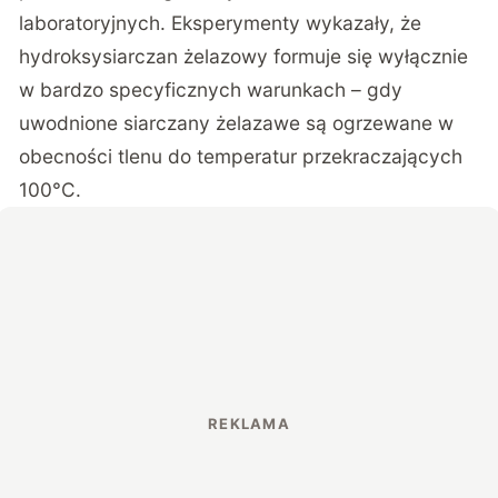
laboratoryjnych
. Eksperymenty wykazały, że
hydroksysiarczan żelazowy formuje się wyłącznie
w bardzo specyficznych warunkach – gdy
uwodnione siarczany żelazawe są ogrzewane w
obecności tlenu do temperatur przekraczających
100°C.