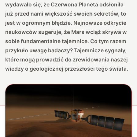
wydawało się, że Czerwona Planeta odsłoniła
już przed nami większość swoich sekretów, to
jest w ogromnym błędzie. Najnowsze odkrycie
naukowców sugeruje, że Mars wciąż skrywa w
sobie fundamentalne tajemnice. Co tym razem
przykuło uwagę badaczy? Tajemnicze sygnały,
które mogą prowadzić do zrewidowania naszej
wiedzy o geologicznej przeszłości tego świata.