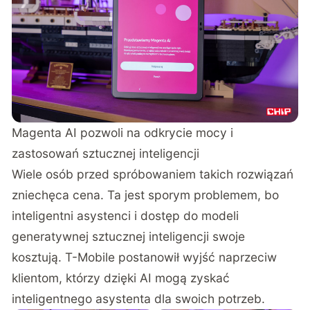
Magenta AI pozwoli na odkrycie mocy i
zastosowań sztucznej inteligencji
Wiele osób przed spróbowaniem takich rozwiązań
zniechęca cena. Ta jest sporym problemem, bo
inteligentni asystenci i dostęp do modeli
generatywnej sztucznej inteligencji swoje
kosztują. T-Mobile postanowił wyjść naprzeciw
klientom, którzy dzięki AI mogą zyskać
inteligentnego asystenta dla swoich potrzeb.