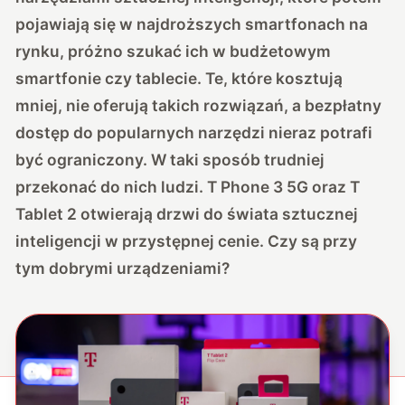
pojawiają się w najdroższych smartfonach na
rynku, próżno szukać ich w budżetowym
smartfonie czy tablecie. Te, które kosztują
mniej, nie oferują takich rozwiązań, a bezpłatny
dostęp do popularnych narzędzi nieraz potrafi
być ograniczony. W taki sposób trudniej
przekonać do nich ludzi. T Phone 3 5G oraz T
Tablet 2 otwierają drzwi do świata sztucznej
inteligencji w przystępnej cenie. Czy są przy
tym dobrymi urządzeniami?