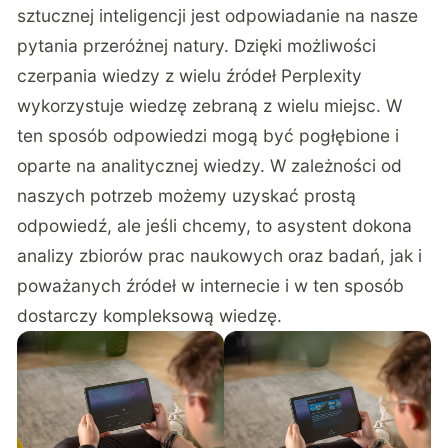
sztucznej inteligencji jest odpowiadanie na nasze
pytania przeróżnej natury. Dzięki możliwości
czerpania wiedzy z wielu źródeł Perplexity
wykorzystuje wiedzę zebraną z wielu miejsc. W
ten sposób odpowiedzi mogą być pogłębione i
oparte na analitycznej wiedzy. W zależności od
naszych potrzeb możemy uzyskać prostą
odpowiedź, ale jeśli chcemy, to asystent dokona
analizy zbiorów prac naukowych oraz badań, jak i
poważanych źródeł w internecie i w ten sposób
dostarczy kompleksową wiedzę.