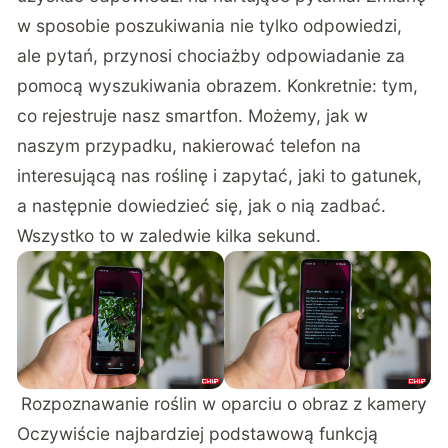
w sposobie poszukiwania nie tylko odpowiedzi,
ale pytań, przynosi chociażby odpowiadanie za
pomocą wyszukiwania obrazem. Konkretnie: tym,
co rejestruje nasz smartfon. Możemy, jak w
naszym przypadku, nakierować telefon na
interesującą nas roślinę i zapytać, jaki to gatunek,
a następnie dowiedzieć się, jak o nią zadbać.
Wszystko to w zaledwie kilka sekund.
Rozpoznawanie roślin w oparciu o obraz z kamery
Oczywiście najbardziej podstawową funkcją