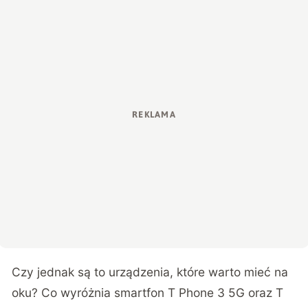
Czy jednak są to urządzenia, które warto mieć na
oku? Co wyróżnia smartfon T Phone 3 5G oraz T