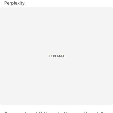
Perplexity.