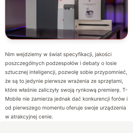
Nim wejdziemy w świat specyfikacji, jakości
poszczególnych podzespołów i debaty o losie
sztucznej inteligencji, pozwolę sobie przypomnieć,
że są to jedynie pierwsze wrażenia ze sprzętami,
które właśnie zaliczyły swoją rynkową premierę. T-
Mobile nie zamierza jednak dać konkurencji forów i
od pierwszego momentu oferuje swoje urządzenia
w atrakcyjnej cenie.