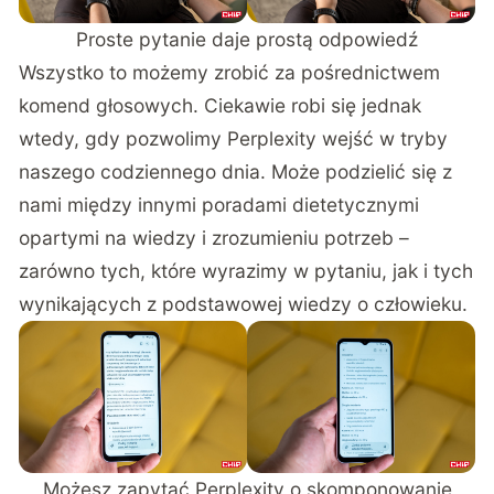
Proste pytanie daje prostą odpowiedź
Wszystko to możemy zrobić za pośrednictwem
komend głosowych. Ciekawie robi się jednak
wtedy, gdy pozwolimy Perplexity wejść w tryby
naszego codziennego dnia. Może podzielić się z
nami między innymi poradami dietetycznymi
opartymi na wiedzy i zrozumieniu potrzeb –
zarówno tych, które wyrazimy w pytaniu, jak i tych
wynikających z podstawowej wiedzy o człowieku.
Możesz zapytać Perplexity o skomponowanie