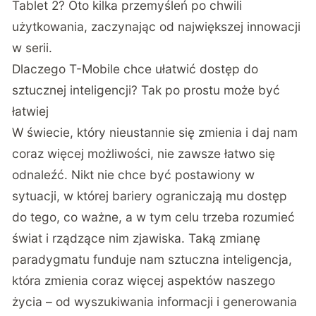
Tablet 2? Oto kilka przemyśleń po chwili
użytkowania, zaczynając od największej innowacji
w serii.
Dlaczego T-Mobile chce ułatwić dostęp do
sztucznej inteligencji? Tak po prostu może być
łatwiej
W świecie, który nieustannie się zmienia i daj nam
coraz więcej możliwości, nie zawsze łatwo się
odnaleźć. Nikt nie chce być postawiony w
sytuacji, w której bariery ograniczają mu dostęp
do tego, co ważne, a w tym celu trzeba rozumieć
świat i rządzące nim zjawiska. Taką zmianę
paradygmatu funduje nam sztuczna inteligencja,
która zmienia coraz więcej aspektów naszego
życia – od wyszukiwania informacji i generowania