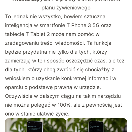
planu żywieniowego
To jednak nie wszystko, bowiem sztuczna
inteligencja w smartfonie T Phone 3 5G oraz
tablecie T Tablet 2 może nam pomóc w
zredagowaniu treści wiadomości. Ta funkcja
będzie przydatna nie tylko dla tych, którzy
zamierzają w ten sposób oszczędzić czas, ale też
dla tych, którzy chcą zwrócić się chociażby z
wnioskiem o uzyskanie konkretnej informacji w
oparciu o podstawę prawną w urzędzie.
Oczywiście w dalszym ciągu na takim narzędziu
nie można polegać w 100%, ale z pewnością jest
ono w stanie ułatwić życie.