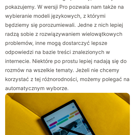
pokazujemy. W wersji Pro pozwala nam także na
wybieranie modeli językowych, z którymi
będziemy się porozumiewali. Jedne z nich lepiej
radzą sobie z rozwiązywaniem wielowątkowych
problemów, inne mogą dostarczyć lepsze
odpowiedzi na bazie treści znalezionych w
internecie. Niektóre po prostu lepiej nadają się do
rozmów na wszelkie tematy. Jeżeli nie chcemy
korzystać z tej różnorodności, możemy polegać na
automatycznym wyborze.