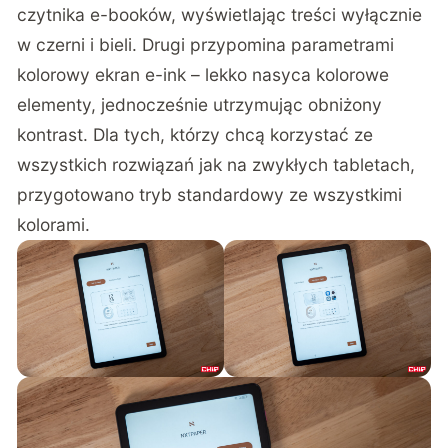
czytnika e-booków, wyświetlając treści wyłącznie
w czerni i bieli. Drugi przypomina parametrami
kolorowy ekran e-ink – lekko nasyca kolorowe
elementy, jednocześnie utrzymując obniżony
kontrast. Dla tych, którzy chcą korzystać ze
wszystkich rozwiązań jak na zwykłych tabletach,
przygotowano tryb standardowy ze wszystkimi
kolorami.