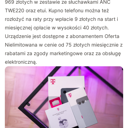
969 złotych w zestawie ze słuchawkami ANC
TWE220 oraz etui. Kupno telefonu można też
rozłożyć na raty przy wpłacie 9 złotych na start i
miesięcznej opłacie w wysokości 40 złotych.
Urządzenie jest dostępne z abonamentem Oferta
Nielimitowana w cenie od 75 złotych miesięcznie z
rabatami za zgody marketingowe oraz za obsługę
elektroniczną.