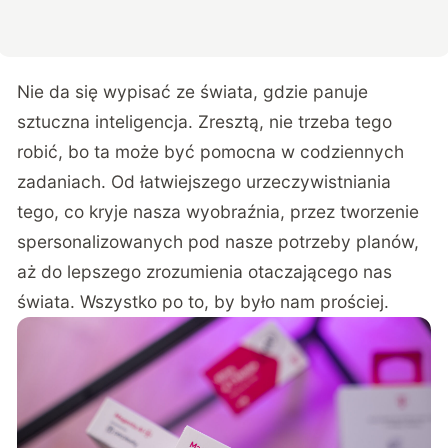
Nie da się wypisać ze świata, gdzie panuje
sztuczna inteligencja. Zresztą, nie trzeba tego
robić, bo ta może być pomocna w codziennych
zadaniach. Od łatwiejszego urzeczywistniania
tego, co kryje nasza wyobraźnia, przez tworzenie
spersonalizowanych pod nasze potrzeby planów,
aż do lepszego zrozumienia otaczającego nas
świata. Wszystko po to, by było nam prościej.