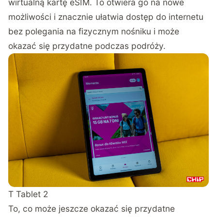
wirtualną kartę eSIM. To otwiera go na nowe
możliwości i znacznie ułatwia dostęp do internetu
bez polegania na fizycznym nośniku i może
okazać się przydatne podczas podróży.
T Tablet 2
To, co może jeszcze okazać się przydatne