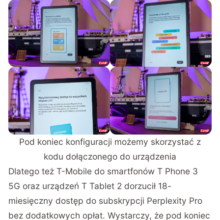
Pod koniec konfiguracji możemy skorzystać z
kodu dołączonego do urządzenia
Dlatego też T-Mobile do smartfonów T Phone 3
5G oraz urządzeń T Tablet 2 dorzucił 18-
miesięczny dostęp do subskrypcji Perplexity Pro
bez dodatkowych opłat. Wystarczy, że pod koniec