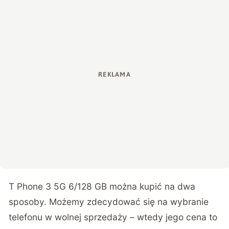
T Phone 3 5G 6/128 GB można kupić na dwa
sposoby. Możemy zdecydować się na wybranie
telefonu w wolnej sprzedaży – wtedy jego cena to