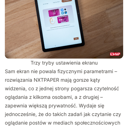
Trzy tryby ustawienia ekranu
Sam ekran nie powala fizycznymi parametrami –
rozwiązania NXTPAPER mają gorsze kąty
widzenia, co z jednej strony pogarsza czytelność
oglądania z kilkoma osobami, a z drugiej –
zapewnia większą prywatność. Wydaje się
jednocześnie, że do takich zadań jak czytanie czy
oglądanie postów w mediach społecznościowych