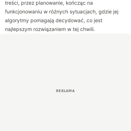
treści, przez planowanie, kończąc na
funkcjonowaniu w różnych sytuacjach, gdzie jej
algorytmy pomagają decydować, co jest
najlepszym rozwiązaniem w tej chwili.