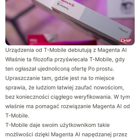
Urządzenia od T-Mobile debiutują z Magenta AI
Właśnie ta filozofia przyświecała
T-Mobile, gdy
ten ogłaszał ujednoliconą ofertę Po prostu
.
Upraszczanie tam, gdzie jest na to miejsce
sprawia, że ludziom łatwiej zaufać nowościom,
bez konieczności ciągłego weryfikowania. W tym
właśnie ma pomagać rozwiązanie Magenta AI od
T-Mobile.
T-Mobile daje swoim użytkownikom takie
możliwości dzięki Magenta AI napędzanej przez