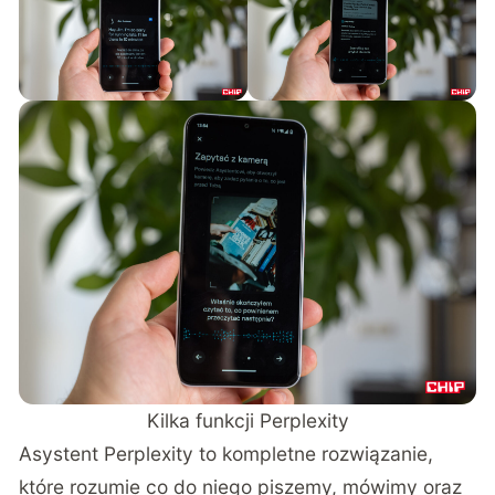
Kilka funkcji Perplexity
Asystent Perplexity to kompletne rozwiązanie,
które rozumie co do niego piszemy, mówimy oraz