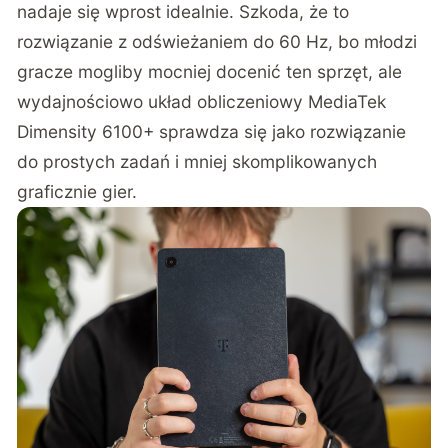
nadaje się wprost idealnie. Szkoda, że to
rozwiązanie z odświeżaniem do 60 Hz, bo młodzi
gracze mogliby mocniej docenić ten sprzęt, ale
wydajnościowo układ obliczeniowy MediaTek
Dimensity 6100+ sprawdza się jako rozwiązanie
do prostych zadań i mniej skomplikowanych
graficznie gier.