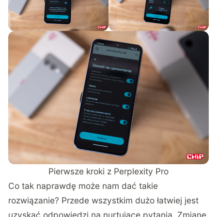
Pierwsze kroki z Perplexity Pro
Co tak naprawdę może nam dać takie
rozwiązanie? Przede wszystkim dużo łatwiej jest
uzyskać odpowiedzi na nurtujące pytania. Zmianę