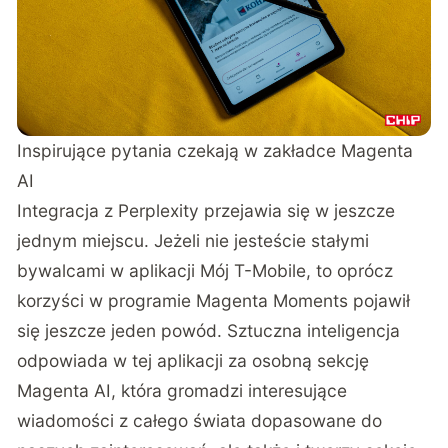
Inspirujące pytania czekają w zakładce Magenta
AI
Integracja z Perplexity przejawia się w jeszcze
jednym miejscu. Jeżeli nie jesteście stałymi
bywalcami w aplikacji Mój T-Mobile, to oprócz
korzyści w programie Magenta Moments pojawił
się jeszcze jeden powód. Sztuczna inteligencja
odpowiada w tej aplikacji za osobną sekcję
Magenta AI, która gromadzi interesujące
wiadomości z całego świata dopasowane do