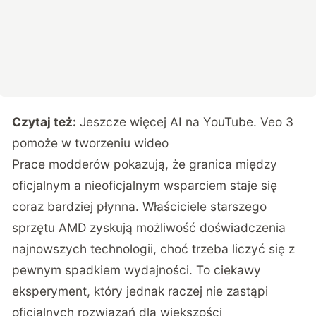
Czytaj też:
Jeszcze więcej AI na YouTube. Veo 3
pomoże w tworzeniu wideo
Prace modderów pokazują, że granica między
oficjalnym a nieoficjalnym wsparciem staje się
coraz bardziej płynna. Właściciele starszego
sprzętu AMD zyskują możliwość doświadczenia
najnowszych technologii, choć trzeba liczyć się z
pewnym spadkiem wydajności. To ciekawy
eksperyment, który jednak raczej nie zastąpi
oficjalnych rozwiązań dla większości