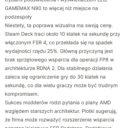
GAMEMAX N90 to więcej niż miejsce na
podzespoły
Niestety, ta poprawa wizualna ma swoją cenę.
Steam Deck traci około 10 klatek na sekundę przy
włączonym FSR 4, co przekłada się na spadek
wydajności rzędu 25%. Główną przyczyną jest
brak sprzętowego wsparcia dla operacji FP8 w
architekturze RDNA 2. Dla stabilnego działania
zaleca się ograniczenie gry do 30 klatek na
sekundę, co dla wielu graczy może być trudnym
kompromisem.
Sukces modderów rodzi pytania o plany AMD
względem starszych architektur. Plotki sugerują,
że firma może rozważyć rozszerzenie wsparcia