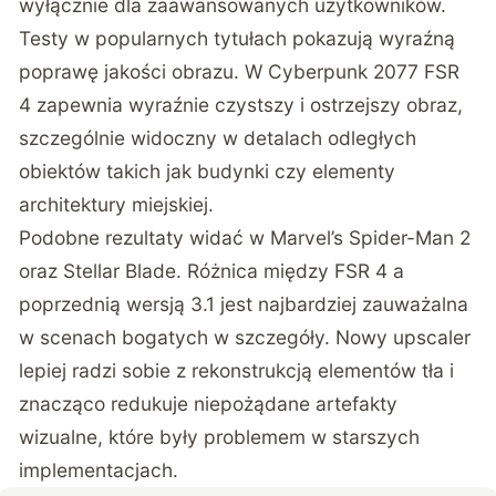
wyłącznie dla zaawansowanych użytkowników.
Testy w popularnych tytułach pokazują wyraźną
poprawę jakości obrazu. W Cyberpunk 2077 FSR
4 zapewnia wyraźnie czystszy i ostrzejszy obraz,
szczególnie widoczny w detalach odległych
obiektów takich jak budynki czy elementy
architektury miejskiej.
Podobne rezultaty widać w Marvel’s Spider-Man 2
oraz Stellar Blade. Różnica między FSR 4 a
poprzednią wersją 3.1 jest najbardziej zauważalna
w scenach bogatych w szczegóły. Nowy upscaler
lepiej radzi sobie z rekonstrukcją elementów tła i
znacząco redukuje niepożądane artefakty
wizualne, które były problemem w starszych
implementacjach.