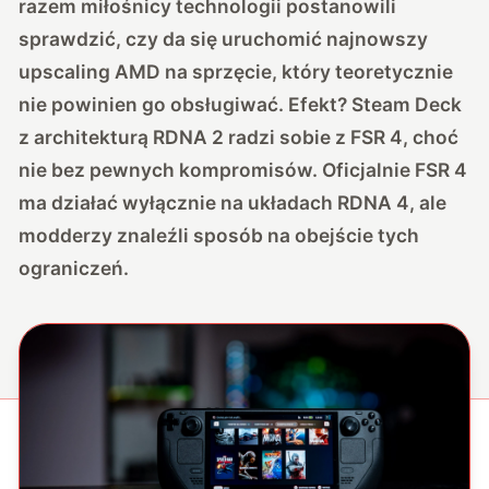
razem miłośnicy technologii postanowili
sprawdzić, czy da się uruchomić najnowszy
upscaling AMD na sprzęcie, który teoretycznie
nie powinien go obsługiwać. Efekt?
Steam Deck
z architekturą RDNA 2 radzi sobie z FSR 4, choć
nie bez pewnych kompromisów
. Oficjalnie FSR 4
ma działać wyłącznie na układach RDNA 4, ale
modderzy znaleźli sposób na obejście tych
ograniczeń.