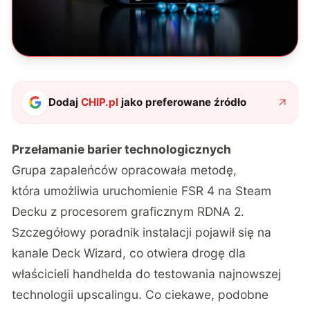
Dodaj
CHIP.pl
jako preferowane źródło
Przełamanie barier technologicznych
Grupa zapaleńców opracowała metodę,
która umożliwia uruchomienie FSR 4 na Steam
Decku z procesorem graficznym RDNA 2.
Szczegółowy poradnik instalacji pojawił się na
kanale Deck Wizard, co otwiera drogę dla
właścicieli handhelda do testowania najnowszej
technologii upscalingu. Co ciekawe, podobne