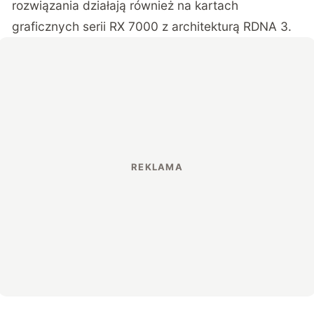
rozwiązania działają również na kartach
graficznych serii RX 7000 z architekturą RDNA 3.